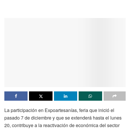
La participación en Expoartesanías, feria que inició el
pasado 7 de diciembre y que se extenderá hasta el lunes
20, contribuye a la reactivación de económica del sector