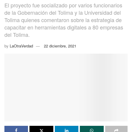
El proyecto fue socializado por varios funcionarios
de la Gobernación del Tolima y la Universidad del
Tolima quienes comentaron sobre la estrategia de
capacitar en herramientas digitales a 80 empresas
del Tolima.
by
LaOtraVerdad
22 diciembre, 2021