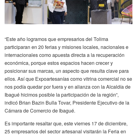
“Este año logramos que empresarios del Tolima
participaran en 20 ferias y misiones locales, nacionales e
internacionales como apuesta directa a la recuperación
económica, porque estos espacios hacen crecer y
posicionar sus marcas, un aspecto que resulta clave para
ellos. Así que Expoartesanías como vitrina comercial no se
nos podía quedar por fuera y en alianza con la Alcaldía de
Ibagué hicimos posible la participación de la región”,
indicó Brian Bazin Bulla Tovar, Presidente Ejecutivo de la
Cámara de Comercio de Ibagué.
Es importante resaltar que, este viernes 17 de diciembre,
25 empresarios del sector artesanal visitarán la Feria en