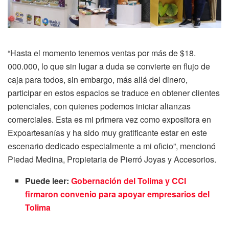
“Hasta el momento tenemos ventas por más de $18.
000.000, lo que sin lugar a duda se convierte en flujo de
caja para todos, sin embargo, más allá del dinero,
participar en estos espacios se traduce en obtener clientes
potenciales, con quienes podemos iniciar alianzas
comerciales. Esta es mi primera vez como expositora en
Expoartesanías y ha sido muy gratificante estar en este
escenario dedicado especialmente a mi oficio”, mencionó
Piedad Medina, Propietaria de Pierró Joyas y Accesorios.
Puede leer:
Gobernación del Tolima y CCI
firmaron convenio para apoyar empresarios del
Tolima