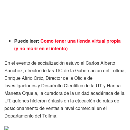
Puede leer:
Como tener una tienda virtual propia
(y no morir en el intento)
En el evento de socialización estuvo el Carlos Alberto
Sánchez, director de las TIC de la Gobernación del Tolima,
Enrique Alirio Ortiz, Director de la Oficia de
Investigaciones y Desarrollo Científico de la UT y Hanna
Marietta Orjuela, la curadora de la unidad académica de la
UT, quienes hicieron énfasis en la ejecución de rutas de
posicionamiento de ventas a nivel comercial en el
Departamento del Tolima.