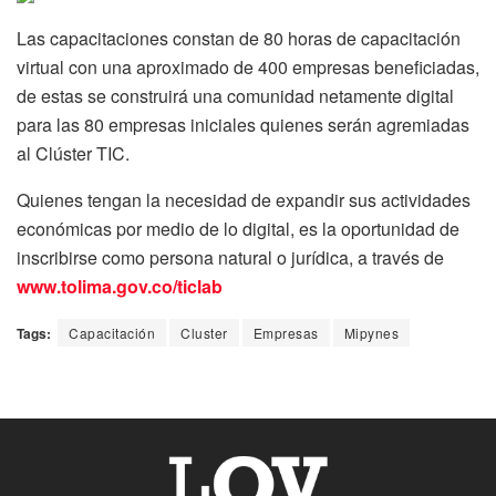
Las capacitaciones constan de 80 horas de capacitación
virtual con una aproximado de 400 empresas beneficiadas,
de estas se construirá una comunidad netamente digital
para las 80 empresas iniciales quienes serán agremiadas
al Clúster TIC.
Quienes tengan la necesidad de expandir sus actividades
económicas por medio de lo digital, es la oportunidad de
inscribirse como persona natural o jurídica, a través de
www.tolima.gov.co/ticlab
Tags:
Capacitación
Cluster
Empresas
Mipynes