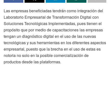
Las empresas beneficiadas tendrán como integración del
Laboratorio Empresarial de Transformación Digital con
Soluciones Tecnológicas Implementadas, pues tienen el
propósito que por medio de capacitaciones las empresas
tengan un diagnóstico digital en el uso de las nuevas
tecnológicas y sus herramientas en los diferentes aspectos
empresarial, puesto que la brecha en el uso de estas es
notoria no solo en la posible comercialización de
productos desde las plataformas.