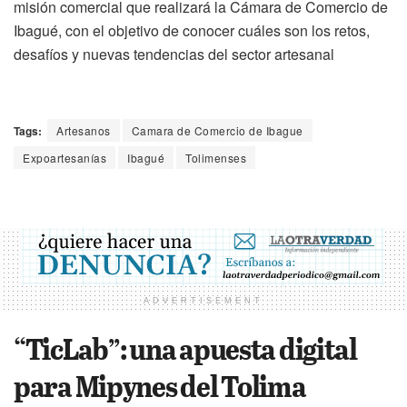
misión comercial que realizará la Cámara de Comercio de
Ibagué, con el objetivo de conocer cuáles son los retos,
desafíos y nuevas tendencias del sector artesanal
Tags:
Artesanos
Camara de Comercio de Ibague
Expoartesanías
Ibagué
Tolimenses
ADVERTISEMENT
“TicLab”: una apuesta digital
para Mipynes del Tolima