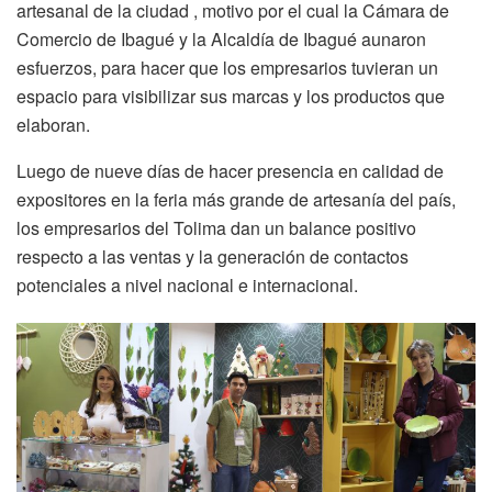
artesanal de la ciudad , motivo por el cual la Cámara de
Comercio de Ibagué y la Alcaldía de Ibagué aunaron
esfuerzos, para hacer que los empresarios tuvieran un
espacio para visibilizar sus marcas y los productos que
elaboran.
Luego de nueve días de hacer presencia en calidad de
expositores en la feria más grande de artesanía del país,
los empresarios del Tolima dan un balance positivo
respecto a las ventas y la generación de contactos
potenciales a nivel nacional e internacional.