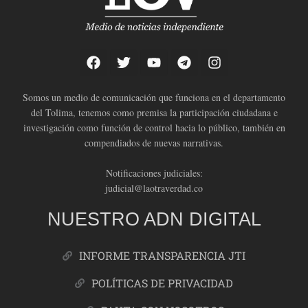
Somos un medio de comunicación que funciona en el departamento
del Tolima, tenemos como premisa la participación ciudadana e
investigación como función de control hacia lo público, también en
compendiados de nuevas narrativas.
Notificaciones judiciales:
judicial@laotraverdad.co
NUESTRO ADN DIGITAL
INFORME TRANSPARENCIA JTI
POLÍTICAS DE PRIVACIDAD