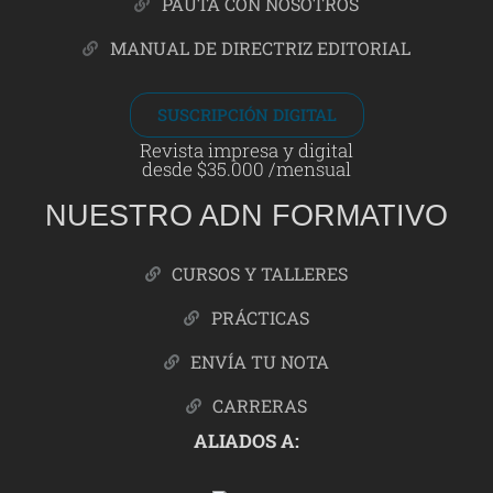
PAUTA CON NOSOTROS
MANUAL DE DIRECTRIZ EDITORIAL
SUSCRIPCIÓN DIGITAL
Revista impresa y digital
desde $35.000 /mensual
NUESTRO ADN FORMATIVO
CURSOS Y TALLERES
PRÁCTICAS
ENVÍA TU NOTA
CARRERAS
ALIADOS A: