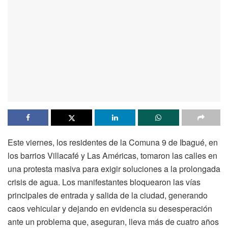
Este viernes, los residentes de la Comuna 9 de Ibagué, en
los barrios Villacafé y Las Américas, tomaron las calles en
una protesta masiva para exigir soluciones a la prolongada
crisis de agua. Los manifestantes bloquearon las vías
principales de entrada y salida de la ciudad, generando
caos vehicular y dejando en evidencia su desesperación
ante un problema que, aseguran, lleva más de cuatro años