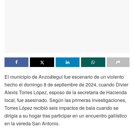
El municipio de Anzoátegui fue escenario de un violento
hecho el domingo 8 de septiembre de 2024, cuando Divier
Alexis Torres López, esposo de la secretaria de Hacienda
local, fue asesinado. Según las primeras investigaciones,
Torres López recibió seis impactos de bala cuando se
dirigía a su hogar tras participar en un encuentro gallístico
en la vereda San Antonio.