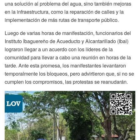
una solución al problema del agua, sino también mejoras
en la infraestructura, como la reparación de calles y la
implementación de más rutas de transporte público.
Luego de varias horas de manifestación, funcionarios del
Instituto Ibaguereño de Acueducto y Alcantarillado (Ibal)
lograron llegar a un acuerdo con los líderes de la
comunidad para llevar a cabo una reunión en horas de la
tarde. Ante esta promesa, los manifestantes levantaron
temporalmente los bloqueos, pero advirtieron que, si no se
cumplen los compromisos, las protestas se reanudarán.