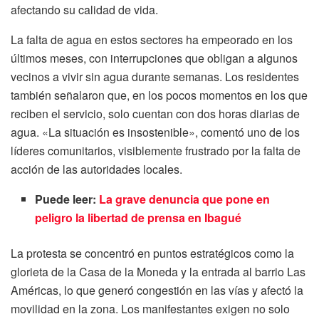
afectando su calidad de vida.
La falta de agua en estos sectores ha empeorado en los
últimos meses, con interrupciones que obligan a algunos
vecinos a vivir sin agua durante semanas. Los residentes
también señalaron que, en los pocos momentos en los que
reciben el servicio, solo cuentan con dos horas diarias de
agua. «La situación es insostenible», comentó uno de los
líderes comunitarios, visiblemente frustrado por la falta de
acción de las autoridades locales.
Puede leer:
La grave denuncia que pone en
peligro la libertad de prensa en Ibagué
La protesta se concentró en puntos estratégicos como la
glorieta de la Casa de la Moneda y la entrada al barrio Las
Américas, lo que generó congestión en las vías y afectó la
movilidad en la zona. Los manifestantes exigen no solo