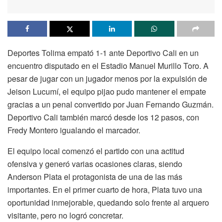
Deportes Tolima empató 1-1 ante Deportivo Cali en un
encuentro disputado en el Estadio Manuel Murillo Toro. A
pesar de jugar con un jugador menos por la expulsión de
Jeison Lucumí, el equipo pijao pudo mantener el empate
gracias a un penal convertido por Juan Fernando Guzmán.
Deportivo Cali también marcó desde los 12 pasos, con
Fredy Montero igualando el marcador.
El equipo local comenzó el partido con una actitud
ofensiva y generó varias ocasiones claras, siendo
Anderson Plata el protagonista de una de las más
importantes. En el primer cuarto de hora, Plata tuvo una
oportunidad inmejorable, quedando solo frente al arquero
visitante, pero no logró concretar.