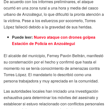
De acuerdo con los informes preliminares, el ataque
ocurrió en una zona rural a una hora y media del casco
urbano de Anzoátegui, lo que dificultó la pronta atención a
la víctima. Pese a los esfuerzos por socorrerlo, Torres
López falleció debido a la gravedad de sus heridas.
Puede leer:
Nuevo ataque con drones golpea
Estación de Policía en Anzoátegui
El alcalde del municipio, Ferney Pavón Beltrán, manifestó
su consternación por el hecho y confirmó que hasta el
momento no se tenía conocimiento de amenazas contra
Torres López. El mandatario lo describió como una
persona trabajadora y muy apreciada en la comunidad.
Las autoridades locales han iniciado una investigación
exhaustiva para determinar los móviles del asesinato y
establecer si estuvo relacionado con conflictos personales