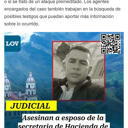
o si se trató de un ataque premeditado. Los agentes
encargados del caso también trabajan en la búsqueda de
posibles testigos que puedan aportar más información
sobre lo ocurrido.