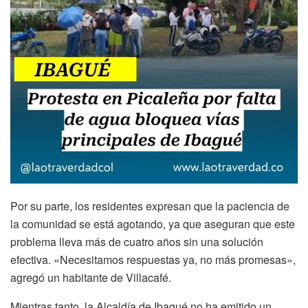
Por su parte, los residentes expresan que la paciencia de
la comunidad se está agotando, ya que aseguran que este
problema lleva más de cuatro años sin una solución
efectiva. «Necesitamos respuestas ya, no más promesas»,
agregó un habitante de Villacafé.
Mientras tanto, la Alcaldía de Ibagué no ha emitido un