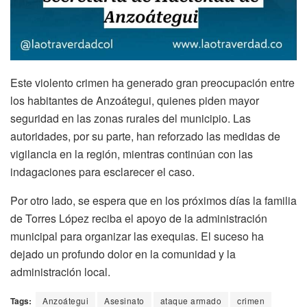
Este violento crimen ha generado gran preocupación entre
los habitantes de Anzoátegui, quienes piden mayor
seguridad en las zonas rurales del municipio. Las
autoridades, por su parte, han reforzado las medidas de
vigilancia en la región, mientras continúan con las
indagaciones para esclarecer el caso.
Por otro lado, se espera que en los próximos días la familia
de Torres López reciba el apoyo de la administración
municipal para organizar las exequias. El suceso ha
dejado un profundo dolor en la comunidad y la
administración local.
Tags:
Anzoátegui
Asesinato
ataque armado
crimen