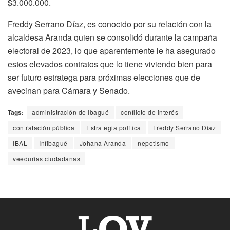
$3.000.000.
Freddy Serrano Díaz, es conocido por su relación con la
alcaldesa Aranda quien se consolidó durante la campaña
electoral de 2023, lo que aparentemente le ha asegurado
estos elevados contratos que lo tiene viviendo bien para
ser futuro estratega para próximas elecciones que de
avecinan para Cámara y Senado.
Tags:
administración de Ibagué
conflicto de interés
contratación pública
Estrategia política
Freddy Serrano Díaz
IBAL
Infibagué
Johana Aranda
nepotismo
veedurías ciudadanas