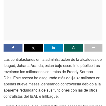
Las contrataciones en la administración de la alcaldesa de
Ibagué, Johana Aranda, están bajo escrutinio público tras
revelarse los millonarios contratos de Freddy Serrano
Díaz. Este asesor ha asegurado más de $137 millones en
apenas nueve meses, generando controversia debido a la
aparente redundancia de sus funciones con las de otros
contratistas del IBAL e Infibagué.