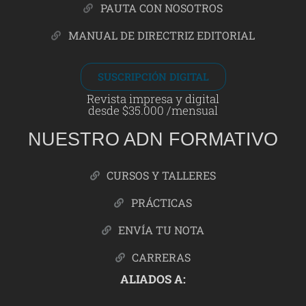
PAUTA CON NOSOTROS
MANUAL DE DIRECTRIZ EDITORIAL
SUSCRIPCIÓN DIGITAL
Revista impresa y digital
desde $35.000 /mensual
NUESTRO ADN FORMATIVO
CURSOS Y TALLERES
PRÁCTICAS
ENVÍA TU NOTA
CARRERAS
ALIADOS A: