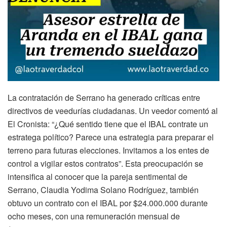
La contratación de Serrano ha generado críticas entre
directivos de veedurías ciudadanas. Un veedor comentó al
El Cronista: “¿Qué sentido tiene que el IBAL contrate un
estratega político? Parece una estrategia para preparar el
terreno para futuras elecciones. Invitamos a los entes de
control a vigilar estos contratos”. Esta preocupación se
intensifica al conocer que la pareja sentimental de
Serrano, Claudia Yodima Solano Rodríguez, también
obtuvo un contrato con el IBAL por $24.000.000 durante
ocho meses, con una remuneración mensual de