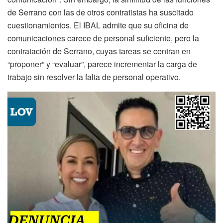
de Serrano con las de otros contratistas ha suscitado
cuestionamientos. El IBAL admite que su oficina de
comunicaciones carece de personal suficiente, pero la
contratación de Serrano, cuyas tareas se centran en
“proponer” y “evaluar”, parece incrementar la carga de
trabajo sin resolver la falta de personal operativo.