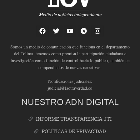
Somos un medio de comunicación que funciona en el departamento
del Tolima, tenemos como premisa la participación ciudadana e
investigación como función de control hacia lo público, también en
compendiados de nuevas narrativas.
Notificaciones judiciales:
judicial@laotraverdad.co
NUESTRO ADN DIGITAL
INFORME TRANSPARENCIA JTI
POLÍTICAS DE PRIVACIDAD