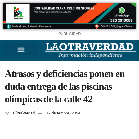
PUBLICIDAD
Atrasos y deficiencias ponen en
duda entrega de las piscinas
olímpicas de la calle 42
by
LaOtraVerdad
17 diciembre, 2024