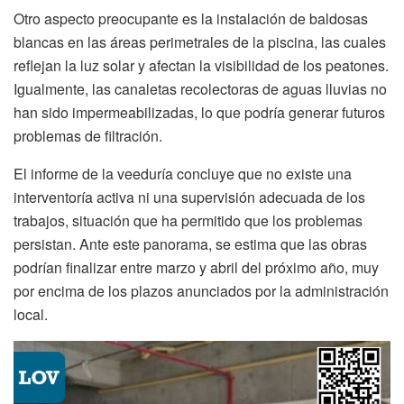
Otro aspecto preocupante es la instalación de baldosas
blancas en las áreas perimetrales de la piscina, las cuales
reflejan la luz solar y afectan la visibilidad de los peatones.
Igualmente, las canaletas recolectoras de aguas lluvias no
han sido impermeabilizadas, lo que podría generar futuros
problemas de filtración.
El informe de la veeduría concluye que no existe una
interventoría activa ni una supervisión adecuada de los
trabajos, situación que ha permitido que los problemas
persistan. Ante este panorama, se estima que las obras
podrían finalizar entre marzo y abril del próximo año, muy
por encima de los plazos anunciados por la administración
local.