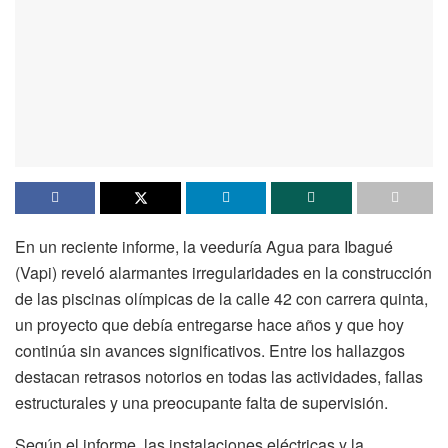
En un reciente informe, la veeduría Agua para Ibagué
(Vapi) reveló alarmantes irregularidades en la construcción
de las piscinas olímpicas de la calle 42 con carrera quinta,
un proyecto que debía entregarse hace años y que hoy
continúa sin avances significativos. Entre los hallazgos
destacan retrasos notorios en todas las actividades, fallas
estructurales y una preocupante falta de supervisión.
Según el informe, las instalaciones eléctricas y la