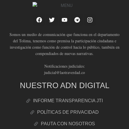
Somos un medio de comunicación que funciona en el departamento
del Tolima, tenemos como premisa la participación ciudadana e
investigación como función de control hacia lo público, también en
compendiados de nuevas narrativas.
Notificaciones judiciales:
judicial@laotraverdad.co
NUESTRO ADN DIGITAL
INFORME TRANSPARENCIA JTI
POLÍTICAS DE PRIVACIDAD
PAUTA CON NOSOTROS