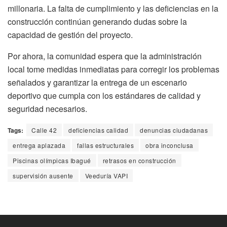
millonaria. La falta de cumplimiento y las deficiencias en la
construcción continúan generando dudas sobre la
capacidad de gestión del proyecto.
Por ahora, la comunidad espera que la administración
local tome medidas inmediatas para corregir los problemas
señalados y garantizar la entrega de un escenario
deportivo que cumpla con los estándares de calidad y
seguridad necesarios.
Tags:
Calle 42
deficiencias calidad
denuncias ciudadanas
entrega aplazada
fallas estructurales
obra inconclusa
Piscinas olímpicas Ibagué
retrasos en construcción
supervisión ausente
Veeduría VAPI