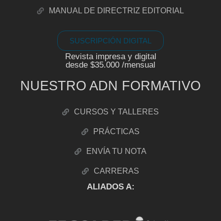
MANUAL DE DIRECTRIZ EDITORIAL
SUSCRIPCIÓN DIGITAL
Revista impresa y digital
desde $35.000 /mensual
NUESTRO ADN FORMATIVO
CURSOS Y TALLERES
PRÁCTICAS
ENVÍA TU NOTA
CARRERAS
ALIADOS A: