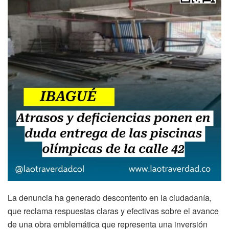
La denuncia ha generado descontento en la ciudadanía,
que reclama respuestas claras y efectivas sobre el avance
de una obra emblemática que representa una inversión