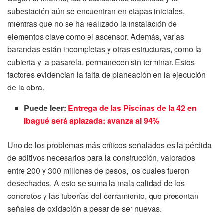
subestación aún se encuentran en etapas iniciales,
mientras que no se ha realizado la instalación de
elementos clave como el ascensor. Además, varias
barandas están incompletas y otras estructuras, como la
cubierta y la pasarela, permanecen sin terminar. Estos
factores evidencian la falta de planeación en la ejecución
de la obra.
Puede leer:
Entrega de las Piscinas de la 42 en
Ibagué será aplazada: avanza al 94%
Uno de los problemas más críticos señalados es la pérdida
de aditivos necesarios para la construcción, valorados
entre 200 y 300 millones de pesos, los cuales fueron
desechados. A esto se suma la mala calidad de los
concretos y las tuberías del cerramiento, que presentan
señales de oxidación a pesar de ser nuevas.