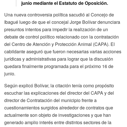
junio mediante el Estatuto de Oposición.
Una nueva controversia política sacudió al Concejo de
Ibagué luego de que el concejal Jorge Bolívar denunciara
presuntos intentos para impedir la realización de un
debate de control político relacionado con la contratación
del Centro de Atención y Protección Animal (CAPA). El
cabildante aseguró que fueron necesarias varias acciones
jurídicas y administrativas para lograr que la discusión
quedara finalmente programada para el próximo 16 de
junio.
Según explicó Bolívar, la citación tenía como propósito
escuchar las explicaciones del director del CAPA y del
director de Contratación del municipio frente a
cuestionamientos surgidos alrededor de contratos que
actualmente son objeto de investigaciones y que han
generado amplio interés entre distintos sectores de la