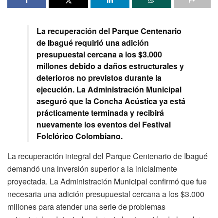
La recuperación del Parque Centenario
de Ibagué requirió una adición
presupuestal cercana a los $3.000
millones debido a daños estructurales y
deterioros no previstos durante la
ejecución. La Administración Municipal
aseguró que la Concha Acústica ya está
prácticamente terminada y recibirá
nuevamente los eventos del Festival
Folclórico Colombiano.
La recuperación integral del Parque Centenario de Ibagué
demandó una inversión superior a la inicialmente
proyectada. La Administración Municipal confirmó que fue
necesaria una adición presupuestal cercana a los $3.000
millones para atender una serie de problemas