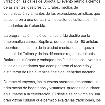
y tradición las calles de Bogotá. El evento reunió a cientos
de asistentes, gestores culturales, medios de
comunicación y amantes de las expresiones artísticas que
se sumaron a una de las manifestaciones culturales más
importantes de Colombia.
La programación inició con un colorido desfile por la
emblemática carrera Séptima, donde más de 150 artistas
recorrieron el centro de la ciudad mostrando la riqueza
cultural del Tolima y de las diferentes regiones del país.
Bailarines, músicos y embajadoras folclóricas cautivaron a
miles de ciudadanos que acompañaron el recorrido y
disfrutaron de una auténtica fiesta de identidad nacional.
Durante el trayecto, las muestras artísticas despertaron la
admiración de bogotanos y visitantes, quienes no dudaron
en sumarse a la celebración. El desfile se convirtió en una
gran vitrina cultural que permitió exaltar las tradiciones, los