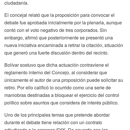
ciudadanía.
El concejal relató que la proposición para convocar el
debate fue aprobada inicialmente por la plenaria, aunque
contó con el voto negativo de tres corporados. Sin
embargo, afirmó que posteriormente se presentó una
nueva iniciativa encaminada a retirar la citación, situación
que generó una fuerte discusión dentro del recinto.
Bolívar sostuvo que dicha actuación contraviene el
reglamento interno del Concejo, al considerar que
únicamente el autor de una proposición puede solicitar su
retiro. Por ello calificó lo ocurrido como una serie de
maniobras destinadas a bloquear el ejercicio del control
político sobre asuntos que considera de interés público.
Uno de los principales temas que pretende abordar
durante el debate tiene relación con un contrato
adjudicado a la empresa SYK. De acuerdo con las