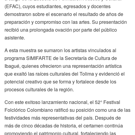
(EFAC), cuyos estudiantes, egresados y docentes
demostraron sobre el escenario el resultado de años de
preparación y compromiso con las artes. Su presentación
recibió una prolongada ovación por parte del público
asistente.
A esta muestra se sumaron los artistas vinculados al
programa SIMIFARTE de la Secretaría de Cultura de
Ibagué, quienes ofrecieron una representación artística
que exaltó las raíces culturales del Tolima y evidenció el
potencial creativo que se forma y fortalece desde los
procesos culturales de la región.
Con este exitoso lanzamiento nacional, el 52° Festival
Folclórico Colombiano ratificó su posición como una de las
festividades más representativas del país. Después de
más de cinco décadas de historia, el certamen continúa
promoviendo el patrimonio cultural, fortaleciendo las