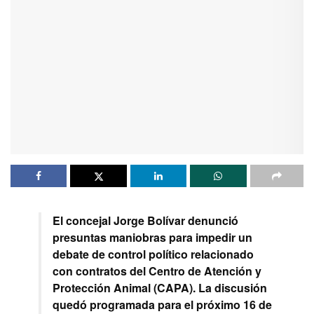
El concejal Jorge Bolívar denunció
presuntas maniobras para impedir un
debate de control político relacionado
con contratos del Centro de Atención y
Protección Animal (CAPA). La discusión
quedó programada para el próximo 16 de