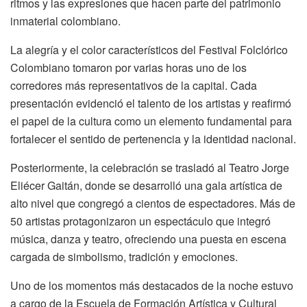
ritmos y las expresiones que hacen parte del patrimonio
inmaterial colombiano.
La alegría y el color característicos del Festival Folclórico
Colombiano tomaron por varias horas uno de los
corredores más representativos de la capital. Cada
presentación evidenció el talento de los artistas y reafirmó
el papel de la cultura como un elemento fundamental para
fortalecer el sentido de pertenencia y la identidad nacional.
Posteriormente, la celebración se trasladó al Teatro Jorge
Eliécer Gaitán, donde se desarrolló una gala artística de
alto nivel que congregó a cientos de espectadores. Más de
50 artistas protagonizaron un espectáculo que integró
música, danza y teatro, ofreciendo una puesta en escena
cargada de simbolismo, tradición y emociones.
Uno de los momentos más destacados de la noche estuvo
a cargo de la Escuela de Formación Artística y Cultural