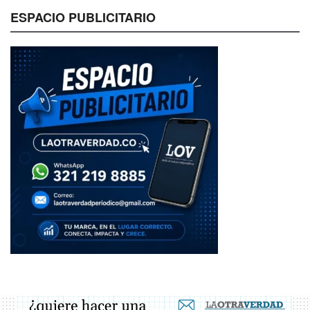
ESPACIO PUBLICITARIO