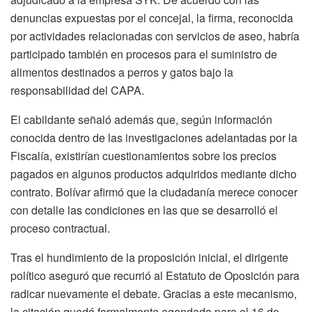
denuncias expuestas por el concejal, la firma, reconocida
por actividades relacionadas con servicios de aseo, habría
participado también en procesos para el suministro de
alimentos destinados a perros y gatos bajo la
responsabilidad del CAPA.
El cabildante señaló además que, según información
conocida dentro de las investigaciones adelantadas por la
Fiscalía, existirían cuestionamientos sobre los precios
pagados en algunos productos adquiridos mediante dicho
contrato. Bolívar afirmó que la ciudadanía merece conocer
con detalle las condiciones en las que se desarrolló el
proceso contractual.
Tras el hundimiento de la proposición inicial, el dirigente
político aseguró que recurrió al Estatuto de Oposición para
radicar nuevamente el debate. Gracias a este mecanismo,
la citación quedó formalmente agendada para el 16 de