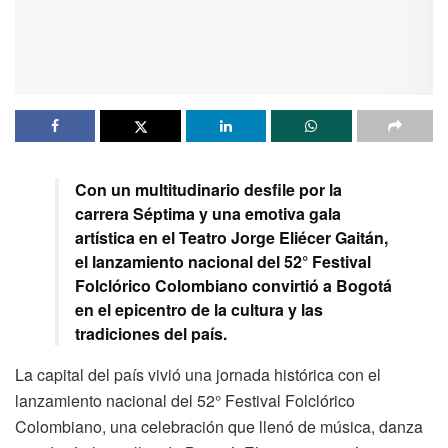
Con un multitudinario desfile por la
carrera Séptima y una emotiva gala
artística en el Teatro Jorge Eliécer Gaitán,
el lanzamiento nacional del 52° Festival
Folclórico Colombiano convirtió a Bogotá
en el epicentro de la cultura y las
tradiciones del país.
La capital del país vivió una jornada histórica con el
lanzamiento nacional del 52° Festival Folclórico
Colombiano, una celebración que llenó de música, danza