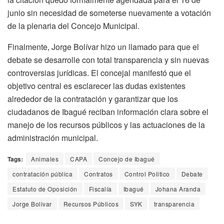
junio sin necesidad de someterse nuevamente a votación
de la plenaria del Concejo Municipal.
Finalmente, Jorge Bolívar hizo un llamado para que el
debate se desarrolle con total transparencia y sin nuevas
controversias jurídicas. El concejal manifestó que el
objetivo central es esclarecer las dudas existentes
alrededor de la contratación y garantizar que los
ciudadanos de Ibagué reciban información clara sobre el
manejo de los recursos públicos y las actuaciones de la
administración municipal.
Tags:
Animales
CAPA
Concejo de Ibagué
contratación pública
Contratos
Control Politico
Debate
Estatuto de Oposición
Fiscalía
Ibagué
Johana Aranda
Jorge Bolivar
Recursos Públicos
SYK
transparencia