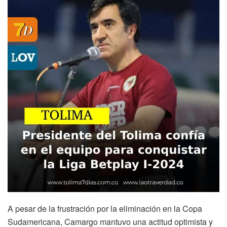
A pesar de la frustración por la eliminación en la Copa
Sudamericana, Camargo mantuvo una actitud optimista y