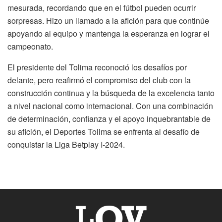
mesurada, recordando que en el fútbol pueden ocurrir
sorpresas. Hizo un llamado a la afición para que continúe
apoyando al equipo y mantenga la esperanza en lograr el
campeonato.
El presidente del Tolima reconoció los desafíos por
delante, pero reafirmó el compromiso del club con la
construcción continua y la búsqueda de la excelencia tanto
a nivel nacional como internacional. Con una combinación
de determinación, confianza y el apoyo inquebrantable de
su afición, el Deportes Tolima se enfrenta al desafío de
conquistar la Liga Betplay I-2024.