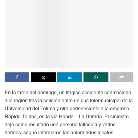
En la tarde del domingo, un trágico accidente conmocionó
a la región tras la colisión entre un bus intermunicipal de la
Universidad del Tolima y otro perteneciente a la empresa
Rápido Tolima, en la vía Honda – La Dorada. El siniestro
dejó como resultado una persona fallecida y varios
heridos, según informaron las autoridades locales.