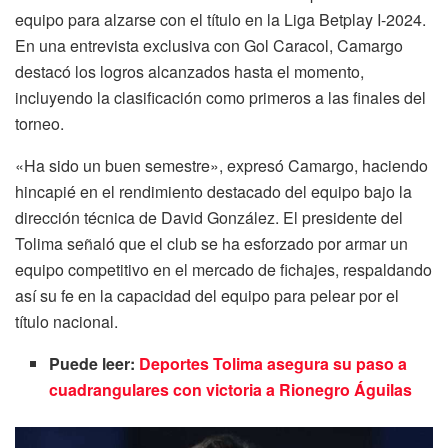
equipo para alzarse con el título en la Liga Betplay I-2024.
En una entrevista exclusiva con Gol Caracol, Camargo
destacó los logros alcanzados hasta el momento,
incluyendo la clasificación como primeros a las finales del
torneo.
«Ha sido un buen semestre», expresó Camargo, haciendo
hincapié en el rendimiento destacado del equipo bajo la
dirección técnica de David González. El presidente del
Tolima señaló que el club se ha esforzado por armar un
equipo competitivo en el mercado de fichajes, respaldando
así su fe en la capacidad del equipo para pelear por el
título nacional.
Puede leer:
Deportes Tolima asegura su paso a
cuadrangulares con victoria a Rionegro Águilas