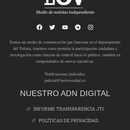
Somos un medio de comunicación que funciona en el departamento
del Tolima, tenemos como premisa la participación ciudadana e
investigación como función de control hacia lo público, también en
compendiados de nuevas narrativas.
Notificaciones judiciales:
judicial@laotraverdad.co
NUESTRO ADN DIGITAL
INFORME TRANSPARENCIA JTI
POLÍTICAS DE PRIVACIDAD