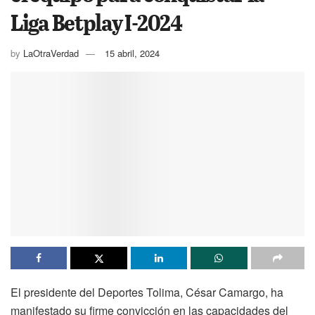
Liga Betplay I-2024
by
LaOtraVerdad
15 abril, 2024
El presidente del Deportes Tolima, César Camargo, ha
manifestado su firme convicción en las capacidades del