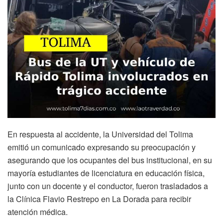
En respuesta al accidente, la Universidad del Tolima
emitió un comunicado expresando su preocupación y
asegurando que los ocupantes del bus institucional, en su
mayoría estudiantes de licenciatura en educación física,
junto con un docente y el conductor, fueron trasladados a
la Clínica Flavio Restrepo en La Dorada para recibir
atención médica.