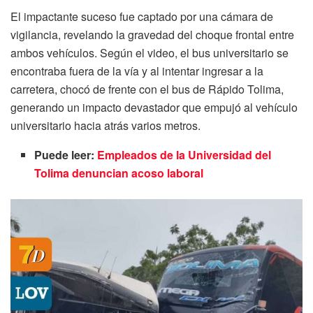
El impactante suceso fue captado por una cámara de
vigilancia, revelando la gravedad del choque frontal entre
ambos vehículos. Según el video, el bus universitario se
encontraba fuera de la vía y al intentar ingresar a la
carretera, chocó de frente con el bus de Rápido Tolima,
generando un impacto devastador que empujó al vehículo
universitario hacia atrás varios metros.
Puede leer:
Empleados de la Universidad del
Tolima denuncian acoso laboral