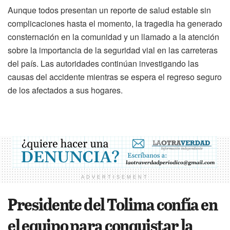
Aunque todos presentan un reporte de salud estable sin
complicaciones hasta el momento, la tragedia ha generado
consternación en la comunidad y un llamado a la atención
sobre la importancia de la seguridad vial en las carreteras
del país. Las autoridades continúan investigando las
causas del accidente mientras se espera el regreso seguro
de los afectados a sus hogares.
ADVERTISEMENT
Presidente del Tolima confía en
el equipo para conquistar la