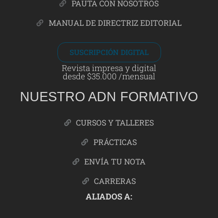
PAUTA CON NOSOTROS
MANUAL DE DIRECTRIZ EDITORIAL
SUSCRIPCIÓN DIGITAL
Revista impresa y digital
desde $35.000 /mensual
NUESTRO ADN FORMATIVO
CURSOS Y TALLERES
PRÁCTICAS
ENVÍA TU NOTA
CARRERAS
ALIADOS A: