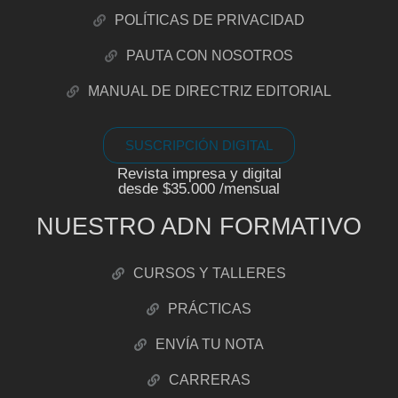
POLÍTICAS DE PRIVACIDAD
PAUTA CON NOSOTROS
MANUAL DE DIRECTRIZ EDITORIAL
SUSCRIPCIÓN DIGITAL
Revista impresa y digital
desde $35.000 /mensual
NUESTRO ADN FORMATIVO
CURSOS Y TALLERES
PRÁCTICAS
ENVÍA TU NOTA
CARRERAS