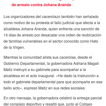
de arresto contra Johana Aranda
Los organizadores del cacerolazo también han señalado
como motivo de su protesta el fallo judicial que afecta a la
alcaldesa Johana Aranda, quien enfrenta una sanción de
15 días de arresto por desacatar una orden de reubicación
de familias vulnerables en el sector conocido como Hato
de la Virgen.
Mientras la comunidad alista sus cacerolas, desde el
Gobierno Departamental, la gobernadora Adriana Magali
Matiz instruyó a su gabinete para acompañar a la
alcaldesa en el acto inaugural. «He dado la instrucción a
todo el gabinete departamental para que acompañe en ese
bello acto», expresó Matiz en sus redes sociales.
En otro mensaje, la gobernadora celebró la entrega parcial
del complejo deportivo y resaltó que, junto al Coliseo