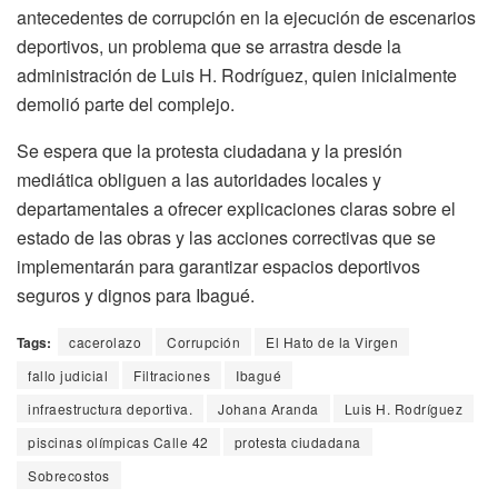
antecedentes de corrupción en la ejecución de escenarios
deportivos, un problema que se arrastra desde la
administración de Luis H. Rodríguez, quien inicialmente
demolió parte del complejo.
Se espera que la protesta ciudadana y la presión
mediática obliguen a las autoridades locales y
departamentales a ofrecer explicaciones claras sobre el
estado de las obras y las acciones correctivas que se
implementarán para garantizar espacios deportivos
seguros y dignos para Ibagué.
Tags:
cacerolazo
Corrupción
El Hato de la Virgen
fallo judicial
Filtraciones
Ibagué
infraestructura deportiva.
Johana Aranda
Luis H. Rodríguez
piscinas olímpicas Calle 42
protesta ciudadana
Sobrecostos