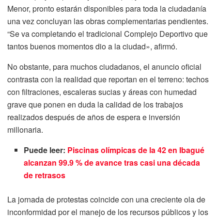
Menor, pronto estarán disponibles para toda la ciudadanía
una vez concluyan las obras complementarias pendientes.
“Se va completando el tradicional Complejo Deportivo que
tantos buenos momentos dio a la ciudad», afirmó.
No obstante, para muchos ciudadanos, el anuncio oficial
contrasta con la realidad que reportan en el terreno: techos
con filtraciones, escaleras sucias y áreas con humedad
grave que ponen en duda la calidad de los trabajos
realizados después de años de espera e inversión
millonaria.
Puede leer:
Piscinas olímpicas de la 42 en Ibagué
alcanzan 99.9 % de avance tras casi una década
de retrasos
La jornada de protestas coincide con una creciente ola de
inconformidad por el manejo de los recursos públicos y los