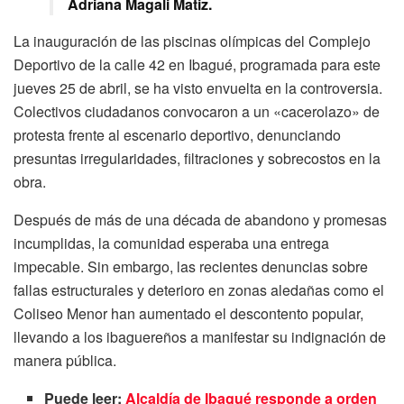
Adriana Magali Matiz.
La inauguración de las piscinas olímpicas del Complejo
Deportivo de la calle 42 en Ibagué, programada para este
jueves 25 de abril, se ha visto envuelta en la controversia.
Colectivos ciudadanos convocaron a un «cacerolazo» de
protesta frente al escenario deportivo, denunciando
presuntas irregularidades, filtraciones y sobrecostos en la
obra.
Después de más de una década de abandono y promesas
incumplidas, la comunidad esperaba una entrega
impecable. Sin embargo, las recientes denuncias sobre
fallas estructurales y deterioro en zonas aledañas como el
Coliseo Menor han aumentado el descontento popular,
llevando a los ibaguereños a manifestar su indignación de
manera pública.
Puede leer:
Alcaldía de Ibagué responde a orden