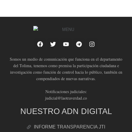
Somos un medio de comunicación que funciona en el departamento
del Tolima, tenemos como premisa la participación ciudadana e
investigación como función de control hacia lo público, también en
compendiados de nuevas narrativas.
Notificaciones judiciales:
judicial@laotraverdad.co
NUESTRO ADN DIGITAL
INFORME TRANSPARENCIA JTI