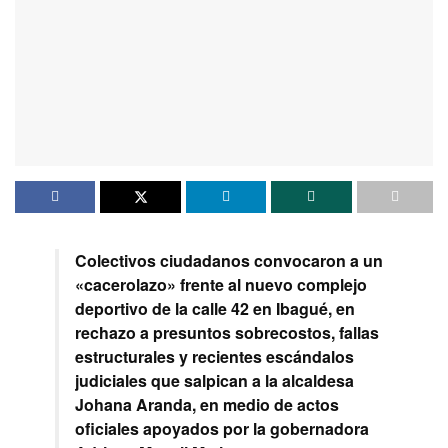
Colectivos ciudadanos convocaron a un
«cacerolazo» frente al nuevo complejo
deportivo de la calle 42 en Ibagué, en
rechazo a presuntos sobrecostos, fallas
estructurales y recientes escándalos
judiciales que salpican a la alcaldesa
Johana Aranda, en medio de actos
oficiales apoyados por la gobernadora