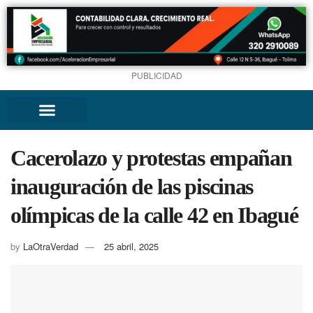
PUBLICIDAD
Cacerolazo y protestas empañan
inauguración de las piscinas
olímpicas de la calle 42 en Ibagué
by
LaOtraVerdad
25 abril, 2025