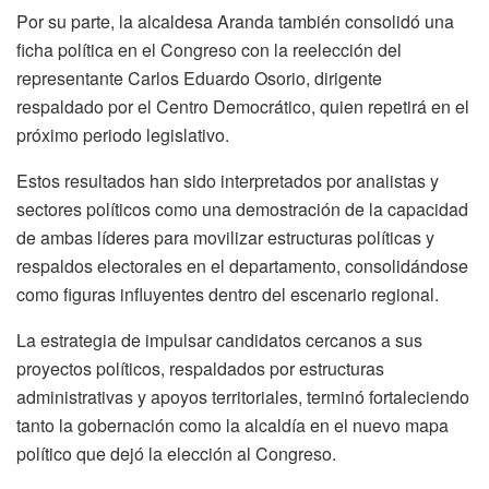
Por su parte, la alcaldesa Aranda también consolidó una
ficha política en el Congreso con la reelección del
representante Carlos Eduardo Osorio, dirigente
respaldado por el Centro Democrático, quien repetirá en el
próximo periodo legislativo.
Estos resultados han sido interpretados por analistas y
sectores políticos como una demostración de la capacidad
de ambas líderes para movilizar estructuras políticas y
respaldos electorales en el departamento, consolidándose
como figuras influyentes dentro del escenario regional.
La estrategia de impulsar candidatos cercanos a sus
proyectos políticos, respaldados por estructuras
administrativas y apoyos territoriales, terminó fortaleciendo
tanto la gobernación como la alcaldía en el nuevo mapa
político que dejó la elección al Congreso.