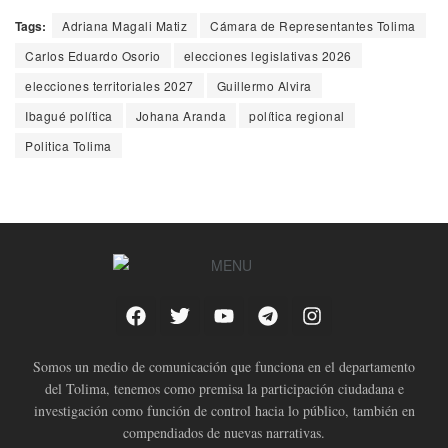
Tags:
Adriana Magali Matiz
Cámara de Representantes Tolima
Carlos Eduardo Osorio
elecciones legislativas 2026
elecciones territoriales 2027
Guillermo Alvira
Ibagué política
Johana Aranda
política regional
Politica Tolima
Somos un medio de comunicación que funciona en el departamento
del Tolima, tenemos como premisa la participación ciudadana e
investigación como función de control hacia lo público, también en
compendiados de nuevas narrativas.