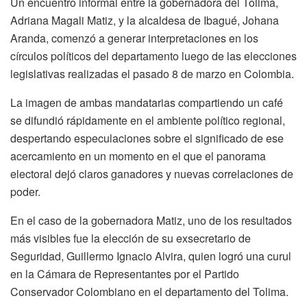
Un encuentro informal entre la gobernadora del Tolima,
Adriana Magali Matiz, y la alcaldesa de Ibagué, Johana
Aranda, comenzó a generar interpretaciones en los
círculos políticos del departamento luego de las elecciones
legislativas realizadas el pasado 8 de marzo en Colombia.
La imagen de ambas mandatarias compartiendo un café
se difundió rápidamente en el ambiente político regional,
despertando especulaciones sobre el significado de ese
acercamiento en un momento en el que el panorama
electoral dejó claros ganadores y nuevas correlaciones de
poder.
En el caso de la gobernadora Matiz, uno de los resultados
más visibles fue la elección de su exsecretario de
Seguridad, Guillermo Ignacio Alvira, quien logró una curul
en la Cámara de Representantes por el Partido
Conservador Colombiano en el departamento del Tolima.