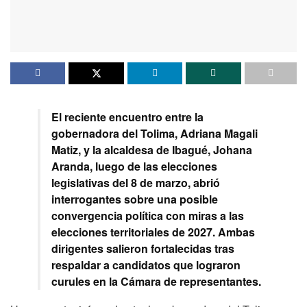
El reciente encuentro entre la
gobernadora del Tolima, Adriana Magali
Matiz, y la alcaldesa de Ibagué, Johana
Aranda, luego de las elecciones
legislativas del 8 de marzo, abrió
interrogantes sobre una posible
convergencia política con miras a las
elecciones territoriales de 2027. Ambas
dirigentes salieron fortalecidas tras
respaldar a candidatos que lograron
curules en la Cámara de representantes.