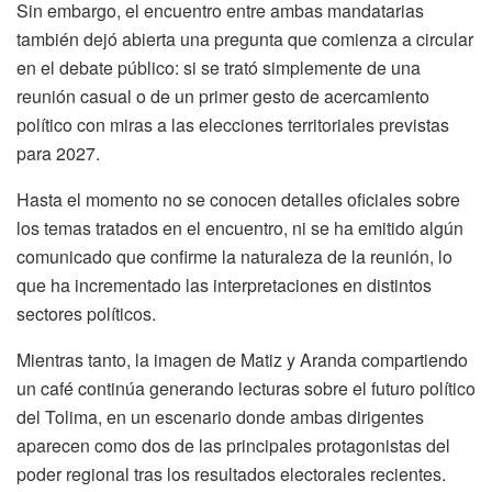
Sin embargo, el encuentro entre ambas mandatarias
también dejó abierta una pregunta que comienza a circular
en el debate público: si se trató simplemente de una
reunión casual o de un primer gesto de acercamiento
político con miras a las elecciones territoriales previstas
para 2027.
Hasta el momento no se conocen detalles oficiales sobre
los temas tratados en el encuentro, ni se ha emitido algún
comunicado que confirme la naturaleza de la reunión, lo
que ha incrementado las interpretaciones en distintos
sectores políticos.
Mientras tanto, la imagen de Matiz y Aranda compartiendo
un café continúa generando lecturas sobre el futuro político
del Tolima, en un escenario donde ambas dirigentes
aparecen como dos de las principales protagonistas del
poder regional tras los resultados electorales recientes.