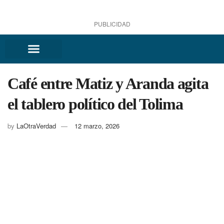
PUBLICIDAD
Café entre Matiz y Aranda agita
el tablero político del Tolima
by
LaOtraVerdad
12 marzo, 2026