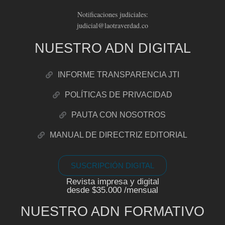
Notificaciones judiciales:
judicial@laotraverdad.co
NUESTRO ADN DIGITAL
INFORME TRANSPARENCIA JTI
POLÍTICAS DE PRIVACIDAD
PAUTA CON NOSOTROS
MANUAL DE DIRECTRIZ EDITORIAL
SUSCRIPCIÓN DIGITAL
Revista impresa y digital
desde $35.000 /mensual
NUESTRO ADN FORMATIVO