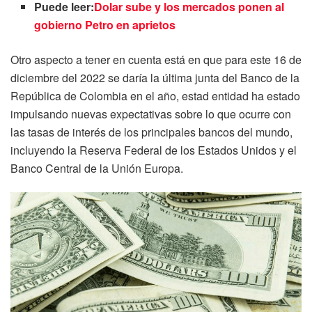
Puede leer:
Dolar sube y los mercados ponen al
gobierno Petro en aprietos
Otro aspecto a tener en cuenta está en que para este 16 de
diciembre del 2022 se daría la última junta del Banco de la
República de Colombia en el año, estad entidad ha estado
impulsando nuevas expectativas sobre lo que ocurre con
las tasas de interés de los principales bancos del mundo,
incluyendo la Reserva Federal de los Estados Unidos y el
Banco Central de la Unión Europa.