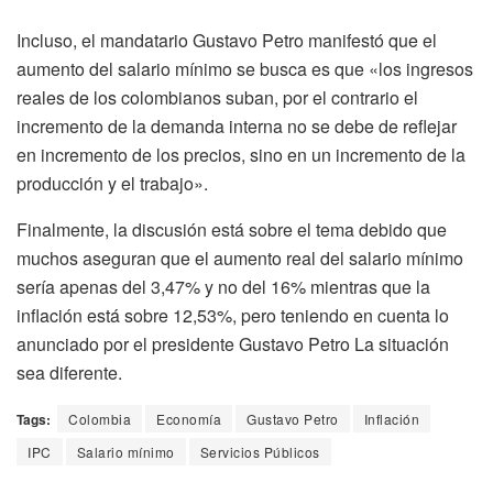
Incluso, el mandatario Gustavo Petro manifestó que el
aumento del salario mínimo se busca es que «los ingresos
reales de los colombianos suban, por el contrario el
incremento de la demanda interna no se debe de reflejar
en incremento de los precios, sino en un incremento de la
producción y el trabajo».
Finalmente, la discusión está sobre el tema debido que
muchos aseguran que el aumento real del salario mínimo
sería apenas del 3,47% y no del 16% mientras que la
inflación está sobre 12,53%, pero teniendo en cuenta lo
anunciado por el presidente Gustavo Petro La situación
sea diferente.
Tags:
Colombia
Economía
Gustavo Petro
Inflación
IPC
Salario mínimo
Servicios Públicos