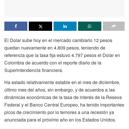
El Dolar sube hoy en el mercado cambiario 12 pesos
quedan nuevamente en 4.809 pesos, teniendo de
referencia que la tasa fija estuvo 4.797 pesos el Dolar en
Colombia de acuerdo con el reporte diario de la
Superintendencia financiera.
Ha estado relativamente estable en el mes de diciembre,
último mes del años, sin embargo, y de acuerdos a las
dinámicas económicas de la tasa de interés de la Reseva
Federal y el Banco Central Europeo, ha tenido importantes
picos de crecimiento por lo temores a una recesión ya
anunciada para el próximo año en los Estados Unidos.