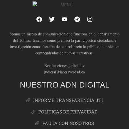
Somos un medio de comunicación que funciona en el departamento
del Tolima, tenemos como premisa la participación ciudadana e
investigación como función de control hacia lo público, también en
compendiados de nuevas narrativas.
Notificaciones judiciales:
judicial@laotraverdad.co
NUESTRO ADN DIGITAL
INFORME TRANSPARENCIA JTI
POLÍTICAS DE PRIVACIDAD
PAUTA CON NOSOTROS