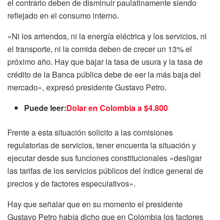
el contrario deben de disminuir paulatinamente siendo
reflejado en el consumo interno.
«Ni los arriendos, ni la energía eléctrica y los servicios, ni
el transporte, ni la comida deben de crecer un 13% el
próximo año. Hay que bajar la tasa de usura y la tasa de
crédito de la Banca pública debe de eer la más baja del
mercado», expresó presidente Gustavo Petro.
Puede leer:
Dolar en Colombia a $4.800
Frente a esta situación solicito a las comisiones
regulatorias de servicios, tener encuenta la situación y
ejecutar desde sus funciones constitucionales «desligar
las tarifas de los servicios públicos del índice general de
precios y de factores especulativos».
Hay que señalar que en su momento el presidente
Gustavo Petro había dicho que en Colombia los factores