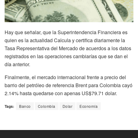
Hay que señalar, que la Superintendencia Financiera es
quien es la actualidad Calcula y certifica diariamente la
Tasa Representativa del Mercado de acuerdos a los datos
registrados en las operaciones cambiarías que se dan el
día anterior.
Finalmente, el mercado internacional frente a precio del
barrio del petróleo de referencia Brent para Colombia cayó
2.14% hasta quedarse con apenas US$79.71 dolar.
Tags:
Banco
Colombia
Dolar
Economía