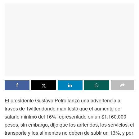
El presidente Gustavo Petro lanzó una advertencia a
través de Twitter donde manifestó que el aumento del
salario mínimo del 16% representado en un $1.160.000
pesos, sin embargo, dijo que los arriendos, los servicios, el
transporte y los alimentos no deben de subir un 13%, y por