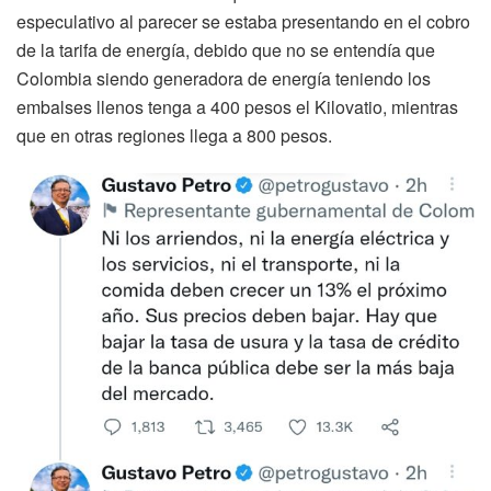
especulativo al parecer se estaba presentando en el cobro
de la tarifa de energía, debido que no se entendía que
Colombia siendo generadora de energía teniendo los
embalses llenos tenga a 400 pesos el Kilovatio, mientras
que en otras regiones llega a 800 pesos.