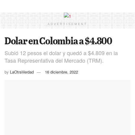
ADVERTISEMENT
Dolar en Colombia a $4.800
Subió 12 pesos el dolar y quedó a $4.809 en la
Tasa Representativa del Mercado (TRM).
by
LaOtraVerdad
16 diciembre, 2022