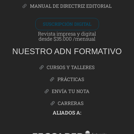
MANUAL DE DIRECTRIZ EDITORIAL
SUSCRIPCIÓN DIGITAL
Revista impresa y digital
desde $35.000 /mensual
NUESTRO ADN FORMATIVO
CURSOS Y TALLERES
PRÁCTICAS
ENVÍA TU NOTA
CARRERAS
ALIADOS A: