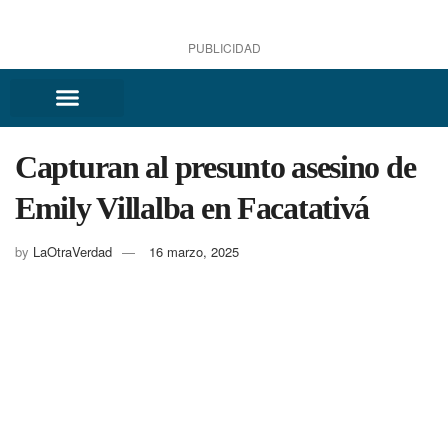
PUBLICIDAD
Capturan al presunto asesino de
Emily Villalba en Facatativá
by
LaOtraVerdad
16 marzo, 2025