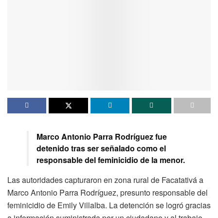
Marco Antonio Parra Rodríguez fue
detenido tras ser señalado como el
responsable del feminicidio de la menor.
Las autoridades capturaron en zona rural de Facatativá a
Marco Antonio Parra Rodríguez, presunto responsable del
feminicidio de Emily Villalba. La detención se logró gracias
a información suministrada por un ciudadano y al trabajo