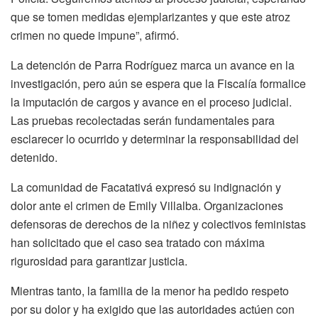
que se tomen medidas ejemplarizantes y que este atroz
crimen no quede impune”, afirmó.
La detención de Parra Rodríguez marca un avance en la
investigación, pero aún se espera que la Fiscalía formalice
la imputación de cargos y avance en el proceso judicial.
Las pruebas recolectadas serán fundamentales para
esclarecer lo ocurrido y determinar la responsabilidad del
detenido.
La comunidad de Facatativá expresó su indignación y
dolor ante el crimen de Emily Villalba. Organizaciones
defensoras de derechos de la niñez y colectivos feministas
han solicitado que el caso sea tratado con máxima
rigurosidad para garantizar justicia.
Mientras tanto, la familia de la menor ha pedido respeto
por su dolor y ha exigido que las autoridades actúen con