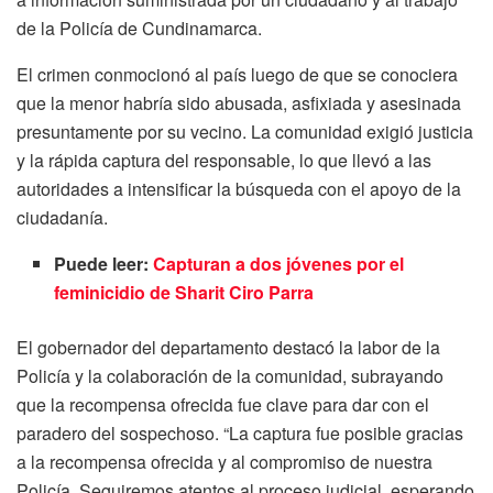
de la Policía de Cundinamarca.
El crimen conmocionó al país luego de que se conociera
que la menor habría sido abusada, asfixiada y asesinada
presuntamente por su vecino. La comunidad exigió justicia
y la rápida captura del responsable, lo que llevó a las
autoridades a intensificar la búsqueda con el apoyo de la
ciudadanía.
Puede leer:
Capturan a dos jóvenes por el
feminicidio de Sharit Ciro Parra
El gobernador del departamento destacó la labor de la
Policía y la colaboración de la comunidad, subrayando
que la recompensa ofrecida fue clave para dar con el
paradero del sospechoso. “La captura fue posible gracias
a la recompensa ofrecida y al compromiso de nuestra
Policía. Seguiremos atentos al proceso judicial, esperando