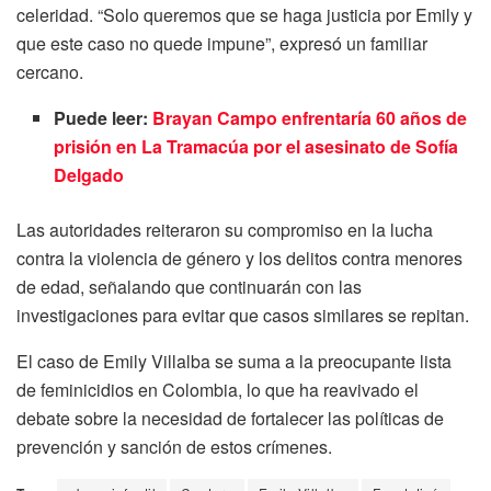
celeridad. “Solo queremos que se haga justicia por Emily y
que este caso no quede impune”, expresó un familiar
cercano.
Puede leer:
Brayan Campo enfrentaría 60 años de
prisión en La Tramacúa por el asesinato de Sofía
Delgado
Las autoridades reiteraron su compromiso en la lucha
contra la violencia de género y los delitos contra menores
de edad, señalando que continuarán con las
investigaciones para evitar que casos similares se repitan.
El caso de Emily Villalba se suma a la preocupante lista
de feminicidios en Colombia, lo que ha reavivado el
debate sobre la necesidad de fortalecer las políticas de
prevención y sanción de estos crímenes.