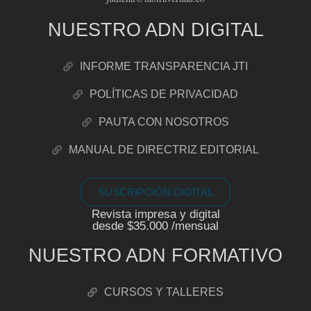
NUESTRO ADN DIGITAL
INFORME TRANSPARENCIA JTI
POLÍTICAS DE PRIVACIDAD
PAUTA CON NOSOTROS
MANUAL DE DIRECTRIZ EDITORIAL
SUSCRIPCIÓN DIGITAL
Revista impresa y digital
desde $35.000 /mensual
NUESTRO ADN FORMATIVO
CURSOS Y TALLERES