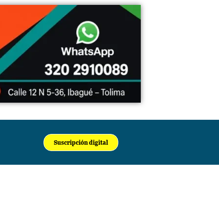
Suscripción digital