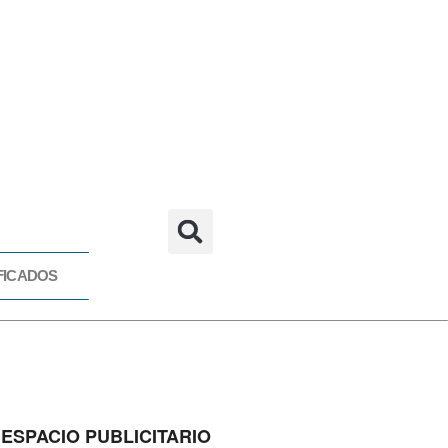
FICADOS
CADOS
ESPACIO PUBLICITARIO