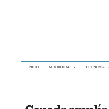
INICIO
ACTUALIDAD
ECONOMÍA
INICIO
ACTUALIDAD