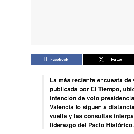
Facebook
Twitter
La más reciente encuesta de 
publicada por El Tiempo, ubic
intención de voto presidencia
Valencia lo siguen a distanci
vuelta y las consultas interp
liderazgo del Pacto Histórico.