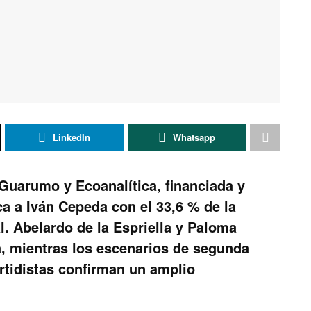
LinkedIn
Whatsapp
Guarumo y Ecoanalítica, financiada y
a a Iván Cepeda con el 33,6 % de la
l. Abelardo de la Espriella y Paloma
a, mientras los escenarios de segunda
artidistas confirman un amplio