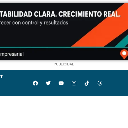
PUBLICIDAD
IT