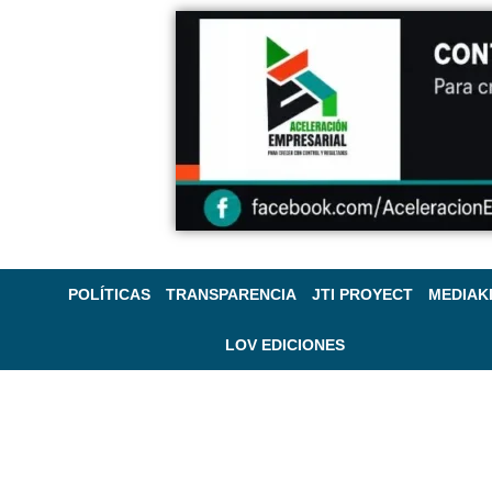
POLÍTICAS
TRANSPARENCIA
JTI PROYECT
MEDIAK
LOV EDICIONES