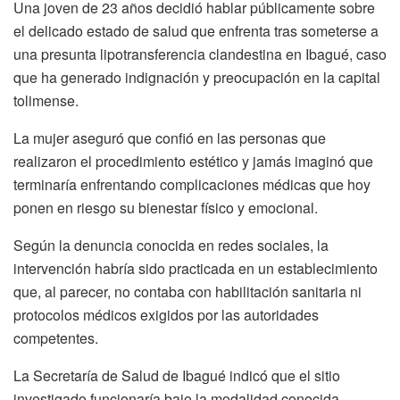
Una joven de 23 años decidió hablar públicamente sobre
el delicado estado de salud que enfrenta tras someterse a
una presunta lipotransferencia clandestina en Ibagué, caso
que ha generado indignación y preocupación en la capital
tolimense.
La mujer aseguró que confió en las personas que
realizaron el procedimiento estético y jamás imaginó que
terminaría enfrentando complicaciones médicas que hoy
ponen en riesgo su bienestar físico y emocional.
Según la denuncia conocida en redes sociales, la
intervención habría sido practicada en un establecimiento
que, al parecer, no contaba con habilitación sanitaria ni
protocolos médicos exigidos por las autoridades
competentes.
La Secretaría de Salud de Ibagué indicó que el sitio
investigado funcionaría bajo la modalidad conocida