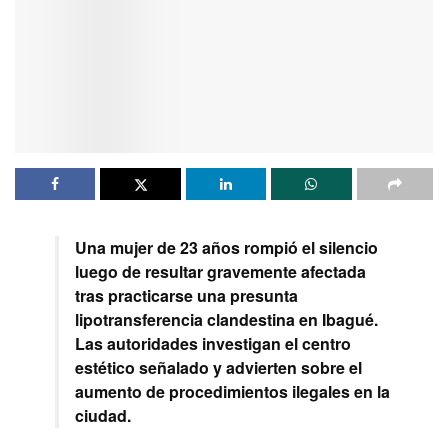
Una mujer de 23 años rompió el silencio
luego de resultar gravemente afectada
tras practicarse una presunta
lipotransferencia clandestina en Ibagué.
Las autoridades investigan el centro
estético señalado y advierten sobre el
aumento de procedimientos ilegales en la
ciudad.