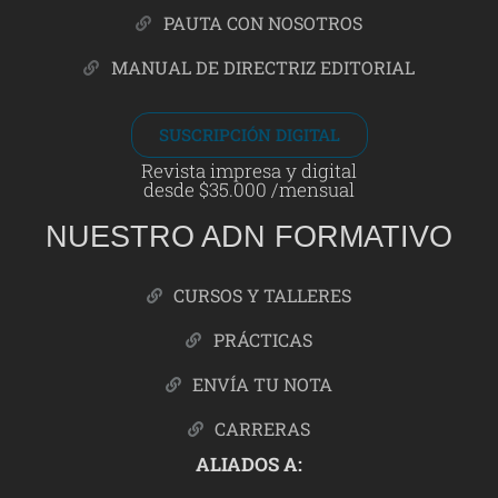
PAUTA CON NOSOTROS
MANUAL DE DIRECTRIZ EDITORIAL
SUSCRIPCIÓN DIGITAL
Revista impresa y digital
desde $35.000 /mensual
NUESTRO ADN FORMATIVO
CURSOS Y TALLERES
PRÁCTICAS
ENVÍA TU NOTA
CARRERAS
ALIADOS A: