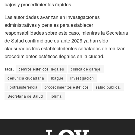
bajos y procedimientos rápidos.
Las autoridades avanzan en investigaciones
administrativas y penales para establecer
responsabilidades sobre este caso, mientras la Secretaría
de Salud confirmó que durante 2026 ya han sido
clausurados tres establecimientos señalados de realizar
procedimientos estéticos ilegales en la ciudad.
Tags:
centros estéticos ilegales
clínica de garaje
denuncia ciudadana
Ibagué
Investigación
lipotransferencia
procedimientos estéticos
salud pública.
Secretaria de Salud
Tolima