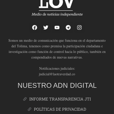
Somos un medio de comunicación que funciona en el departamento
del Tolima, tenemos como premisa la participación ciudadana e
investigación como función de control hacia lo público, también en
compendiados de nuevas narrativas.
Notificaciones judiciales:
judicial@laotraverdad.co
NUESTRO ADN DIGITAL
INFORME TRANSPARENCIA JTI
POLÍTICAS DE PRIVACIDAD