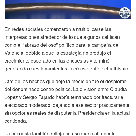
En redes sociales comenzaron a multiplicarse las
interpretaciones alrededor de lo que algunos califican
como el “abrazo del oso” político para la campaña de
Valencia, debido a que la estrategia no produjo el
crecimiento esperado en las encuestas y terminó
generando cuestionamientos internos dentro del uribismo.
Otro de los hechos que dejó la medición fue el desplome
del denominado centro político. La división entre Claudia
López y Sergio Fajardo habría terminado por fracturar el
electorado moderado, dejando a ese sector prácticamente
sin opciones reales de disputar la Presidencia en la actual
contienda.
La encuesta también refleja un escenario altamente