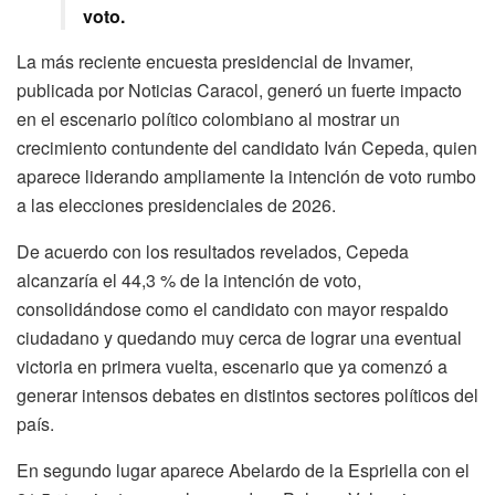
voto.
La más reciente encuesta presidencial de Invamer,
publicada por Noticias Caracol, generó un fuerte impacto
en el escenario político colombiano al mostrar un
crecimiento contundente del candidato Iván Cepeda, quien
aparece liderando ampliamente la intención de voto rumbo
a las elecciones presidenciales de 2026.
De acuerdo con los resultados revelados, Cepeda
alcanzaría el 44,3 % de la intención de voto,
consolidándose como el candidato con mayor respaldo
ciudadano y quedando muy cerca de lograr una eventual
victoria en primera vuelta, escenario que ya comenzó a
generar intensos debates en distintos sectores políticos del
país.
En segundo lugar aparece Abelardo de la Espriella con el