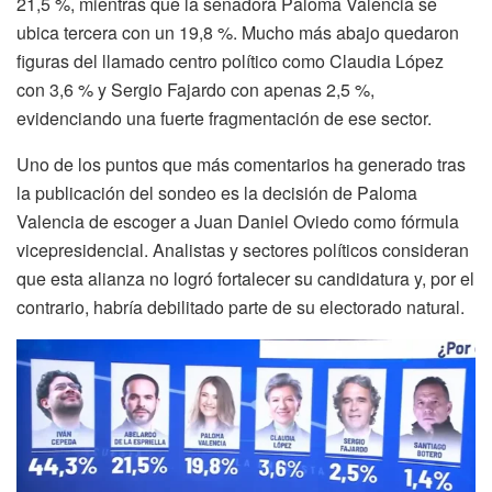
21,5 %, mientras que la senadora Paloma Valencia se
ubica tercera con un 19,8 %. Mucho más abajo quedaron
figuras del llamado centro político como Claudia López
con 3,6 % y Sergio Fajardo con apenas 2,5 %,
evidenciando una fuerte fragmentación de ese sector.
Uno de los puntos que más comentarios ha generado tras
la publicación del sondeo es la decisión de Paloma
Valencia de escoger a Juan Daniel Oviedo como fórmula
vicepresidencial. Analistas y sectores políticos consideran
que esta alianza no logró fortalecer su candidatura y, por el
contrario, habría debilitado parte de su electorado natural.