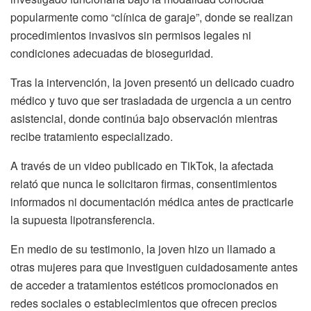
popularmente como “clínica de garaje”, donde se realizan
procedimientos invasivos sin permisos legales ni
condiciones adecuadas de bioseguridad.
Tras la intervención, la joven presentó un delicado cuadro
médico y tuvo que ser trasladada de urgencia a un centro
asistencial, donde continúa bajo observación mientras
recibe tratamiento especializado.
A través de un video publicado en TikTok, la afectada
relató que nunca le solicitaron firmas, consentimientos
informados ni documentación médica antes de practicarle
la supuesta lipotransferencia.
En medio de su testimonio, la joven hizo un llamado a
otras mujeres para que investiguen cuidadosamente antes
de acceder a tratamientos estéticos promocionados en
redes sociales o establecimientos que ofrecen precios