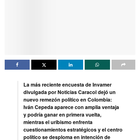
La más reciente encuesta de Invamer
divulgada por Noticias Caracol dejó un
nuevo remezón político en Colombia:
Iván Cepeda aparece con amplia ventaja
y podría ganar en primera vuelta,
mientras el uribismo enfrenta
cuestionamientos estratégicos y el centro
político se desploma en intención de