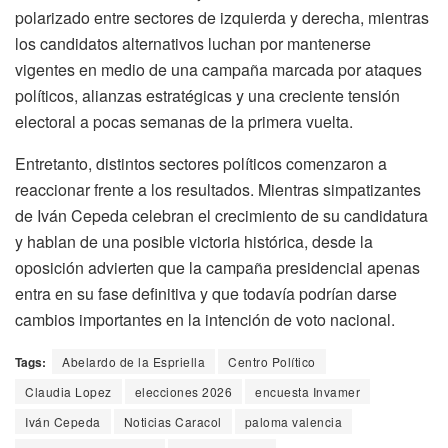
polarizado entre sectores de izquierda y derecha, mientras
los candidatos alternativos luchan por mantenerse
vigentes en medio de una campaña marcada por ataques
políticos, alianzas estratégicas y una creciente tensión
electoral a pocas semanas de la primera vuelta.
Entretanto, distintos sectores políticos comenzaron a
reaccionar frente a los resultados. Mientras simpatizantes
de Iván Cepeda celebran el crecimiento de su candidatura
y hablan de una posible victoria histórica, desde la
oposición advierten que la campaña presidencial apenas
entra en su fase definitiva y que todavía podrían darse
cambios importantes en la intención de voto nacional.
Tags:
Abelardo de la Espriella
Centro Político
Claudia Lopez
elecciones 2026
encuesta Invamer
Iván Cepeda
Noticias Caracol
paloma valencia