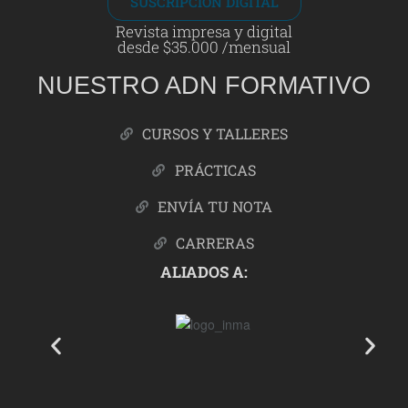
SUSCRIPCIÓN DIGITAL
Revista impresa y digital
desde $35.000 /mensual
NUESTRO ADN FORMATIVO
CURSOS Y TALLERES
PRÁCTICAS
ENVÍA TU NOTA
CARRERAS
ALIADOS A: