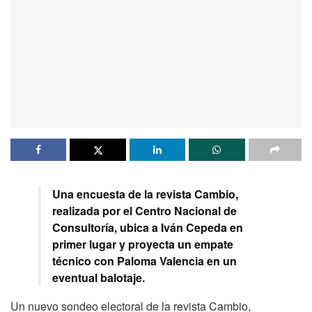
Una encuesta de la revista Cambio,
realizada por el Centro Nacional de
Consultoría, ubica a Iván Cepeda en
primer lugar y proyecta un empate
técnico con Paloma Valencia en un
eventual balotaje.
Un nuevo sondeo electoral de la revista Cambio,