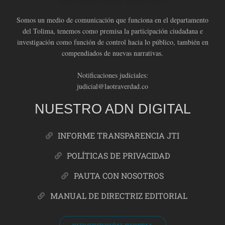
Somos un medio de comunicación que funciona en el departamento
del Tolima, tenemos como premisa la participación ciudadana e
investigación como función de control hacia lo público, también en
compendiados de nuevas narrativas.
Notificaciones judiciales:
judicial@laotraverdad.co
NUESTRO ADN DIGITAL
INFORME TRANSPARENCIA JTI
POLÍTICAS DE PRIVACIDAD
PAUTA CON NOSOTROS
MANUAL DE DIRECTRIZ EDITORIAL