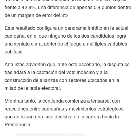
frente a 42,9%, una diferencia de apenas 0,4 puntos dentro
de un margen de error del 3%.
Este resultado configura un panorama inédito en la actual
campaña, en el que ninguno de los dos candidatos logra
una ventaja clara, abriendo el juego a múltiples variables
políticas.
Analistas advierten que, ante este escenario, la disputa se
trasladará a la captación del voto indeciso y a la
construcción de alianzas con sectores ubicados en la
mitad de la tabla electoral.
Mientras tanto, la contienda comienza a tensarse, con
reacciones entre campañas y movimientos estratégicos
que anticipan una fase decisiva en la carrera hacia la
Presidencia.