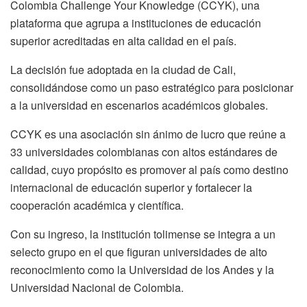
Colombia Challenge Your Knowledge (CCYK), una
plataforma que agrupa a instituciones de educación
superior acreditadas en alta calidad en el país.
La decisión fue adoptada en la ciudad de Cali,
consolidándose como un paso estratégico para posicionar
a la universidad en escenarios académicos globales.
CCYK es una asociación sin ánimo de lucro que reúne a
33 universidades colombianas con altos estándares de
calidad, cuyo propósito es promover al país como destino
internacional de educación superior y fortalecer la
cooperación académica y científica.
Con su ingreso, la institución tolimense se integra a un
selecto grupo en el que figuran universidades de alto
reconocimiento como la Universidad de los Andes y la
Universidad Nacional de Colombia.