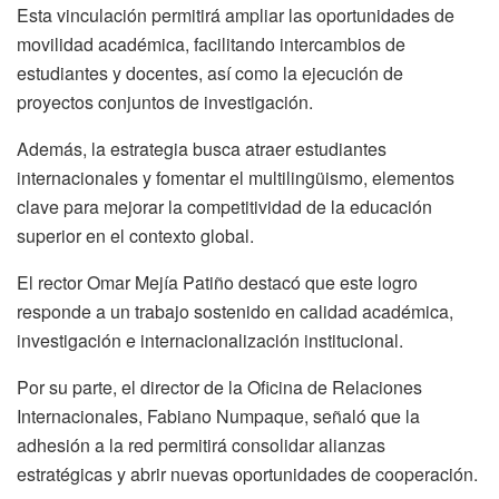
Esta vinculación permitirá ampliar las oportunidades de
movilidad académica, facilitando intercambios de
estudiantes y docentes, así como la ejecución de
proyectos conjuntos de investigación.
Además, la estrategia busca atraer estudiantes
internacionales y fomentar el multilingüismo, elementos
clave para mejorar la competitividad de la educación
superior en el contexto global.
El rector Omar Mejía Patiño destacó que este logro
responde a un trabajo sostenido en calidad académica,
investigación e internacionalización institucional.
Por su parte, el director de la Oficina de Relaciones
Internacionales, Fabiano Numpaque, señaló que la
adhesión a la red permitirá consolidar alianzas
estratégicas y abrir nuevas oportunidades de cooperación.