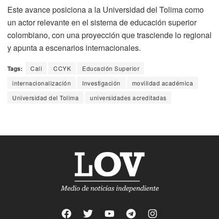
Este avance posiciona a la Universidad del Tolima como
un actor relevante en el sistema de educación superior
colombiano, con una proyección que trasciende lo regional
y apunta a escenarios internacionales.
Tags:
Cali
CCYK
Educación Superior
internacionalización
Investigación
movilidad académica
Universidad del Tolima
universidades acreditadas