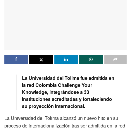
La Universidad del Tolima fue admitida en
la red Colombia Challenge Your
Knowledge, integrándose a 33
instituciones acreditadas y fortaleciendo
su proyección internacional.
La Universidad del Tolima alcanzó un nuevo hito en su
proceso de internacionalización tras ser admitida en la red