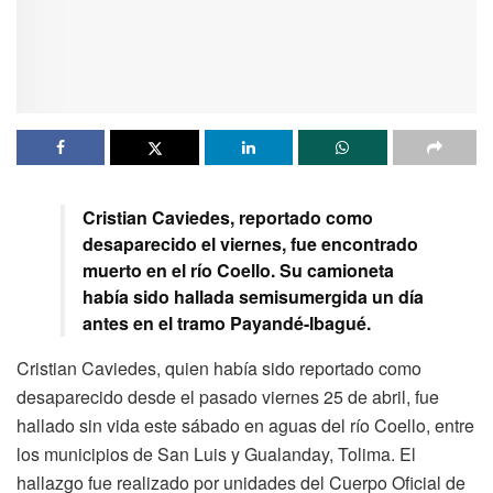
Cristian Caviedes, reportado como
desaparecido el viernes, fue encontrado
muerto en el río Coello. Su camioneta
había sido hallada semisumergida un día
antes en el tramo Payandé-Ibagué.
Cristian Caviedes, quien había sido reportado como
desaparecido desde el pasado viernes 25 de abril, fue
hallado sin vida este sábado en aguas del río Coello, entre
los municipios de San Luis y Gualanday, Tolima. El
hallazgo fue realizado por unidades del Cuerpo Oficial de