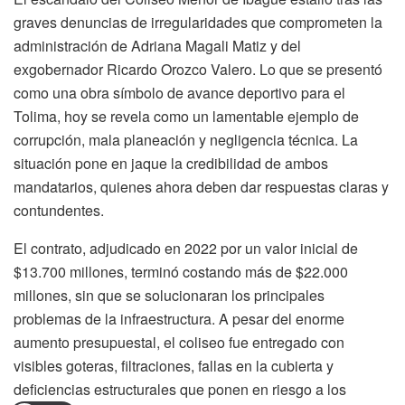
graves denuncias de irregularidades que comprometen la
administración de Adriana Magali Matiz y del
exgobernador Ricardo Orozco Valero. Lo que se presentó
como una obra símbolo de avance deportivo para el
Tolima, hoy se revela como un lamentable ejemplo de
corrupción, mala planeación y negligencia técnica. La
situación pone en jaque la credibilidad de ambos
mandatarios, quienes ahora deben dar respuestas claras y
contundentes.
El contrato, adjudicado en 2022 por un valor inicial de
$13.700 millones, terminó costando más de $22.000
millones, sin que se solucionaran los principales
problemas de la infraestructura. A pesar del enorme
aumento presupuestal, el coliseo fue entregado con
visibles goteras, filtraciones, fallas en la cubierta y
deficiencias estructurales que ponen en riesgo a los