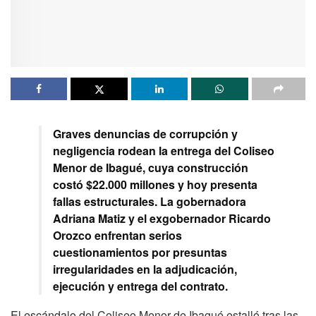
Graves denuncias de corrupción y
negligencia rodean la entrega del Coliseo
Menor de Ibagué, cuya construcción
costó $22.000 millones y hoy presenta
fallas estructurales. La gobernadora
Adriana Matiz y el exgobernador Ricardo
Orozco enfrentan serios
cuestionamientos por presuntas
irregularidades en la adjudicación,
ejecución y entrega del contrato.
El escándalo del Coliseo Menor de Ibagué estalló tras las