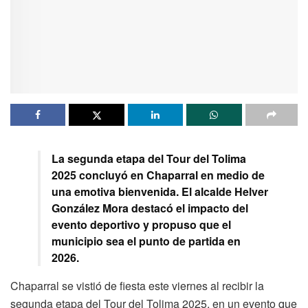
La segunda etapa del Tour del Tolima
2025 concluyó en Chaparral en medio de
una emotiva bienvenida. El alcalde Helver
González Mora destacó el impacto del
evento deportivo y propuso que el
municipio sea el punto de partida en
2026.
Chaparral se vistió de fiesta este viernes al recibir la
segunda etapa del Tour del Tolima 2025, en un evento que