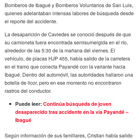
Bomberos de Ibagué y Bomberos Voluntarios de San Luis,
quienes adelantaban intensas labores de búsqueda desde
el reporte del accidente.
La desaparición de Caviedes se conoció después de que
su camioneta fuera encontrada semisumergida en el río,
alrededor de las 5:30 de la mañana del viernes. El
vehículo, de placas HJP 455, había salido de la carretera
en el tramo que conecta Payandé con la variante hacia
Ibagué. Dentro del automóvil, las autoridades hallaron una
botella de licor, pero en ese momento no encontraron
rastros del conductor.
Puede leer:
Continúa búsqueda de joven
desaparecido tras accidente en la vía Payandé –
Ibagué
Según información de sus familiares, Cristian había salido