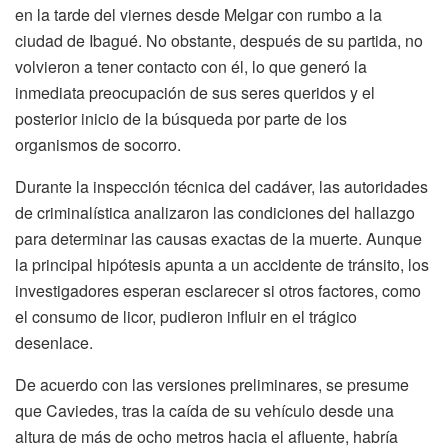
en la tarde del viernes desde Melgar con rumbo a la
ciudad de Ibagué. No obstante, después de su partida, no
volvieron a tener contacto con él, lo que generó la
inmediata preocupación de sus seres queridos y el
posterior inicio de la búsqueda por parte de los
organismos de socorro.
Durante la inspección técnica del cadáver, las autoridades
de criminalística analizaron las condiciones del hallazgo
para determinar las causas exactas de la muerte. Aunque
la principal hipótesis apunta a un accidente de tránsito, los
investigadores esperan esclarecer si otros factores, como
el consumo de licor, pudieron influir en el trágico
desenlace.
De acuerdo con las versiones preliminares, se presume
que Caviedes, tras la caída de su vehículo desde una
altura de más de ocho metros hacia el afluente, habría