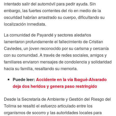
intentado salir del automóvil para pedir ayuda. Sin
embargo, las fuertes corrientes del río en medio de la
oscuridad habrían arrastrado su cuerpo, dificultando su
localización inmediata.
La comunidad de Payandé y sectores aledaños
lamentaron profundamente el fallecimiento de Cristian
Caviedes, un joven reconocido por su carisma y cercanía
con su comunidad. A través de redes sociales, amigos y
familiares enviaron mensajes de condolencia y solidaridad
hacia su familia, resaltando su memoria.
Puede leer:
Accidente en la vía Ibagué-Alvarado
deja dos heridos y genera paso restringido
Desde la Secretaría de Ambiente y Gestión del Riesgo del
Tolima se resaltó el esfuerzo articulado entre los
organismos de socorro y las autoridades locales para