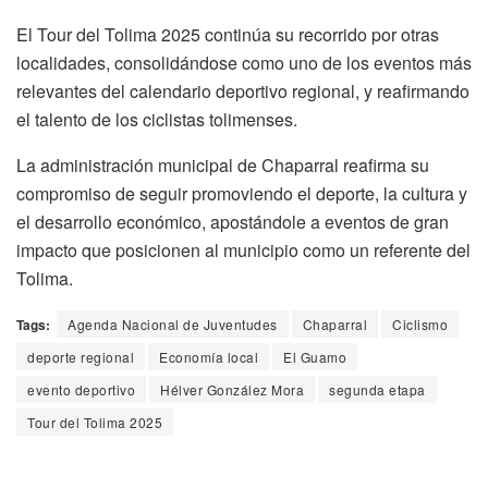
El Tour del Tolima 2025 continúa su recorrido por otras
localidades, consolidándose como uno de los eventos más
relevantes del calendario deportivo regional, y reafirmando
el talento de los ciclistas tolimenses.
La administración municipal de Chaparral reafirma su
compromiso de seguir promoviendo el deporte, la cultura y
el desarrollo económico, apostándole a eventos de gran
impacto que posicionen al municipio como un referente del
Tolima.
Tags:
Agenda Nacional de Juventudes
Chaparral
Ciclismo
deporte regional
Economía local
El Guamo
evento deportivo
Hélver González Mora
segunda etapa
Tour del Tolima 2025