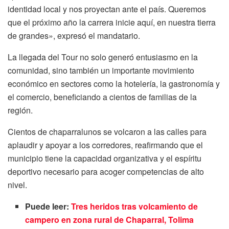
identidad local y nos proyectan ante el país. Queremos
que el próximo año la carrera inicie aquí, en nuestra tierra
de grandes», expresó el mandatario.
La llegada del Tour no solo generó entusiasmo en la
comunidad, sino también un importante movimiento
económico en sectores como la hotelería, la gastronomía y
el comercio, beneficiando a cientos de familias de la
región.
Cientos de chaparralunos se volcaron a las calles para
aplaudir y apoyar a los corredores, reafirmando que el
municipio tiene la capacidad organizativa y el espíritu
deportivo necesario para acoger competencias de alto
nivel.
Puede leer:
Tres heridos tras volcamiento de
campero en zona rural de Chaparral, Tolima