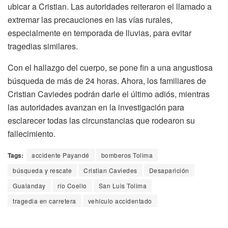
ubicar a Cristian. Las autoridades reiteraron el llamado a
extremar las precauciones en las vías rurales,
especialmente en temporada de lluvias, para evitar
tragedias similares.
Con el hallazgo del cuerpo, se pone fin a una angustiosa
búsqueda de más de 24 horas. Ahora, los familiares de
Cristian Caviedes podrán darle el último adiós, mientras
las autoridades avanzan en la investigación para
esclarecer todas las circunstancias que rodearon su
fallecimiento.
Tags:
accidente Payandé
bomberos Tolima
búsqueda y rescate
Cristian Caviedes
Desaparición
Gualanday
río Coello
San Luis Tolima
tragedia en carretera
vehículo accidentado