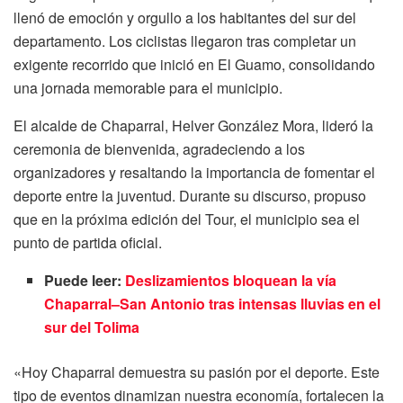
llenó de emoción y orgullo a los habitantes del sur del
departamento. Los ciclistas llegaron tras completar un
exigente recorrido que inició en El Guamo, consolidando
una jornada memorable para el municipio.
El alcalde de Chaparral, Helver González Mora, lideró la
ceremonia de bienvenida, agradeciendo a los
organizadores y resaltando la importancia de fomentar el
deporte entre la juventud. Durante su discurso, propuso
que en la próxima edición del Tour, el municipio sea el
punto de partida oficial.
Puede leer:
Deslizamientos bloquean la vía
Chaparral–San Antonio tras intensas lluvias en el
sur del Tolima
«Hoy Chaparral demuestra su pasión por el deporte. Este
tipo de eventos dinamizan nuestra economía, fortalecen la