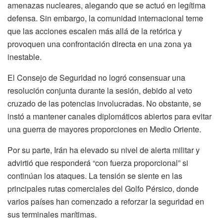
amenazas nucleares, alegando que se actuó en legítima
defensa. Sin embargo, la comunidad internacional teme
que las acciones escalen más allá de la retórica y
provoquen una confrontación directa en una zona ya
inestable.
El Consejo de Seguridad no logró consensuar una
resolución conjunta durante la sesión, debido al veto
cruzado de las potencias involucradas. No obstante, se
instó a mantener canales diplomáticos abiertos para evitar
una guerra de mayores proporciones en Medio Oriente.
Por su parte, Irán ha elevado su nivel de alerta militar y
advirtió que responderá “con fuerza proporcional” si
continúan los ataques. La tensión se siente en las
principales rutas comerciales del Golfo Pérsico, donde
varios países han comenzado a reforzar la seguridad en
sus terminales marítimas.