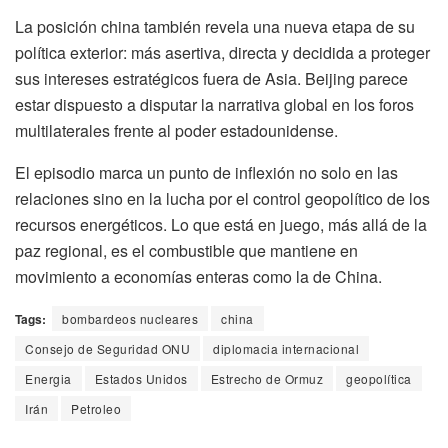
La posición china también revela una nueva etapa de su
política exterior: más asertiva, directa y decidida a proteger
sus intereses estratégicos fuera de Asia. Beijing parece
estar dispuesto a disputar la narrativa global en los foros
multilaterales frente al poder estadounidense.
El episodio marca un punto de inflexión no solo en las
relaciones sino en la lucha por el control geopolítico de los
recursos energéticos. Lo que está en juego, más allá de la
paz regional, es el combustible que mantiene en
movimiento a economías enteras como la de China.
Tags:
bombardeos nucleares
china
Consejo de Seguridad ONU
diplomacia internacional
Energia
Estados Unidos
Estrecho de Ormuz
geopolítica
Irán
Petroleo