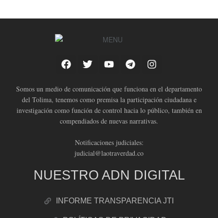
Somos un medio de comunicación que funciona en el departamento
del Tolima, tenemos como premisa la participación ciudadana e
investigación como función de control hacia lo público, también en
compendiados de nuevas narrativas.
Notificaciones judiciales:
judicial@laotraverdad.co
NUESTRO ADN DIGITAL
INFORME TRANSPARENCIA JTI