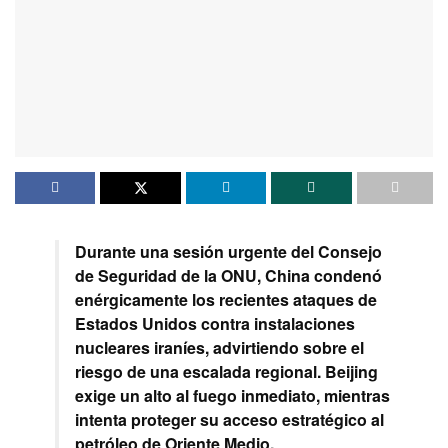
Durante una sesión urgente del Consejo
de Seguridad de la ONU, China condenó
enérgicamente los recientes ataques de
Estados Unidos contra instalaciones
nucleares iraníes, advirtiendo sobre el
riesgo de una escalada regional. Beijing
exige un alto al fuego inmediato, mientras
intenta proteger su acceso estratégico al
petróleo de Oriente Medio.