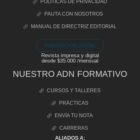
POLÍTICAS DE PRIVACIDAD
PAUTA CON NOSOTROS
MANUAL DE DIRECTRIZ EDITORIAL
SUSCRIPCIÓN DIGITAL
Revista impresa y digital
desde $35.000 /mensual
NUESTRO ADN FORMATIVO
CURSOS Y TALLERES
PRÁCTICAS
ENVÍA TU NOTA
CARRERAS
ALIADOS A: