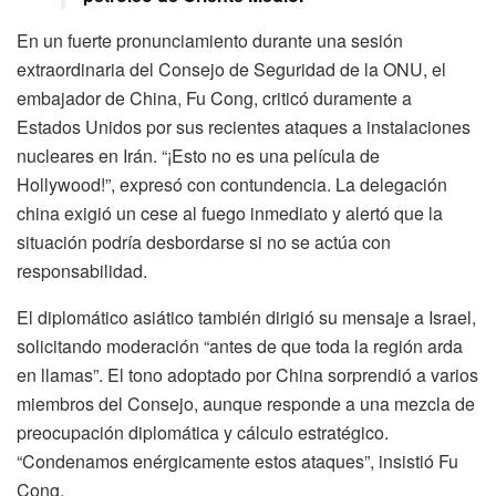
En un fuerte pronunciamiento durante una sesión
extraordinaria del Consejo de Seguridad de la ONU, el
embajador de China, Fu Cong, criticó duramente a
Estados Unidos por sus recientes ataques a instalaciones
nucleares en Irán. “¡Esto no es una película de
Hollywood!”, expresó con contundencia. La delegación
china exigió un cese al fuego inmediato y alertó que la
situación podría desbordarse si no se actúa con
responsabilidad.
El diplomático asiático también dirigió su mensaje a Israel,
solicitando moderación “antes de que toda la región arda
en llamas”. El tono adoptado por China sorprendió a varios
miembros del Consejo, aunque responde a una mezcla de
preocupación diplomática y cálculo estratégico.
“Condenamos enérgicamente estos ataques”, insistió Fu
Cong.