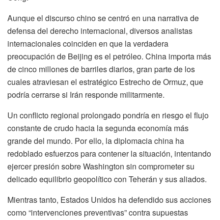
Aunque el discurso chino se centró en una narrativa de
defensa del derecho internacional, diversos analistas
internacionales coinciden en que la verdadera
preocupación de Beijing es el petróleo. China importa más
de cinco millones de barriles diarios, gran parte de los
cuales atraviesan el estratégico Estrecho de Ormuz, que
podría cerrarse si Irán responde militarmente.
Un conflicto regional prolongado pondría en riesgo el flujo
constante de crudo hacia la segunda economía más
grande del mundo. Por ello, la diplomacia china ha
redoblado esfuerzos para contener la situación, intentando
ejercer presión sobre Washington sin comprometer su
delicado equilibrio geopolítico con Teherán y sus aliados.
Mientras tanto, Estados Unidos ha defendido sus acciones
como “intervenciones preventivas” contra supuestas