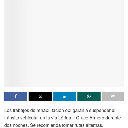
Los trabajos de rehabilitación obligarán a suspender el
tránsito vehicular en la vía Lérida – Cruce Armero durante
dos noches. Se recomienda tomar rutas alternas.