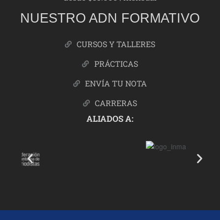
NUESTRO ADN FORMATIVO
CURSOS Y TALLERES
PRÁCTICAS
ENVÍA TU NOTA
CARRERAS
ALIADOS A: