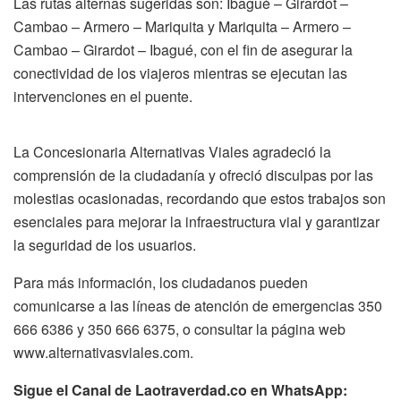
Las rutas alternas sugeridas son: Ibagué – Girardot –
Cambao – Armero – Mariquita y Mariquita – Armero –
Cambao – Girardot – Ibagué, con el fin de asegurar la
conectividad de los viajeros mientras se ejecutan las
intervenciones en el puente.
La Concesionaria Alternativas Viales agradeció la
comprensión de la ciudadanía y ofreció disculpas por las
molestias ocasionadas, recordando que estos trabajos son
esenciales para mejorar la infraestructura vial y garantizar
la seguridad de los usuarios.
Para más información, los ciudadanos pueden
comunicarse a las líneas de atención de emergencias 350
666 6386 y 350 666 6375, o consultar la página web
www.alternativasviales.com.
Sigue el Canal de Laotraverdad.co en WhatsApp: