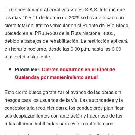
La Concesionaria Alternativas Viales S.A.S. informó que
los días 10 y 11 de febrero de 2025 se llevará a cabo un
cierre total del tráfico vehicular en el Puente del Río Bledo,
ubicado en el PR68+200 de la Ruta Nacional 4305,
debido a trabajos de rehabilitación. La restricción aplicará
en horario nocturno, desde las 6:00 p.m. hasta las 6:00
a.m. del día siguiente.
Puede leer:
Cierres nocturnos en el túnel de
Gualanday por mantenimiento anual
Este cierre busca garantizar el avance de las obras sin
riesgos para los usuarios de la vía. Las autoridades y la
concesionaria recomiendan a los conductores planificar
sus desplazamientos con antelación y hacer uso de las
rutas alternas habilitadas para evitar contratiempos.