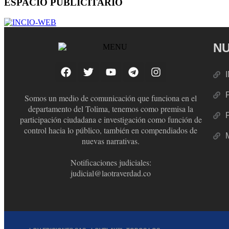
ESPACIO PUBLICITARIO
NU
Somos un medio de comunicación que funciona en el
departamento del Tolima, tenemos como premisa la
participación ciudadana e investigación como función de
control hacia lo público, también en compendiados de
nuevas narrativas.
Notificaciones judiciales:
judicial@laotraverdad.co