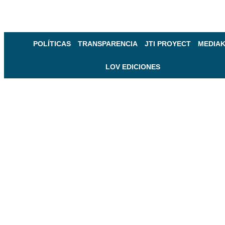
POLÍTICAS
TRANSPARENCIA
JTI PROYECT
MEDIAK
LOV EDICIONES