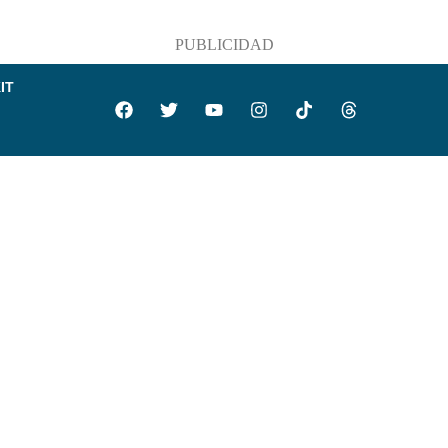
PUBLICIDAD
IT