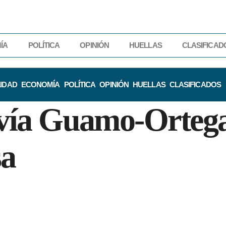
ÍA
POLÍTICA
OPINIÓN
HUELLAS
CLASIFICAD
IDAD
ECONOMÍA
POLÍTICA
OPINIÓN
HUELLAS
CLASIFICADOS
a vía Guamo-Ortega
sa