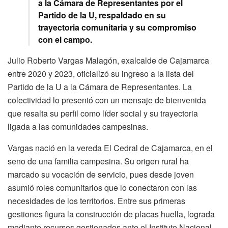
a la Cámara de Representantes por el
Partido de la U, respaldado en su
trayectoria comunitaria y su compromiso
con el campo.
Julio Roberto Vargas Malagón, exalcalde de Cajamarca
entre 2020 y 2023, oficializó su ingreso a la lista del
Partido de la U a la Cámara de Representantes. La
colectividad lo presentó con un mensaje de bienvenida
que resalta su perfil como líder social y su trayectoria
ligada a las comunidades campesinas.
Vargas nació en la vereda El Cedral de Cajamarca, en el
seno de una familia campesina. Su origen rural ha
marcado su vocación de servicio, pues desde joven
asumió roles comunitarios que lo conectaron con las
necesidades de los territorios. Entre sus primeras
gestiones figura la construcción de placas huella, lograda
mediante recursos gestionados ante el Instituto Nacional