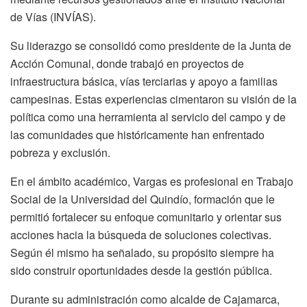
de Vías (INVÍAS).
Su liderazgo se consolidó como presidente de la Junta de
Acción Comunal, donde trabajó en proyectos de
infraestructura básica, vías terciarias y apoyo a familias
campesinas. Estas experiencias cimentaron su visión de la
política como una herramienta al servicio del campo y de
las comunidades que históricamente han enfrentado
pobreza y exclusión.
En el ámbito académico, Vargas es profesional en Trabajo
Social de la Universidad del Quindío, formación que le
permitió fortalecer su enfoque comunitario y orientar sus
acciones hacia la búsqueda de soluciones colectivas.
Según él mismo ha señalado, su propósito siempre ha
sido construir oportunidades desde la gestión pública.
Durante su administración como alcalde de Cajamarca,