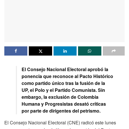
El Consejo Nacional Electoral aprobó la
ponencia que reconoce al Pacto Histórico
como partido único tras la fusión de la
UP, el Polo y el Partido Comunista. Sin
embargo, la exclusión de Colombia
Humana y Progresistas desató críticas
por parte de dirigentes del petrismo.
El Consejo Nacional Electoral (CNE) radicó este lunes