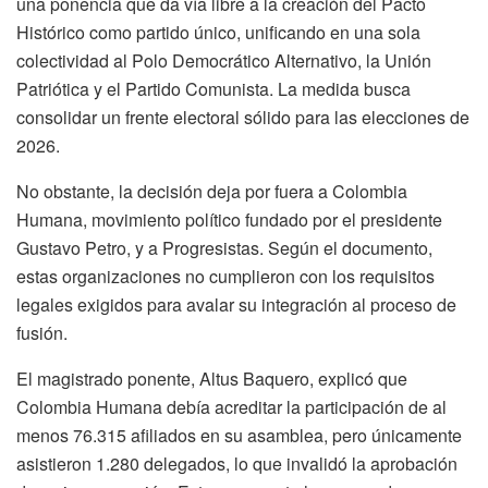
una ponencia que da vía libre a la creación del Pacto
Histórico como partido único, unificando en una sola
colectividad al Polo Democrático Alternativo, la Unión
Patriótica y el Partido Comunista. La medida busca
consolidar un frente electoral sólido para las elecciones de
2026.
No obstante, la decisión deja por fuera a Colombia
Humana, movimiento político fundado por el presidente
Gustavo Petro, y a Progresistas. Según el documento,
estas organizaciones no cumplieron con los requisitos
legales exigidos para avalar su integración al proceso de
fusión.
El magistrado ponente, Altus Baquero, explicó que
Colombia Humana debía acreditar la participación de al
menos 76.315 afiliados en su asamblea, pero únicamente
asistieron 1.280 delegados, lo que invalidó la aprobación