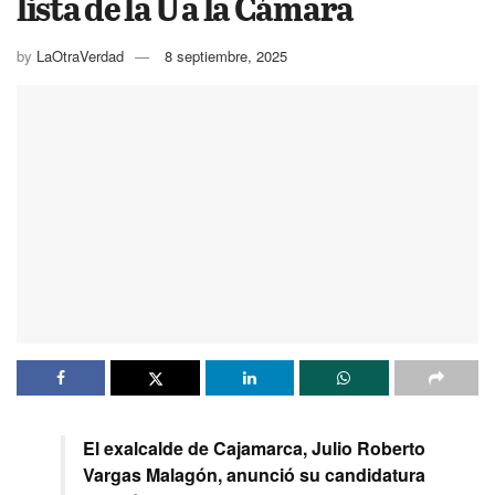
lista de la U a la Cámara
by
LaOtraVerdad
8 septiembre, 2025
El exalcalde de Cajamarca, Julio Roberto
Vargas Malagón, anunció su candidatura