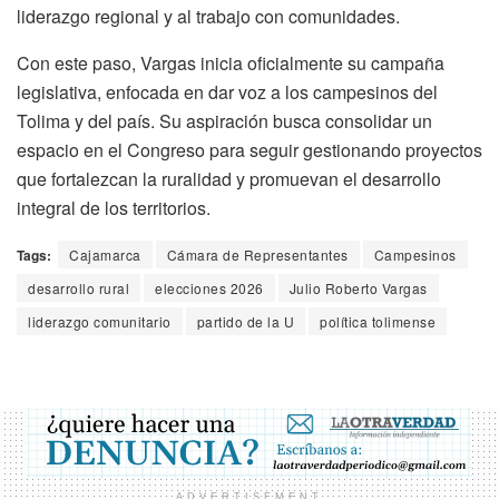
liderazgo regional y al trabajo con comunidades.
Con este paso, Vargas inicia oficialmente su campaña
legislativa, enfocada en dar voz a los campesinos del
Tolima y del país. Su aspiración busca consolidar un
espacio en el Congreso para seguir gestionando proyectos
que fortalezcan la ruralidad y promuevan el desarrollo
integral de los territorios.
Tags:
Cajamarca
Cámara de Representantes
Campesinos
desarrollo rural
elecciones 2026
Julio Roberto Vargas
liderazgo comunitario
partido de la U
política tolimense
ADVERTISEMENT