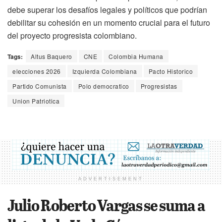
debe superar los desafíos legales y políticos que podrían
debilitar su cohesión en un momento crucial para el futuro
del proyecto progresista colombiano.
Tags:
Altus Baquero
CNE
Colombia Humana
elecciones 2026
Izquierda Colombiana
Pacto Historico
Partido Comunista
Polo democratico
Progresistas
Union Patriotica
ADVERTISEMENT
Julio Roberto Vargas se suma a