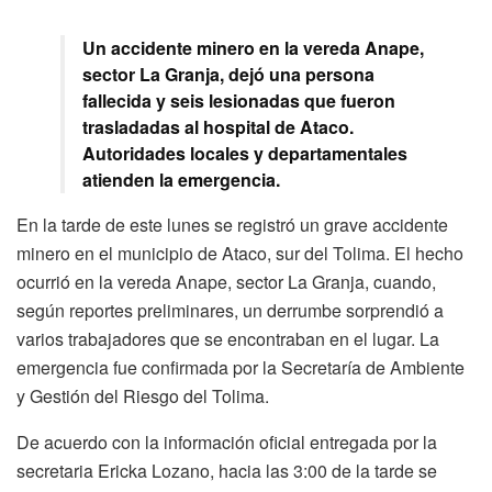
Un accidente minero en la vereda Anape,
sector La Granja, dejó una persona
fallecida y seis lesionadas que fueron
trasladadas al hospital de Ataco.
Autoridades locales y departamentales
atienden la emergencia.
En la tarde de este lunes se registró un grave accidente
minero en el municipio de Ataco, sur del Tolima. El hecho
ocurrió en la vereda Anape, sector La Granja, cuando,
según reportes preliminares, un derrumbe sorprendió a
varios trabajadores que se encontraban en el lugar. La
emergencia fue confirmada por la Secretaría de Ambiente
y Gestión del Riesgo del Tolima.
De acuerdo con la información oficial entregada por la
secretaria Ericka Lozano, hacia las 3:00 de la tarde se