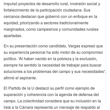
impulsó proyectos de desarrollo rural, inversión social y
fortalecimiento de la participación ciudadana. Sus
cercanos destacan que gobernó con un enfoque en la
equidad, priorizando a sectores tradicionalmente
marginados, como campesinos y comunidades rurales
apartadas.
En su presentación como candidato, Vargas expresó que
su experiencia personal ha sido motor de su compromiso
político. “Al haber nacido en la pobreza y la exclusión,
siempre he sentido la necesidad de trabajar para buscar
soluciones a los problemas del campo y sus necesidades”,
afirmó el aspirante.
El Partido de la U destacó su perfil como ejemplo de
superación y coherencia con la agenda de defensa del
campo. La colectividad considera que su inclusión en la
lista a la Cámara representa un mensaje de respaldo al