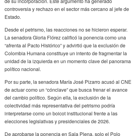
de su incorporación. Este argumento ha generado
controversia y rechazo en el sector más cercano al jefe de
Estado.
Desde el petrismo, las reacciones no se hicieron esperar.
La senadora Gloria Flórez calificó la ponencia como una
“afrenta al Pacto Histórico” y advirtió que la exclusión de
Colombia Humana constituye un intento de fragmentar la
unidad de la izquierda en un momento clave del panorama
político nacional.
Por su parte, la senadora María José Pizarro acusó al CNE
de actuar como un “cónclave” que busca frenar el avance
del cambio político. Según ella, la exclusión de la
colectividad más representativa del petrismo podría
interpretarse como un boicot institucional frente a las
elecciones legislativas y presidenciales de 2026.
De aprobarse la ponencia en Sala Plena, solo el Polo