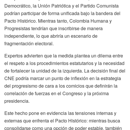
Democrático, la Unión Patriótica y el Partido Comunista
podrían participar de forma unificada bajo la bandera del
Pacto Histórico. Mientras tanto, Colombia Humana y
Progresistas tendrían que inscribirse de manera
independiente, lo que abriría un escenario de
fragmentación electoral.
Expertos advierten que la medida plantea un dilema entre
el respeto a los procedimientos estatutarios y la necesidad
de fortalecer la unidad de la izquierda. La decisión final del
CNE podría marcar un punto de inflexión en la estrategia
del progresismo de cara a los comicios que definirán la
correlación de fuerzas en el Congreso y la próxima
presidencia.
Este hecho pone en evidencia las tensiones internas y
externas que enfrenta el Pacto Histórico: mientras busca
consolidarse como una opción de poder estable, también