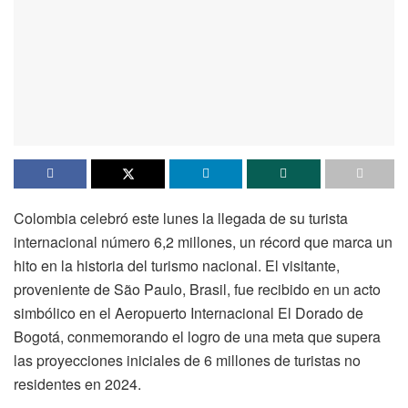
Colombia celebró este lunes la llegada de su turista
internacional número 6,2 millones, un récord que marca un
hito en la historia del turismo nacional. El visitante,
proveniente de São Paulo, Brasil, fue recibido en un acto
simbólico en el Aeropuerto Internacional El Dorado de
Bogotá, conmemorando el logro de una meta que supera
las proyecciones iniciales de 6 millones de turistas no
residentes en 2024.