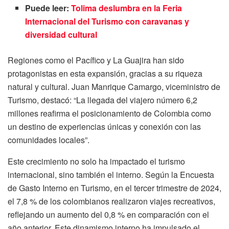
Puede leer:
Tolima deslumbra en la Feria
Internacional del Turismo con caravanas y
diversidad cultural
Regiones como el Pacífico y La Guajira han sido
protagonistas en esta expansión, gracias a su riqueza
natural y cultural. Juan Manrique Camargo, viceministro de
Turismo, destacó: “La llegada del viajero número 6,2
millones reafirma el posicionamiento de Colombia como
un destino de experiencias únicas y conexión con las
comunidades locales”.
Este crecimiento no solo ha impactado el turismo
internacional, sino también el interno. Según la Encuesta
de Gasto Interno en Turismo, en el tercer trimestre de 2024,
el 7,8 % de los colombianos realizaron viajes recreativos,
reflejando un aumento del 0,8 % en comparación con el
año anterior. Este dinamismo interno ha impulsado el