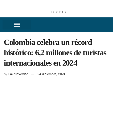
PUBLICIDAD
Colombia celebra un récord
histórico: 6,2 millones de turistas
internacionales en 2024
by
LaOtraVerdad
24 diciembre, 2024