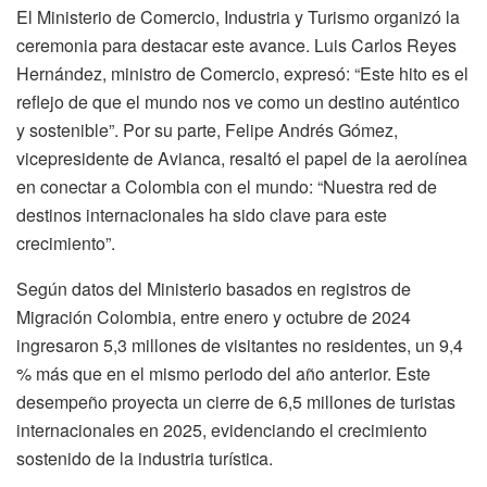
El Ministerio de Comercio, Industria y Turismo organizó la
ceremonia para destacar este avance. Luis Carlos Reyes
Hernández, ministro de Comercio, expresó: “Este hito es el
reflejo de que el mundo nos ve como un destino auténtico
y sostenible”. Por su parte, Felipe Andrés Gómez,
vicepresidente de Avianca, resaltó el papel de la aerolínea
en conectar a Colombia con el mundo: “Nuestra red de
destinos internacionales ha sido clave para este
crecimiento”.
Según datos del Ministerio basados en registros de
Migración Colombia, entre enero y octubre de 2024
ingresaron 5,3 millones de visitantes no residentes, un 9,4
% más que en el mismo periodo del año anterior. Este
desempeño proyecta un cierre de 6,5 millones de turistas
internacionales en 2025, evidenciando el crecimiento
sostenido de la industria turística.