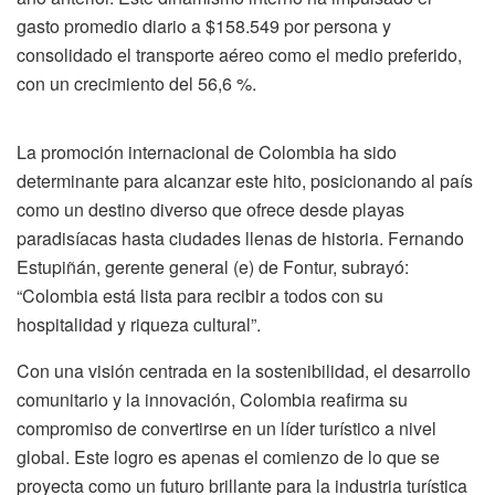
gasto promedio diario a $158.549 por persona y
consolidado el transporte aéreo como el medio preferido,
con un crecimiento del 56,6 %.
La promoción internacional de Colombia ha sido
determinante para alcanzar este hito, posicionando al país
como un destino diverso que ofrece desde playas
paradisíacas hasta ciudades llenas de historia. Fernando
Estupiñán, gerente general (e) de Fontur, subrayó:
“Colombia está lista para recibir a todos con su
hospitalidad y riqueza cultural”.
Con una visión centrada en la sostenibilidad, el desarrollo
comunitario y la innovación, Colombia reafirma su
compromiso de convertirse en un líder turístico a nivel
global. Este logro es apenas el comienzo de lo que se
proyecta como un futuro brillante para la industria turística