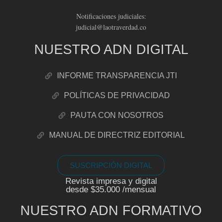
Notificaciones judiciales:
judicial@laotraverdad.co
NUESTRO ADN DIGITAL
INFORME TRANSPARENCIA JTI
POLÍTICAS DE PRIVACIDAD
PAUTA CON NOSOTROS
MANUAL DE DIRECTRIZ EDITORIAL
SUSCRIPCIÓN DIGITAL
Revista impresa y digital
desde $35.000 /mensual
NUESTRO ADN FORMATIVO