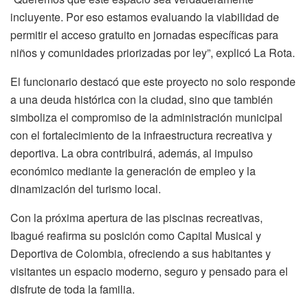
incluyente. Por eso estamos evaluando la viabilidad de
permitir el acceso gratuito en jornadas específicas para
niños y comunidades priorizadas por ley”, explicó La Rota.
El funcionario destacó que este proyecto no solo responde
a una deuda histórica con la ciudad, sino que también
simboliza el compromiso de la administración municipal
con el fortalecimiento de la infraestructura recreativa y
deportiva. La obra contribuirá, además, al impulso
económico mediante la generación de empleo y la
dinamización del turismo local.
Con la próxima apertura de las piscinas recreativas,
Ibagué reafirma su posición como Capital Musical y
Deportiva de Colombia, ofreciendo a sus habitantes y
visitantes un espacio moderno, seguro y pensado para el
disfrute de toda la familia.