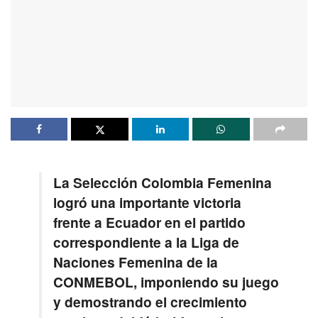
La Selección Colombia Femenina
logró una importante victoria
frente a Ecuador en el partido
correspondiente a la Liga de
Naciones Femenina de la
CONMEBOL, imponiendo su juego
y demostrando el crecimiento