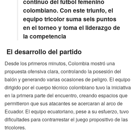
continuo del fútbol femenino
colombiano. Con este triunfo, el
equipo tricolor suma seis puntos
en el torneo y toma el liderazgo de
la competencia
El desarrollo del partido
Desde los primeros minutos, Colombia mostró una
propuesta ofensiva clara, controlando la posesión del
balón y generando varias ocasiones de peligro. El equipo
dirigido por el cuerpo técnico colombiano tuvo la iniciativa
en la primera parte del encuentro, creando espacios que
permitieron que sus atacantes se acercaran al arco de
Ecuador. El equipo ecuatoriano, pese a su esfuerzo, tuvo
dificultades para contrarrestar el juego propositivo de las
tricolores.