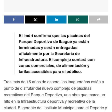
El Imdri confirmó que las piscinas del
Parque Deportivo de Ibagué ya están
terminadas y serán entregadas
oficialmente por la Secretaría de
Infraestructura. El complejo contará con
zonas comerciales, de alimentación y
tarifas accesibles para el público.
Tras más de 15 años de espera, los ibaguereños están a
punto de disfrutar del nuevo complejo de piscinas
recreativas del Parque Deportivo, una obra que marca un
hito en la infraestructura deportiva y recreativa de la
ciudad. El gerente del Instituto Municipal para el Deporte y