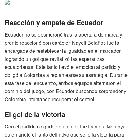
Reacción y empate de Ecuador
Ecuador no se desmoronó tras la apertura de marca y
pronto reaccionó con carácter. Nayeli Bolaños fue la
encargada de restablecer la igualdad en el marcador,
logrando un gol que revitalizó las esperanzas
ecuatorianas. Este tanto llevó el emoción al partido y
obligó a Colombia a replantearse su estrategia. Durante
esta fase del encuentro, ambos equipos alternaron el
dominio del juego, con Ecuador buscando sorprender y
Colombia intentando recuperar el control.
El gol de la victoria
Con el partido colgado de un hilo, fue Daniela Montoya
quien anotó el tanto definitivo que selló la victoria para