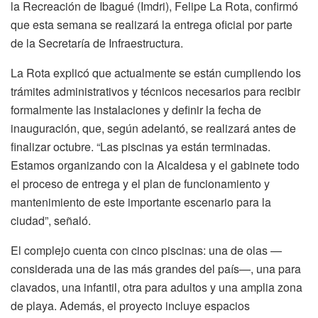
la Recreación de Ibagué (Imdri), Felipe La Rota, confirmó
que esta semana se realizará la entrega oficial por parte
de la Secretaría de Infraestructura.
La Rota explicó que actualmente se están cumpliendo los
trámites administrativos y técnicos necesarios para recibir
formalmente las instalaciones y definir la fecha de
inauguración, que, según adelantó, se realizará antes de
finalizar octubre. “Las piscinas ya están terminadas.
Estamos organizando con la Alcaldesa y el gabinete todo
el proceso de entrega y el plan de funcionamiento y
mantenimiento de este importante escenario para la
ciudad”, señaló.
El complejo cuenta con cinco piscinas: una de olas —
considerada una de las más grandes del país—, una para
clavados, una infantil, otra para adultos y una amplia zona
de playa. Además, el proyecto incluye espacios