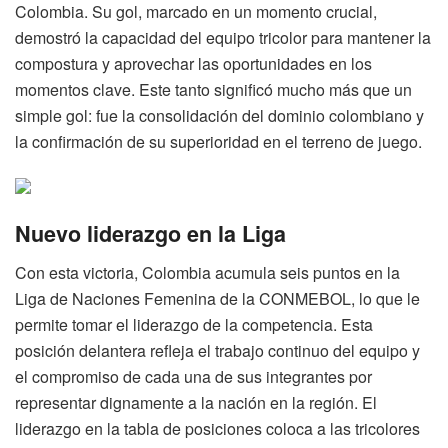
Colombia. Su gol, marcado en un momento crucial,
demostró la capacidad del equipo tricolor para mantener la
compostura y aprovechar las oportunidades en los
momentos clave. Este tanto significó mucho más que un
simple gol: fue la consolidación del dominio colombiano y
la confirmación de su superioridad en el terreno de juego.
Nuevo liderazgo en la Liga
Con esta victoria, Colombia acumula seis puntos en la
Liga de Naciones Femenina de la CONMEBOL, lo que le
permite tomar el liderazgo de la competencia. Esta
posición delantera refleja el trabajo continuo del equipo y
el compromiso de cada una de sus integrantes por
representar dignamente a la nación en la región. El
liderazgo en la tabla de posiciones coloca a las tricolores