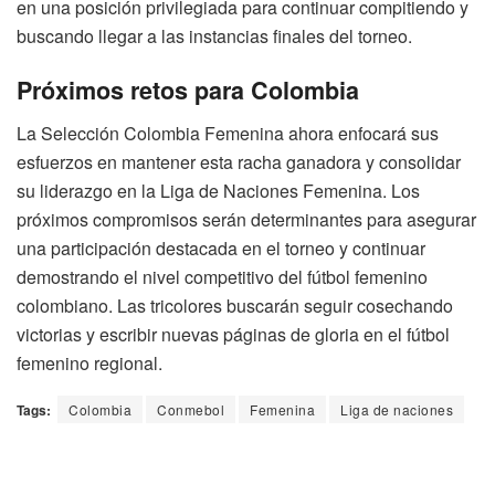
en una posición privilegiada para continuar compitiendo y
buscando llegar a las instancias finales del torneo.
Próximos retos para Colombia
La Selección Colombia Femenina ahora enfocará sus
esfuerzos en mantener esta racha ganadora y consolidar
su liderazgo en la Liga de Naciones Femenina. Los
próximos compromisos serán determinantes para asegurar
una participación destacada en el torneo y continuar
demostrando el nivel competitivo del fútbol femenino
colombiano. Las tricolores buscarán seguir cosechando
victorias y escribir nuevas páginas de gloria en el fútbol
femenino regional.
Tags:
Colombia
Conmebol
Femenina
Liga de naciones