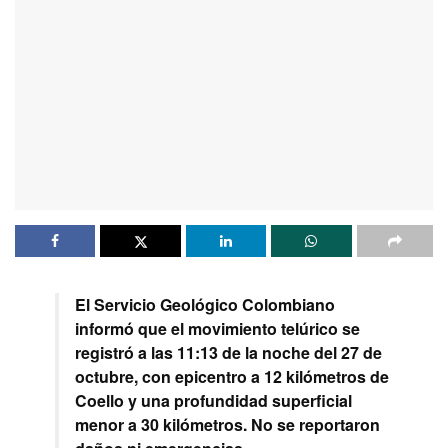
El Servicio Geológico Colombiano
informó que el movimiento telúrico se
registró a las 11:13 de la noche del 27 de
octubre, con epicentro a 12 kilómetros de
Coello y una profundidad superficial
menor a 30 kilómetros. No se reportaron