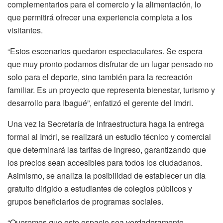
complementarios para el comercio y la alimentación, lo
que permitirá ofrecer una experiencia completa a los
visitantes.
“Estos escenarios quedaron espectaculares. Se espera
que muy pronto podamos disfrutar de un lugar pensado no
solo para el deporte, sino también para la recreación
familiar. Es un proyecto que representa bienestar, turismo y
desarrollo para Ibagué”, enfatizó el gerente del Imdri.
Una vez la Secretaría de Infraestructura haga la entrega
formal al Imdri, se realizará un estudio técnico y comercial
que determinará las tarifas de ingreso, garantizando que
los precios sean accesibles para todos los ciudadanos.
Asimismo, se analiza la posibilidad de establecer un día
gratuito dirigido a estudiantes de colegios públicos y
grupos beneficiarios de programas sociales.
“Queremos que este espacio sea verdaderamente