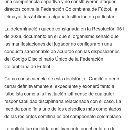
una competencia deportiva y no constituyeron ataques
directos contra la Federación Colombiana de Fútbol, la
Dimayor, los árbitros o alguna institución en particular.
La determinación quedó consignada en la Resolución 061
de 2026, documento en el que el organismo señaló que
las manifestaciones del jugador no configuraron una
conducta sancionable de acuerdo con las disposiciones
del Código Disciplinario Único de la Federación
Colombiana de Fútbol.
Como consecuencia de esta decisión, el Comité ordenó
cerrar definitivamente el expediente y exoneró tanto al
futbolista como a la institución tolimense de cualquier
responsabilidad disciplinaria relacionada con el caso. La
medida pone fin a uno de los episodios más comentados
de las recientes semifinales del campeonato colombiano.
La noticia fue recibida positivamente por el entorno del