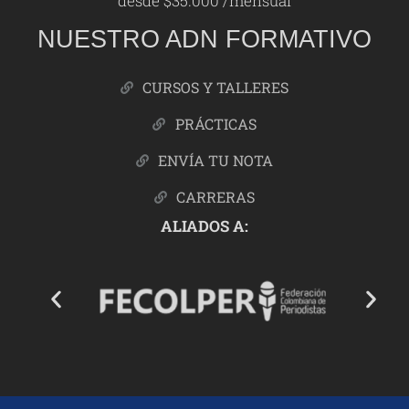
desde $35.000 /mensual
NUESTRO ADN FORMATIVO
CURSOS Y TALLERES
PRÁCTICAS
ENVÍA TU NOTA
CARRERAS
ALIADOS A: