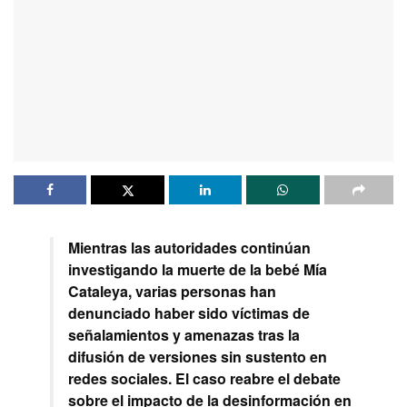
Mientras las autoridades continúan
investigando la muerte de la bebé Mía
Cataleya, varias personas han
denunciado haber sido víctimas de
señalamientos y amenazas tras la
difusión de versiones sin sustento en
redes sociales. El caso reabre el debate
sobre el impacto de la desinformación en