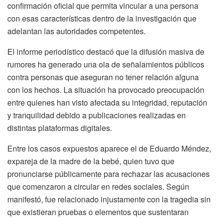
confirmación oficial que permita vincular a una persona
con esas características dentro de la investigación que
adelantan las autoridades competentes.
El informe periodístico destacó que la difusión masiva de
rumores ha generado una ola de señalamientos públicos
contra personas que aseguran no tener relación alguna
con los hechos. La situación ha provocado preocupación
entre quienes han visto afectada su integridad, reputación
y tranquilidad debido a publicaciones realizadas en
distintas plataformas digitales.
Entre los casos expuestos aparece el de Eduardo Méndez,
expareja de la madre de la bebé, quien tuvo que
pronunciarse públicamente para rechazar las acusaciones
que comenzaron a circular en redes sociales. Según
manifestó, fue relacionado injustamente con la tragedia sin
que existieran pruebas o elementos que sustentaran