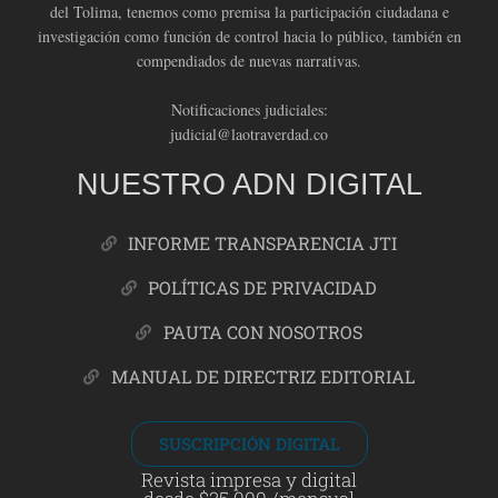
del Tolima, tenemos como premisa la participación ciudadana e
investigación como función de control hacia lo público, también en
compendiados de nuevas narrativas.
Notificaciones judiciales:
judicial@laotraverdad.co
NUESTRO ADN DIGITAL
INFORME TRANSPARENCIA JTI
POLÍTICAS DE PRIVACIDAD
PAUTA CON NOSOTROS
MANUAL DE DIRECTRIZ EDITORIAL
SUSCRIPCIÓN DIGITAL
Revista impresa y digital