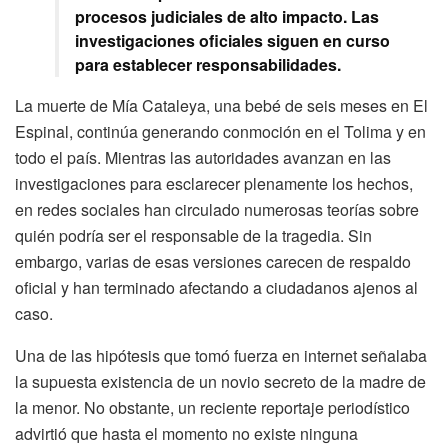
procesos judiciales de alto impacto. Las
investigaciones oficiales siguen en curso
para establecer responsabilidades.
La muerte de Mía Cataleya, una bebé de seis meses en El
Espinal, continúa generando conmoción en el Tolima y en
todo el país. Mientras las autoridades avanzan en las
investigaciones para esclarecer plenamente los hechos,
en redes sociales han circulado numerosas teorías sobre
quién podría ser el responsable de la tragedia. Sin
embargo, varias de esas versiones carecen de respaldo
oficial y han terminado afectando a ciudadanos ajenos al
caso.
Una de las hipótesis que tomó fuerza en internet señalaba
la supuesta existencia de un novio secreto de la madre de
la menor. No obstante, un reciente reportaje periodístico
advirtió que hasta el momento no existe ninguna