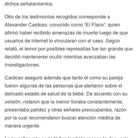
dichos señalamientos.
Otro de los testimonios recogidos corresponde a
Alexander Cardoso, conocido como “El Flaco”, quien
afirmó haber recibido amenazas de muerte luego de que
usuarios de internet lo vincularan con el caso. Según
relató, el temor por posibles represalias fue tan grande que
decidió mantenerse oculto mientras avanzaban las
investigaciones.
Cardoso aseguró además que tanto él como su pareja
fueron algunas de las personas que alertaron sobre el
delicado estado de salud de la bebé. De acuerdo con su
versión, notaron que la menor lloraba constantemente,
presentaba palidez y otras señales preocupantes, razón
por la cual recomendaron buscar atención médica de
manera urgente.