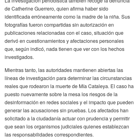
La investigación periodística también recoge la denuncia
de Catherine Guerrero, quien afirma haber sido
identificada erróneamente como la madre de la niña. Sus
fotografías fueron compartidas sin autorización en
publicaciones relacionadas con el caso, situación que
derivó en cuestionamientos y afectaciones personales
que, según indicó, nada tienen que ver con los hechos
investigados.
Mientras tanto, las autoridades mantienen abiertas las
líneas de investigación para determinar las circunstancias
reales que rodearon la muerte de Mía Cataleya. El caso ha
puesto nuevamente sobre la mesa los riesgos de la
desinformación en redes sociales y el impacto que pueden
generar las acusaciones sin pruebas. Los afectados han
solicitado a la ciudadanía actuar con prudencia y permitir
que sean los organismos judiciales quienes establezcan
las responsabilidades correspondientes.