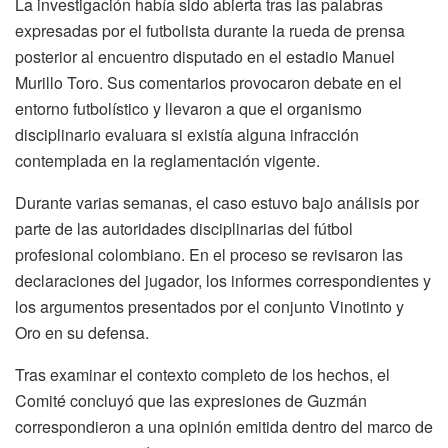
La investigación había sido abierta tras las palabras
expresadas por el futbolista durante la rueda de prensa
posterior al encuentro disputado en el estadio Manuel
Murillo Toro. Sus comentarios provocaron debate en el
entorno futbolístico y llevaron a que el organismo
disciplinario evaluara si existía alguna infracción
contemplada en la reglamentación vigente.
Durante varias semanas, el caso estuvo bajo análisis por
parte de las autoridades disciplinarias del fútbol
profesional colombiano. En el proceso se revisaron las
declaraciones del jugador, los informes correspondientes y
los argumentos presentados por el conjunto Vinotinto y
Oro en su defensa.
Tras examinar el contexto completo de los hechos, el
Comité concluyó que las expresiones de Guzmán
correspondieron a una opinión emitida dentro del marco de