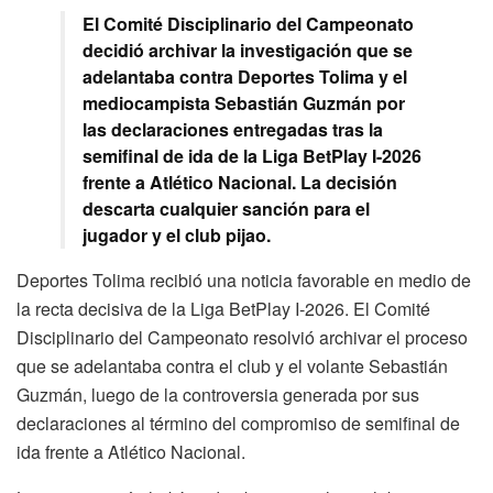
El Comité Disciplinario del Campeonato
decidió archivar la investigación que se
adelantaba contra Deportes Tolima y el
mediocampista Sebastián Guzmán por
las declaraciones entregadas tras la
semifinal de ida de la Liga BetPlay I-2026
frente a Atlético Nacional. La decisión
descarta cualquier sanción para el
jugador y el club pijao.
Deportes Tolima recibió una noticia favorable en medio de
la recta decisiva de la Liga BetPlay I-2026. El Comité
Disciplinario del Campeonato resolvió archivar el proceso
que se adelantaba contra el club y el volante Sebastián
Guzmán, luego de la controversia generada por sus
declaraciones al término del compromiso de semifinal de
ida frente a Atlético Nacional.