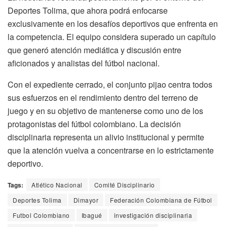
Deportes Tolima, que ahora podrá enfocarse
exclusivamente en los desafíos deportivos que enfrenta en
la competencia. El equipo considera superado un capítulo
que generó atención mediática y discusión entre
aficionados y analistas del fútbol nacional.
Con el expediente cerrado, el conjunto pijao centra todos
sus esfuerzos en el rendimiento dentro del terreno de
juego y en su objetivo de mantenerse como uno de los
protagonistas del fútbol colombiano. La decisión
disciplinaria representa un alivio institucional y permite
que la atención vuelva a concentrarse en lo estrictamente
deportivo.
Tags:
Atlético Nacional
Comité Disciplinario
Deportes Tolima
Dimayor
Federación Colombiana de Fútbol
Futbol Colombiano
Ibagué
investigación disciplinaria