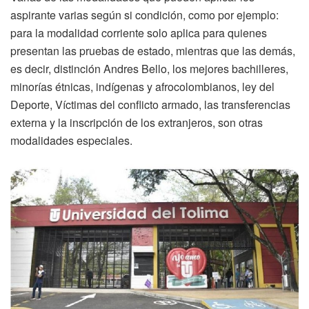
aspirante varias según si condición, como por ejemplo:
para la modalidad corriente solo aplica para quienes
presentan las pruebas de estado, mientras que las demás,
es decir, distinción Andres Bello, los mejores bachilleres,
minorías étnicas, indígenas y afrocolombianos, ley del
Deporte, Víctimas del conflicto armado, las transferencias
externa y la inscripción de los extranjeros, son otras
modalidades especiales.