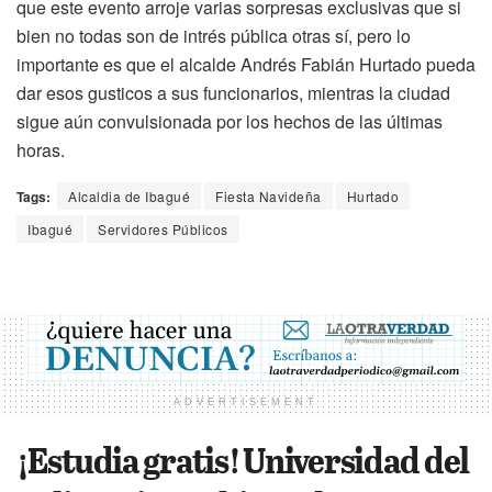
que este evento arroje varias sorpresas exclusivas que si
bien no todas son de intrés pública otras sí, pero lo
importante es que el alcalde Andrés Fabián Hurtado pueda
dar esos gusticos a sus funcionarios, mientras la ciudad
sigue aún convulsionada por los hechos de las últimas
horas.
Tags:
Alcaldia de Ibagué
Fiesta Navideña
Hurtado
Ibagué
Servidores Públicos
ADVERTISEMENT
¡Estudia gratis! Universidad del