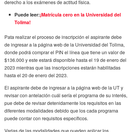
derecho a los exámenes de actitud física.
Puede leer:
¡Matrícula cero en la Universidad del
Tolima!
Pata realizar el proceso de inscripción el aspirante debe
de ingresar a la página web de la Universidad del Tolima,
donde podrá comprar el PIN el línea que tiene un valor de
$136.000 y este estará disponible hasta el 19 de enero del
2023 mientras que las inscripciones estarán habilitadas
hasta el 20 de enero del 2023.
El aspirante debe de ingresar a la página web de la UT y
revisar con antelación cuál sería el programa de su interés,
pue debe de revisar detenidamente los requisitos en las
diferentes modalidades debido que los cada programa
puede contar con requisitos específicos.
Varias de las modalidades que pueden aplicar los