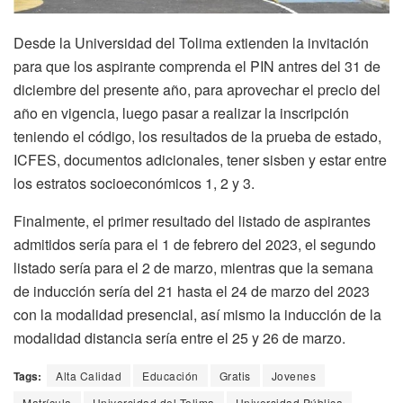
Desde la Universidad del Tolima extienden la invitación
para que los aspirante comprenda el PIN antres del 31 de
diciembre del presente año, para aprovechar el precio del
año en vigencia, luego pasar a realizar la inscripción
teniendo el código, los resultados de la prueba de estado,
ICFES, documentos adicionales, tener sisben y estar entre
los estratos socioeconómicos 1, 2 y 3.
Finalmente, el primer resultado del listado de aspirantes
admitidos sería para el 1 de febrero del 2023, el segundo
listado sería para el 2 de marzo, mientras que la semana
de inducción sería del 21 hasta el 24 de marzo del 2023
con la modalidad presencial, así mismo la inducción de la
modalidad distancia sería entre el 25 y 26 de marzo.
Tags:
Alta Calidad
Educación
Gratis
Jovenes
Matrícula
Universidad del Tolima
Universidad Pública