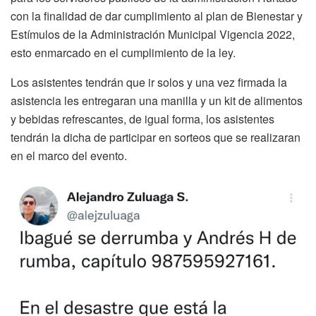
con la finalidad de dar cumplimiento al plan de Bienestar y
Estímulos de la Administración Municipal Vigencia 2022,
esto enmarcado en el cumplimiento de la ley.
Los asistentes tendrán que ir solos y una vez firmada la
asistencia les entregaran una manilla y un kit de alimentos
y bebidas refrescantes, de igual forma, los asistentes
tendrán la dicha de participar en sorteos que se realizaran
en el marco del evento.