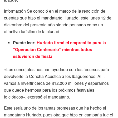
Información Se conoció en el marco de la rendición de
cuentas que hizo el mandatario Hurtado, este lunes 12 de
diciembre del presente año siendo pensado como un
atractivo turístico de la ciudad.
Puede leer:
Hurtado firmó el emprestito para la
“Operación Centenario” mientras todos
estuvieron de fiesta
«Los concejales nos han ayudado con los recursos para
devolverle la Concha Acústica a los ibaguereños. Allí,
vamos a invertir cerca de $12.000 millones y esperamos
que quede hermosa para los próximos festivales
folclóricos», expresó el mandatario.
Este sería uno de los tantas promesas que ha hecho el
mandatario Hurtado, pues otra que hizo en campaña fue el