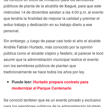
públicos de planta de la alcaldía de Ibagué, para que este
miércoles 14 de diciembre asistan a las 4:00 p.m. al evento
que tendría la finalidad de mejorar la calidad y premiar el
arduo trabajo y dedicación en su trabajo diario a ese
personal.
Sin embargo, y luego de pasar casi todo el año el alcalde
Andrés Fabián Hurtado, más conocido por la opinión
pública como el alcalde viajero y fiestero, al parecer le tocó
asumir que la administración municipal realice el evento
con los servidores públicos de plantan que
tradicionalmente se hace todos los años por ley.
Puede leer:
Hurtado prepara contrato para
modernizar el Parque Centenario
Se conoció tambien que es un evento privado y exclusivo
para los servidores públicos de la administración Hurtado