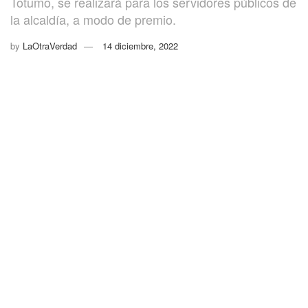
Totumo, se realizará para los servidores públicos de
la alcaldía, a modo de premio.
by
LaOtraVerdad
14 diciembre, 2022