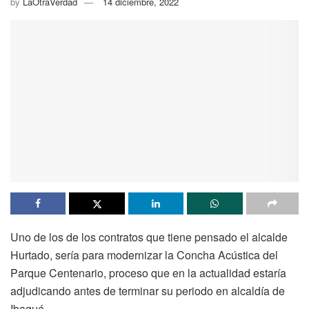
by
LaOtraVerdad
14 diciembre, 2022
Uno de los de los contratos que tiene pensado el alcalde
Hurtado, sería para modernizar la Concha Acústica del
Parque Centenario, proceso que en la actualidad estaría
adjudicando antes de terminar su periodo en alcaldía de
Ibagué.