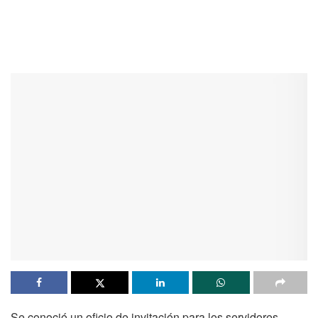
Se conoció un oficio de invitación para los servidores