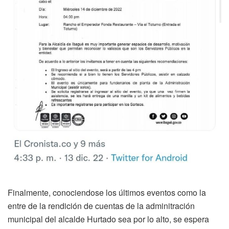
Finalmente, conociendose los últimos eventos como la
entre de la rendición de cuentas de la adminitración
municipal del alcalde Hurtado sea por lo alto, se espera