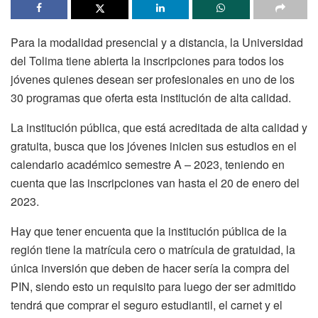
Para la modalidad presencial y a distancia, la Universidad
del Tolima tiene abierta la inscripciones para todos los
jóvenes quienes desean ser profesionales en uno de los
30 programas que oferta esta institución de alta calidad.
La institución pública, que está acreditada de alta calidad y
gratuita, busca que los jóvenes inicien sus estudios en el
calendario académico semestre A – 2023, teniendo en
cuenta que las inscripciones van hasta el 20 de enero del
2023.
Hay que tener encuenta que la institución pública de la
región tiene la matrícula cero o matrícula de gratuidad, la
única inversión que deben de hacer sería la compra del
PIN, siendo esto un requisito para luego der ser admitido
tendrá que comprar el seguro estudiantil, el carnet y el