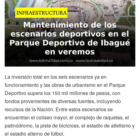
La inversión total en los seis escenarios ya en
funcionamiento y las obras de urbanismo en el Parque
Deportivo supera los 150 mil millones de pesos, con
fondos provenientes de diversas fuentes, incluyendo
recursos de la Nación. Entre estos escenarios se
encuentran el coliseo mayor, el complejo de raquetas, el
patinódromo, la pista de bicicross, el estadio de atletismo y
el estadio alterno de fútbol.