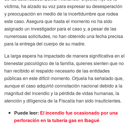
víctima, ha alzado su voz para expresar su desesperación
y preocupación en medio de la incertidumbre que rodea
este caso. Asegura que hasta el momento no ha sido
asignado un investigador para el caso y, a pesar de las
numerosas solicitudes, no han obtenido una fecha precisa
para la entrega del cuerpo de su madre.
La larga espera ha impactado de manera significativa en el
bienestar psicológico de la familia, quienes sienten que no
han recibido el respaldo necesario de las entidades
públicas en este difícil momento. Orjuela ha señalado que,
aunque el caso adquirió connotación nacional debido a la
magnitud del incendio y la pérdida de vidas humanas, la
atención y diligencia de la Fiscalía han sido insuficientes.
Puede leer:
El incendio fue ocasionado por una
perforación en la tubería gas en Ibagué