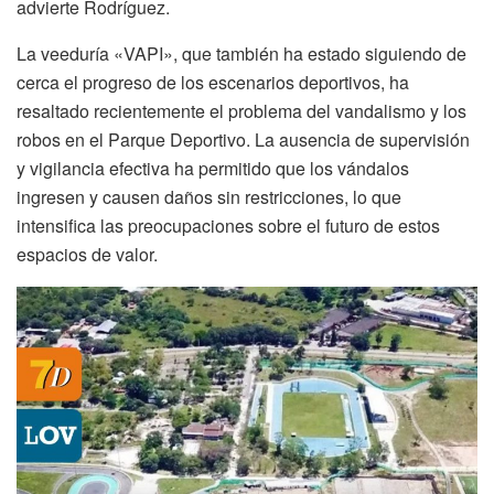
advierte Rodríguez.
La veeduría «VAPI», que también ha estado siguiendo de
cerca el progreso de los escenarios deportivos, ha
resaltado recientemente el problema del vandalismo y los
robos en el Parque Deportivo. La ausencia de supervisión
y vigilancia efectiva ha permitido que los vándalos
ingresen y causen daños sin restricciones, lo que
intensifica las preocupaciones sobre el futuro de estos
espacios de valor.