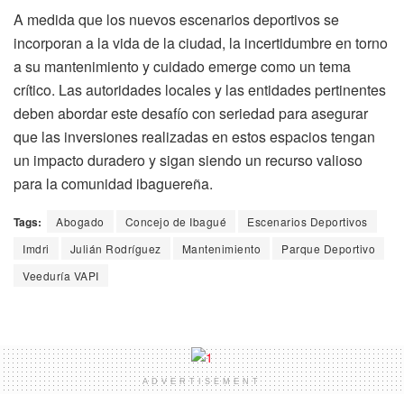
A medida que los nuevos escenarios deportivos se
incorporan a la vida de la ciudad, la incertidumbre en torno
a su mantenimiento y cuidado emerge como un tema
crítico. Las autoridades locales y las entidades pertinentes
deben abordar este desafío con seriedad para asegurar
que las inversiones realizadas en estos espacios tengan
un impacto duradero y sigan siendo un recurso valioso
para la comunidad ibaguereña.
Tags:
Abogado
Concejo de Ibagué
Escenarios Deportivos
Imdri
Julián Rodríguez
Mantenimiento
Parque Deportivo
Veeduría VAPI
ADVERTISEMENT