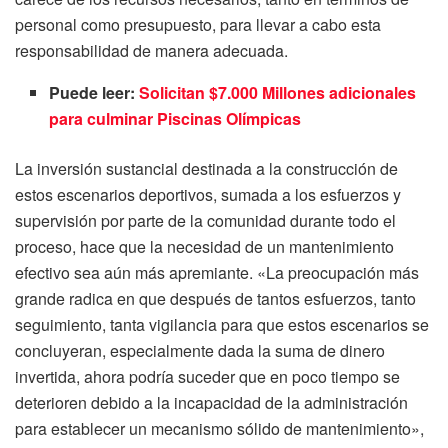
personal como presupuesto, para llevar a cabo esta
responsabilidad de manera adecuada.
Puede leer:
Solicitan $7.000 Millones adicionales
para culminar Piscinas Olímpicas
La inversión sustancial destinada a la construcción de
estos escenarios deportivos, sumada a los esfuerzos y
supervisión por parte de la comunidad durante todo el
proceso, hace que la necesidad de un mantenimiento
efectivo sea aún más apremiante. «La preocupación más
grande radica en que después de tantos esfuerzos, tanto
seguimiento, tanta vigilancia para que estos escenarios se
concluyeran, especialmente dada la suma de dinero
invertida, ahora podría suceder que en poco tiempo se
deterioren debido a la incapacidad de la administración
para establecer un mecanismo sólido de mantenimiento»,