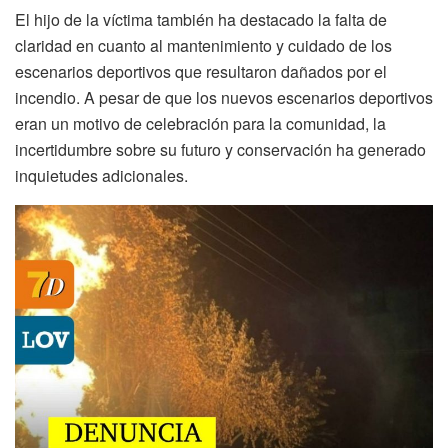
El hijo de la víctima también ha destacado la falta de
claridad en cuanto al mantenimiento y cuidado de los
escenarios deportivos que resultaron dañados por el
incendio. A pesar de que los nuevos escenarios deportivos
eran un motivo de celebración para la comunidad, la
incertidumbre sobre su futuro y conservación ha generado
inquietudes adicionales.