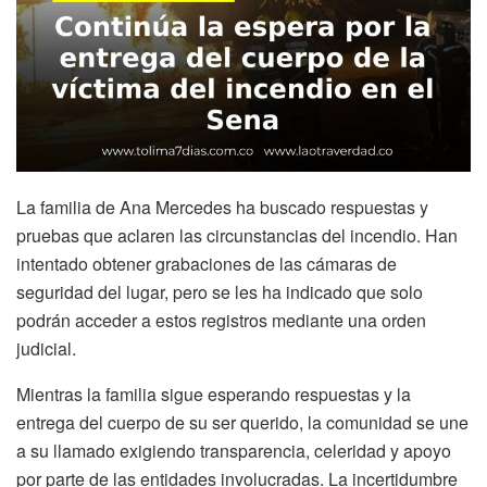
La familia de Ana Mercedes ha buscado respuestas y
pruebas que aclaren las circunstancias del incendio. Han
intentado obtener grabaciones de las cámaras de
seguridad del lugar, pero se les ha indicado que solo
podrán acceder a estos registros mediante una orden
judicial.
Mientras la familia sigue esperando respuestas y la
entrega del cuerpo de su ser querido, la comunidad se une
a su llamado exigiendo transparencia, celeridad y apoyo
por parte de las entidades involucradas. La incertidumbre