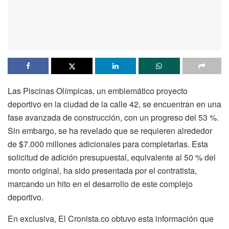
Las Piscinas Olímpicas, un emblemático proyecto
deportivo en la ciudad de la calle 42, se encuentran en una
fase avanzada de construcción, con un progreso del 53 %.
Sin embargo, se ha revelado que se requieren alrededor
de $7.000 millones adicionales para completarlas. Esta
solicitud de adición presupuestal, equivalente al 50 % del
monto original, ha sido presentada por el contratista,
marcando un hito en el desarrollo de este complejo
deportivo.
En exclusiva, El Cronista.co obtuvo esta información que