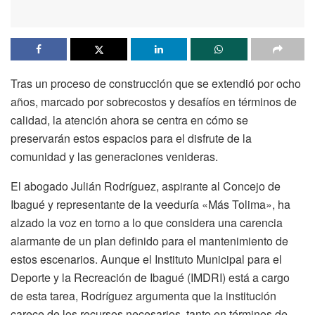
Tras un proceso de construcción que se extendió por ocho
años, marcado por sobrecostos y desafíos en términos de
calidad, la atención ahora se centra en cómo se
preservarán estos espacios para el disfrute de la
comunidad y las generaciones venideras.
El abogado Julián Rodríguez, aspirante al Concejo de
Ibagué y representante de la veeduría «Más Tolima», ha
alzado la voz en torno a lo que considera una carencia
alarmante de un plan definido para el mantenimiento de
estos escenarios. Aunque el Instituto Municipal para el
Deporte y la Recreación de Ibagué (IMDRI) está a cargo
de esta tarea, Rodríguez argumenta que la institución
carece de los recursos necesarios, tanto en términos de