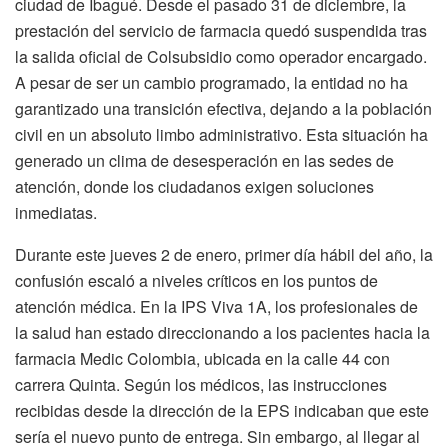
ciudad de Ibagué. Desde el pasado 31 de diciembre, la
prestación del servicio de farmacia quedó suspendida tras
la salida oficial de Colsubsidio como operador encargado.
A pesar de ser un cambio programado, la entidad no ha
garantizado una transición efectiva, dejando a la población
civil en un absoluto limbo administrativo. Esta situación ha
generado un clima de desesperación en las sedes de
atención, donde los ciudadanos exigen soluciones
inmediatas.
Durante este jueves 2 de enero, primer día hábil del año, la
confusión escaló a niveles críticos en los puntos de
atención médica. En la IPS Viva 1A, los profesionales de
la salud han estado direccionando a los pacientes hacia la
farmacia Medic Colombia, ubicada en la calle 44 con
carrera Quinta. Según los médicos, las instrucciones
recibidas desde la dirección de la EPS indicaban que este
sería el nuevo punto de entrega. Sin embargo, al llegar al