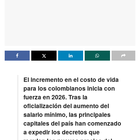
El incremento en el costo de vida
para los colombianos inicia con
fuerza en 2026. Tras la
oficialización del aumento del
salario mínimo, las principales
capitales del país han comenzado
a expedir los decretos que