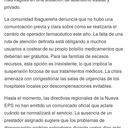
privado.
La comunidad ibaguereña denuncia que no hubo una
comunicación previa y clara sobre cómo se realizaría el
cambio de operador farmacéutico este año. La falta de una
ruta de atención definida está obligando a muchos
usuarios a costear de su propio bolsillo medicamentos que
deberían ser gratuitos. Para las familias de escasos
recursos, esta opción es inexistente, lo que implica la
suspensión forzosa de sus tratamientos médicos. La crisis
amenaza con congestionar las salas de urgencias de los
hospitales locales por descompensaciones evitables.
Hasta el momento, las directivas regionales de la Nueva
EPS no han emitido un comunicado oficial que aclare
cuándo se normalizará el servicio. La ausencia de un
prestador asignado sugiere que los problemas de
dispensación podrían extenderse durante varios días más