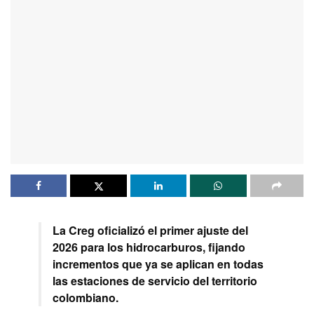
La Creg oficializó el primer ajuste del
2026 para los hidrocarburos, fijando
incrementos que ya se aplican en todas
las estaciones de servicio del territorio
colombiano.