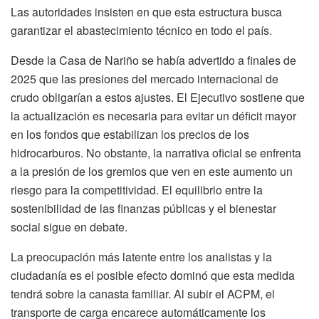
Las autoridades insisten en que esta estructura busca
garantizar el abastecimiento técnico en todo el país.
Desde la Casa de Nariño se había advertido a finales de
2025 que las presiones del mercado internacional de
crudo obligarían a estos ajustes. El Ejecutivo sostiene que
la actualización es necesaria para evitar un déficit mayor
en los fondos que estabilizan los precios de los
hidrocarburos. No obstante, la narrativa oficial se enfrenta
a la presión de los gremios que ven en este aumento un
riesgo para la competitividad. El equilibrio entre la
sostenibilidad de las finanzas públicas y el bienestar
social sigue en debate.
La preocupación más latente entre los analistas y la
ciudadanía es el posible efecto dominó que esta medida
tendrá sobre la canasta familiar. Al subir el ACPM, el
transporte de carga encarece automáticamente los