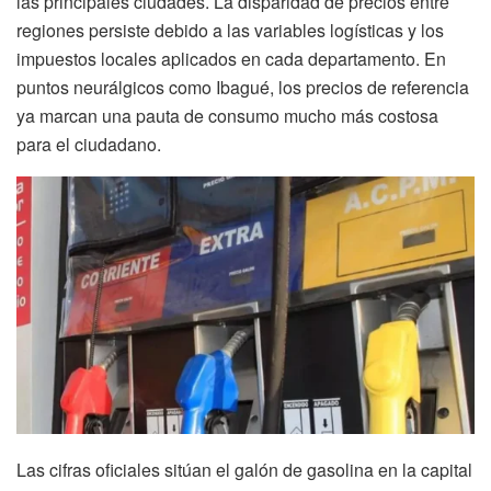
las principales ciudades. La disparidad de precios entre
regiones persiste debido a las variables logísticas y los
impuestos locales aplicados en cada departamento. En
puntos neurálgicos como Ibagué, los precios de referencia
ya marcan una pauta de consumo mucho más costosa
para el ciudadano.
Las cifras oficiales sitúan el galón de gasolina en la capital