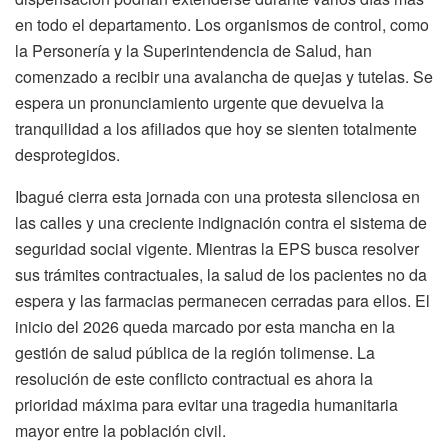
en todo el departamento. Los organismos de control, como
la Personería y la Superintendencia de Salud, han
comenzado a recibir una avalancha de quejas y tutelas. Se
espera un pronunciamiento urgente que devuelva la
tranquilidad a los afiliados que hoy se sienten totalmente
desprotegidos.
Ibagué cierra esta jornada con una protesta silenciosa en
las calles y una creciente indignación contra el sistema de
seguridad social vigente. Mientras la EPS busca resolver
sus trámites contractuales, la salud de los pacientes no da
espera y las farmacias permanecen cerradas para ellos. El
inicio del 2026 queda marcado por esta mancha en la
gestión de salud pública de la región tolimense. La
resolución de este conflicto contractual es ahora la
prioridad máxima para evitar una tragedia humanitaria
mayor entre la población civil.