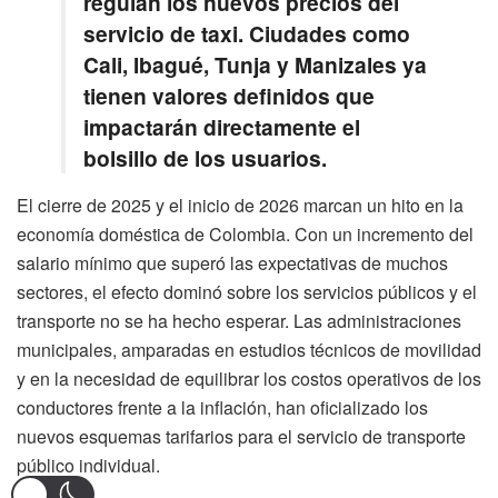
regulan los nuevos precios del
servicio de taxi. Ciudades como
Cali, Ibagué, Tunja y Manizales ya
tienen valores definidos que
impactarán directamente el
bolsillo de los usuarios.
El cierre de 2025 y el inicio de 2026 marcan un hito en la
economía doméstica de Colombia. Con un incremento del
salario mínimo que superó las expectativas de muchos
sectores, el efecto dominó sobre los servicios públicos y el
transporte no se ha hecho esperar. Las administraciones
municipales, amparadas en estudios técnicos de movilidad
y en la necesidad de equilibrar los costos operativos de los
conductores frente a la inflación, han oficializado los
nuevos esquemas tarifarios para el servicio de transporte
público individual.