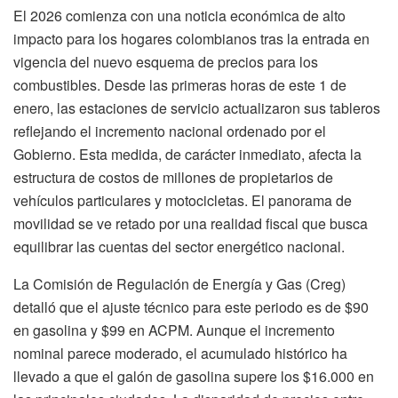
El 2026 comienza con una noticia económica de alto
impacto para los hogares colombianos tras la entrada en
vigencia del nuevo esquema de precios para los
combustibles. Desde las primeras horas de este 1 de
enero, las estaciones de servicio actualizaron sus tableros
reflejando el incremento nacional ordenado por el
Gobierno. Esta medida, de carácter inmediato, afecta la
estructura de costos de millones de propietarios de
vehículos particulares y motocicletas. El panorama de
movilidad se ve retado por una realidad fiscal que busca
equilibrar las cuentas del sector energético nacional.
La Comisión de Regulación de Energía y Gas (Creg)
detalló que el ajuste técnico para este periodo es de $90
en gasolina y $99 en ACPM. Aunque el incremento
nominal parece moderado, el acumulado histórico ha
llevado a que el galón de gasolina supere los $16.000 en