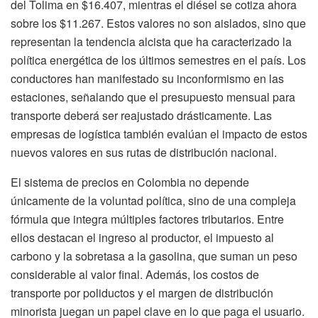
del Tolima en $16.407, mientras el diésel se cotiza ahora
sobre los $11.267. Estos valores no son aislados, sino que
representan la tendencia alcista que ha caracterizado la
política energética de los últimos semestres en el país. Los
conductores han manifestado su inconformismo en las
estaciones, señalando que el presupuesto mensual para
transporte deberá ser reajustado drásticamente. Las
empresas de logística también evalúan el impacto de estos
nuevos valores en sus rutas de distribución nacional.
El sistema de precios en Colombia no depende
únicamente de la voluntad política, sino de una compleja
fórmula que integra múltiples factores tributarios. Entre
ellos destacan el ingreso al productor, el impuesto al
carbono y la sobretasa a la gasolina, que suman un peso
considerable al valor final. Además, los costos de
transporte por poliductos y el margen de distribución
minorista juegan un papel clave en lo que paga el usuario.