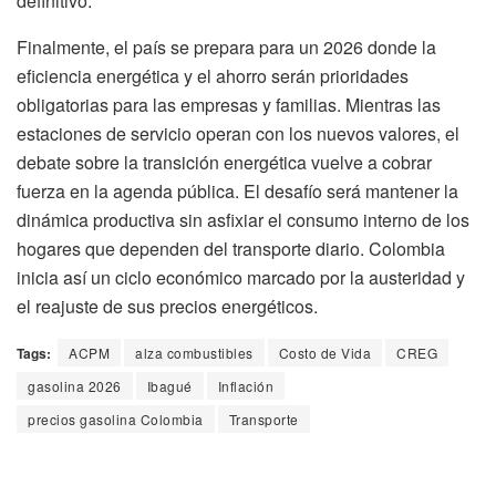
definitivo.
Finalmente, el país se prepara para un 2026 donde la
eficiencia energética y el ahorro serán prioridades
obligatorias para las empresas y familias. Mientras las
estaciones de servicio operan con los nuevos valores, el
debate sobre la transición energética vuelve a cobrar
fuerza en la agenda pública. El desafío será mantener la
dinámica productiva sin asfixiar el consumo interno de los
hogares que dependen del transporte diario. Colombia
inicia así un ciclo económico marcado por la austeridad y
el reajuste de sus precios energéticos.
Tags:
ACPM
alza combustibles
Costo de Vida
CREG
gasolina 2026
Ibagué
Inflación
precios gasolina Colombia
Transporte