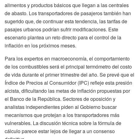
alimentos y productos básicos que llegan a las centrales
de abasto. Los transportadores de pasajeros también han
sugerido que, de continuar esta tendencia, las tarifas de
pasajes urbanos podrían sufrir modificaciones. Este
escenario plantea un reto directo para el control de la
inflación en los próximos meses.
Para los expertos en macroeconomía, el comportamiento
de los combustibles será el principal termómetro del costo
de vida durante el primer trimestre del año. Se prevé que el
Índice de Precios al Consumidor (IPC) refleje esta presión
alcista, dificultando las metas de inflación propuestas por
el Banco de la República. Sectores de oposición y
analistas independientes piden al Gobierno buscar
mecanismos que protejan a los transportadores más
vulnerables. La discusión técnica sobre la fórmula de
cálculo parece estar lejos de llegar a un consenso