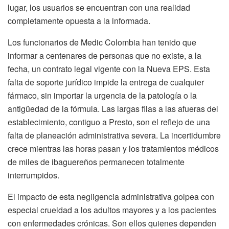
lugar, los usuarios se encuentran con una realidad
completamente opuesta a la informada.
Los funcionarios de Medic Colombia han tenido que
informar a centenares de personas que no existe, a la
fecha, un contrato legal vigente con la Nueva EPS. Esta
falta de soporte jurídico impide la entrega de cualquier
fármaco, sin importar la urgencia de la patología o la
antigüedad de la fórmula. Las largas filas a las afueras del
establecimiento, contiguo a Presto, son el reflejo de una
falta de planeación administrativa severa. La incertidumbre
crece mientras las horas pasan y los tratamientos médicos
de miles de ibaguereños permanecen totalmente
interrumpidos.
El impacto de esta negligencia administrativa golpea con
especial crueldad a los adultos mayores y a los pacientes
con enfermedades crónicas. Son ellos quienes dependen