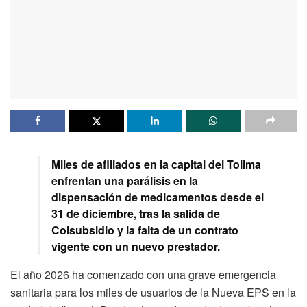
Miles de afiliados en la capital del Tolima
enfrentan una parálisis en la
dispensación de medicamentos desde el
31 de diciembre, tras la salida de
Colsubsidio y la falta de un contrato
vigente con un nuevo prestador.
El año 2026 ha comenzado con una grave emergencia
sanitaria para los miles de usuarios de la Nueva EPS en la