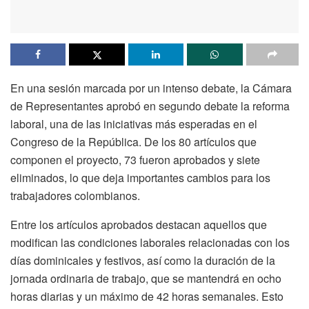
En una sesión marcada por un intenso debate, la Cámara
de Representantes aprobó en segundo debate la reforma
laboral, una de las iniciativas más esperadas en el
Congreso de la República. De los 80 artículos que
componen el proyecto, 73 fueron aprobados y siete
eliminados, lo que deja importantes cambios para los
trabajadores colombianos.
Entre los artículos aprobados destacan aquellos que
modifican las condiciones laborales relacionadas con los
días dominicales y festivos, así como la duración de la
jornada ordinaria de trabajo, que se mantendrá en ocho
horas diarias y un máximo de 42 horas semanales. Esto