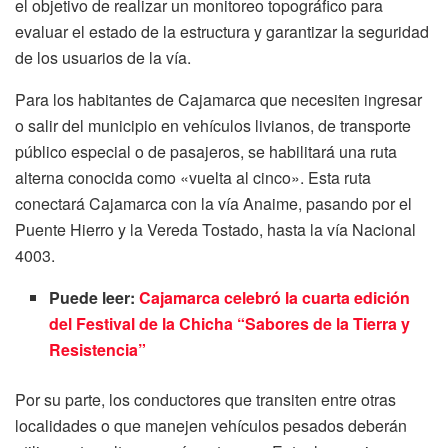
el objetivo de realizar un monitoreo topográfico para
evaluar el estado de la estructura y garantizar la seguridad
de los usuarios de la vía.
Para los habitantes de Cajamarca que necesiten ingresar
o salir del municipio en vehículos livianos, de transporte
público especial o de pasajeros, se habilitará una ruta
alterna conocida como «vuelta al cinco». Esta ruta
conectará Cajamarca con la vía Anaime, pasando por el
Puente Hierro y la Vereda Tostado, hasta la vía Nacional
4003.
Puede leer:
Cajamarca celebró la cuarta edición
del Festival de la Chicha “Sabores de la Tierra y
Resistencia”
Por su parte, los conductores que transiten entre otras
localidades o que manejen vehículos pesados deberán