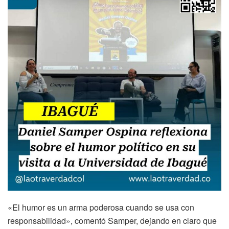
«El humor es un arma poderosa cuando se usa con
responsabilidad», comentó Samper, dejando en claro que