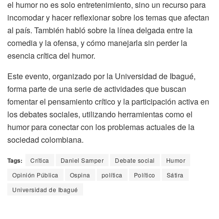
el humor no es solo entretenimiento, sino un recurso para
incomodar y hacer reflexionar sobre los temas que afectan
al país. También habló sobre la línea delgada entre la
comedia y la ofensa, y cómo manejarla sin perder la
esencia crítica del humor.
Este evento, organizado por la Universidad de Ibagué,
forma parte de una serie de actividades que buscan
fomentar el pensamiento crítico y la participación activa en
los debates sociales, utilizando herramientas como el
humor para conectar con los problemas actuales de la
sociedad colombiana.
Tags:
Crítica
Daniel Samper
Debate social
Humor
Opinión Pública
Ospina
política
Político
Sátira
Universidad de Ibagué