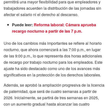
permitirá una mayor flexibilidad para que empleadores y
trabajadores acuerden la distribución de las jornadas sin
afectar el salario ni el derecho al descanso.
Puede leer:
Reforma laboral: Cámara aprueba
recargo nocturno a partir de las 7 p.m.
Uno de los cambios más importantes se refiere al horario
nocturno, que ahora comenzará a las 7:00 p.m., en lugar
de las 9:00 p.m., lo que representa dos horas adicionales
de recargo por trabajo nocturno para los empleados. Este
ajuste ha sido destacado como uno de los avances más
significativos en la protección de los derechos laborales.
Además, se aprobó la ampliación progresiva de la licencia
de paternidad, que será de cuatro semanas a partir de
2026. Inicialmente, se partirá de tres semanas en 2025,
con un aumento gradual hasta alcanzar las cuatro