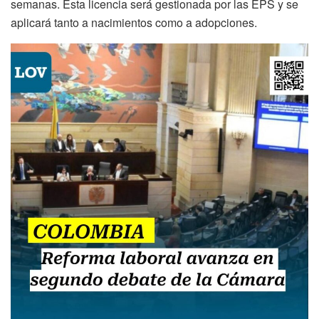
semanas. Esta licencia será gestionada por las EPS y se
aplicará tanto a nacimientos como a adopciones.