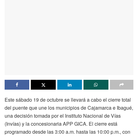
Este sábado 19 de octubre se llevará a cabo el cierre total
del puente que une los municipios de Cajamarca e Ibagué,
una decisión tomada por el Instituto Nacional de Vías
(Invías) y la concesionaria APP GICA. El cierre está
programado desde las 3:00 a.m. hasta las 10:00 p.m., con