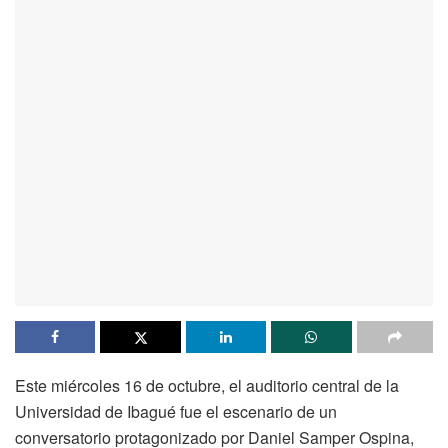
Este miércoles 16 de octubre, el auditorio central de la
Universidad de Ibagué fue el escenario de un
conversatorio protagonizado por Daniel Samper Ospina,