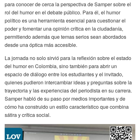
para conocer de cerca la perspectiva de Samper sobre el
rol del humor en el debate público. Para él, el humor
político es una herramienta esencial para cuestionar el
poder y fomentar una opinión crítica en la ciudadanía,
permitiendo además que temas serios sean abordados
desde una óptica más accesible.
La jornada no solo sirvió para la reflexión sobre el estado
del humor en Colombia, sino también para abrir un
espacio de diálogo entre los estudiantes y el invitado,
quienes pudieron intercambiar ideas y preguntas sobre la
trayectoria y las experiencias del periodista en su carrera.
Samper habló de su paso por medios importantes y de
cómo ha construido un estilo característico que combina
sátira y crítica social.