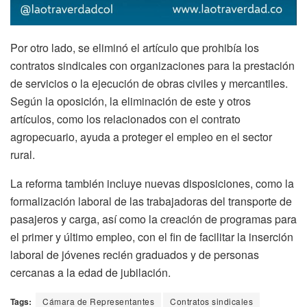
Por otro lado, se eliminó el artículo que prohibía los
contratos sindicales con organizaciones para la prestación
de servicios o la ejecución de obras civiles y mercantiles.
Según la oposición, la eliminación de este y otros
artículos, como los relacionados con el contrato
agropecuario, ayuda a proteger el empleo en el sector
rural.
La reforma también incluye nuevas disposiciones, como la
formalización laboral de las trabajadoras del transporte de
pasajeros y carga, así como la creación de programas para
el primer y último empleo, con el fin de facilitar la inserción
laboral de jóvenes recién graduados y de personas
cercanas a la edad de jubilación.
Tags:
Cámara de Representantes
Contratos sindicales