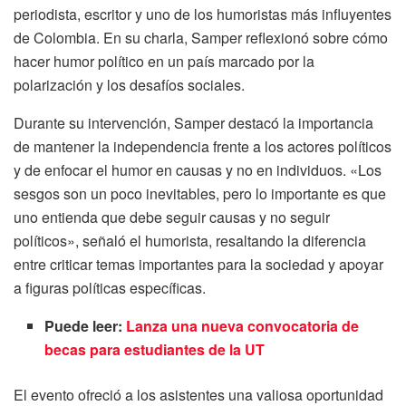
periodista, escritor y uno de los humoristas más influyentes
de Colombia. En su charla, Samper reflexionó sobre cómo
hacer humor político en un país marcado por la
polarización y los desafíos sociales.
Durante su intervención, Samper destacó la importancia
de mantener la independencia frente a los actores políticos
y de enfocar el humor en causas y no en individuos. «Los
sesgos son un poco inevitables, pero lo importante es que
uno entienda que debe seguir causas y no seguir
políticos», señaló el humorista, resaltando la diferencia
entre criticar temas importantes para la sociedad y apoyar
a figuras políticas específicas.
Puede leer:
Lanza una nueva convocatoria de
becas para estudiantes de la UT
El evento ofreció a los asistentes una valiosa oportunidad