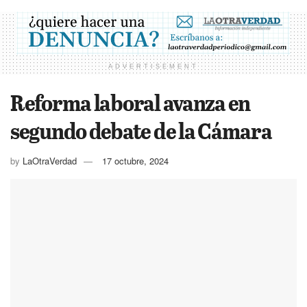
ADVERTISEMENT
Reforma laboral avanza en
segundo debate de la Cámara
by
LaOtraVerdad
17 octubre, 2024