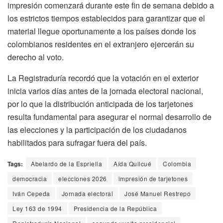
impresión comenzará durante este fin de semana debido a
los estrictos tiempos establecidos para garantizar que el
material llegue oportunamente a los países donde los
colombianos residentes en el extranjero ejercerán su
derecho al voto.
La Registraduría recordó que la votación en el exterior
inicia varios días antes de la jornada electoral nacional,
por lo que la distribución anticipada de los tarjetones
resulta fundamental para asegurar el normal desarrollo de
las elecciones y la participación de los ciudadanos
habilitados para sufragar fuera del país.
Tags:
Abelardo de la Espriella
Aída Quilcué
Colombia
democracia
elecciones 2026
impresión de tarjetones
Iván Cepeda
Jornada electoral
José Manuel Restrepo
Ley 163 de 1994
Presidencia de la República