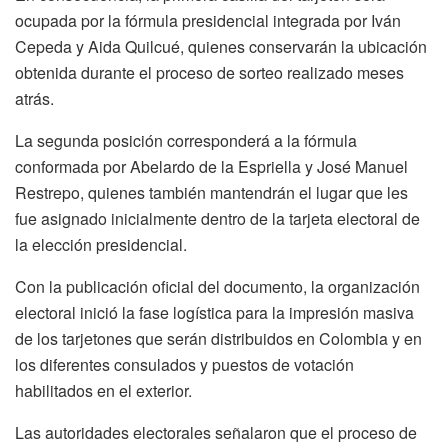
ocupada por la fórmula presidencial integrada por Iván
Cepeda y Aida Quilcué, quienes conservarán la ubicación
obtenida durante el proceso de sorteo realizado meses
atrás.
La segunda posición corresponderá a la fórmula
conformada por Abelardo de la Espriella y José Manuel
Restrepo, quienes también mantendrán el lugar que les
fue asignado inicialmente dentro de la tarjeta electoral de
la elección presidencial.
Con la publicación oficial del documento, la organización
electoral inició la fase logística para la impresión masiva
de los tarjetones que serán distribuidos en Colombia y en
los diferentes consulados y puestos de votación
habilitados en el exterior.
Las autoridades electorales señalaron que el proceso de