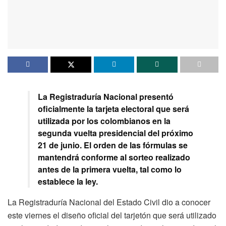
La Registraduría Nacional presentó
oficialmente la tarjeta electoral que será
utilizada por los colombianos en la
segunda vuelta presidencial del próximo
21 de junio. El orden de las fórmulas se
mantendrá conforme al sorteo realizado
antes de la primera vuelta, tal como lo
establece la ley.
La Registraduría Nacional del Estado Civil dio a conocer
este viernes el diseño oficial del tarjetón que será utilizado