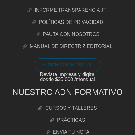
INFORME TRANSPARENCIA JTI
POLÍTICAS DE PRIVACIDAD
PAUTA CON NOSOTROS
MANUAL DE DIRECTRIZ EDITORIAL
SUSCRIPCIÓN DIGITAL
Revista impresa y digital
desde $35.000 /mensual
NUESTRO ADN FORMATIVO
CURSOS Y TALLERES
PRÁCTICAS
ENVÍA TU NOTA