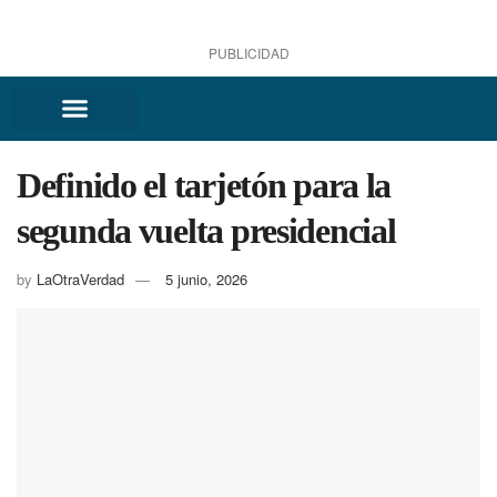
PUBLICIDAD
Definido el tarjetón para la
segunda vuelta presidencial
by
LaOtraVerdad
5 junio, 2026