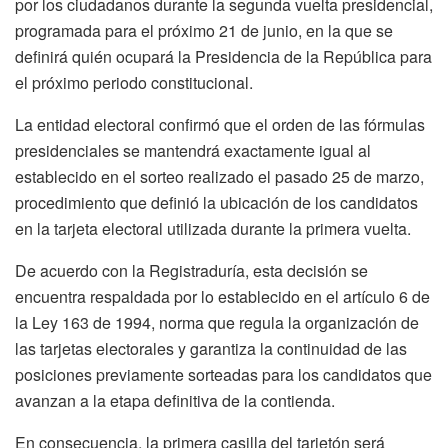
por los ciudadanos durante la segunda vuelta presidencial,
programada para el próximo 21 de junio, en la que se
definirá quién ocupará la Presidencia de la República para
el próximo periodo constitucional.
La entidad electoral confirmó que el orden de las fórmulas
presidenciales se mantendrá exactamente igual al
establecido en el sorteo realizado el pasado 25 de marzo,
procedimiento que definió la ubicación de los candidatos
en la tarjeta electoral utilizada durante la primera vuelta.
De acuerdo con la Registraduría, esta decisión se
encuentra respaldada por lo establecido en el artículo 6 de
la Ley 163 de 1994, norma que regula la organización de
las tarjetas electorales y garantiza la continuidad de las
posiciones previamente sorteadas para los candidatos que
avanzan a la etapa definitiva de la contienda.
En consecuencia, la primera casilla del tarjetón será