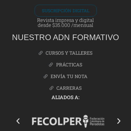
SUSCRIPCIÓN DIGITAL
Revista impresa y digital
desde $35.000 /mensual
NUESTRO ADN FORMATIVO
CURSOS Y TALLERES
PRÁCTICAS
ENVÍA TU NOTA
CARRERAS
ALIADOS A: