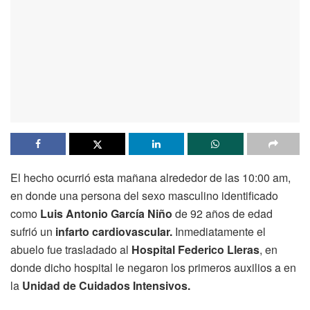
El hecho ocurrió esta mañana alrededor de las 10:00 am,
en donde una persona del sexo masculino identificado
como
Luis Antonio García Niño
de 92 años de edad
sufrió un
infarto cardiovascular.
Inmediatamente el
abuelo fue trasladado al
Hospital Federico Lleras
, en
donde dicho hospital le negaron los primeros auxilios a en
la
Unidad de Cuidados Intensivos.