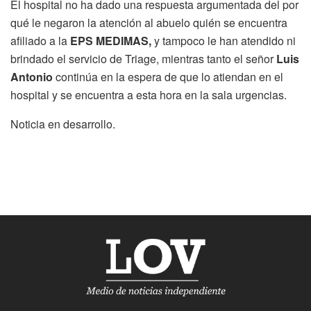
El hospital no ha dado una respuesta argumentada del por
qué le negaron la atención al abuelo quién se encuentra
afiliado a la
EPS MEDIMAS,
y tampoco le han atendido ni
brindado el servicio de Triage, mientras tanto el señor
Luis
Antonio
continúa en la espera de que lo atiendan en el
hospital y se encuentra a esta hora en la sala urgencias.
Noticia en desarrollo.