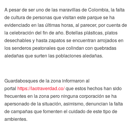
A pesar de ser uno de las maravillas de Colombia, la falta
de cultura de personas que visitan este parque se ha
evidenciado en las últimas horas, al parecer, por cuenta de
la celebración del fin de año. Botellas plásticas, platos
desechables y hasta zapatos se encuentran arrojados en
los senderos peatonales que colindan con quebradas
aledañas que surten las poblaciones aledañas.
Guardabosques de la zona informaron al
portal
https://laotraverdad.co/
que estos hechos han sido
frecuentes en la zona pero ninguna corporación se ha
apersonado de la situación, asimismo, denuncian la falta
de campañas que fomenten el cuidado de este tipo de
ambientes.