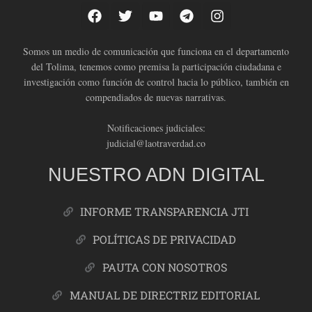
Somos un medio de comunicación que funciona en el departamento
del Tolima, tenemos como premisa la participación ciudadana e
investigación como función de control hacia lo público, también en
compendiados de nuevas narrativas.
Notificaciones judiciales:
judicial@laotraverdad.co
NUESTRO ADN DIGITAL
INFORME TRANSPARENCIA JTI
POLÍTICAS DE PRIVACIDAD
PAUTA CON NOSOTROS
MANUAL DE DIRECTRIZ EDITORIAL