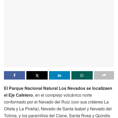
El
Parque Nacional Natural Los Nevados se localizaen
el Eje Cafetero
, en el complejo volcánico norte
conformado por el Nevado del Ruiz (con sus cráteres La
Olleta y La Piraña), Nevado de Santa Isabel y Nevado del
Tolima, y los paramillos del Cisne, Santa Rosa y Quindío.