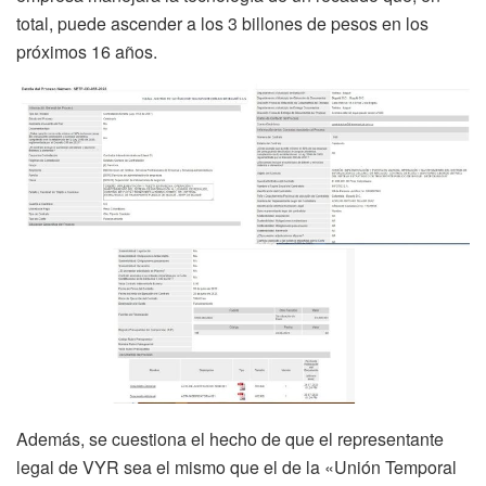
total, puede ascender a los 3 billones de pesos en los
próximos 16 años.
Además, se cuestiona el hecho de que el representante
legal de VYR sea el mismo que el de la «Unión Temporal