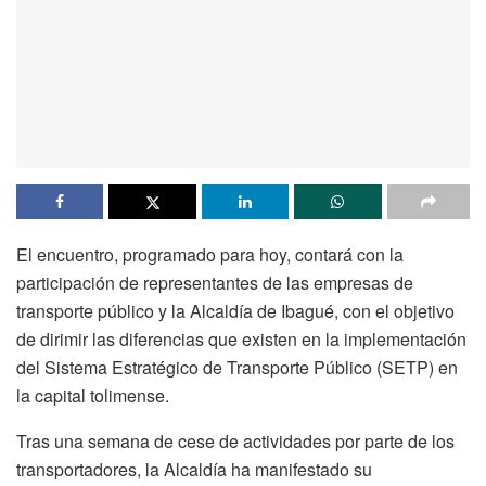
El encuentro, programado para hoy, contará con la
participación de representantes de las empresas de
transporte público y la Alcaldía de Ibagué, con el objetivo
de dirimir las diferencias que existen en la implementación
del Sistema Estratégico de Transporte Público (SETP) en
la capital tolimense.
Tras una semana de cese de actividades por parte de los
transportadores, la Alcaldía ha manifestado su