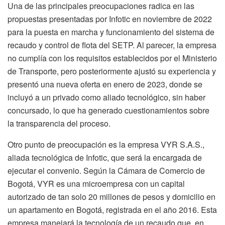
Una de las principales preocupaciones radica en las
propuestas presentadas por Infotic en noviembre de 2022
para la puesta en marcha y funcionamiento del sistema de
recaudo y control de flota del SETP. Al parecer, la empresa
no cumplía con los requisitos establecidos por el Ministerio
de Transporte, pero posteriormente ajustó su experiencia y
presentó una nueva oferta en enero de 2023, donde se
incluyó a un privado como aliado tecnológico, sin haber
concursado, lo que ha generado cuestionamientos sobre
la transparencia del proceso.
Otro punto de preocupación es la empresa VYR S.A.S.,
aliada tecnológica de Infotic, que será la encargada de
ejecutar el convenio. Según la Cámara de Comercio de
Bogotá, VYR es una microempresa con un capital
autorizado de tan solo 20 millones de pesos y domicilio en
un apartamento en Bogotá, registrada en el año 2016. Esta
empresa manejará la tecnología de un recaudo que, en