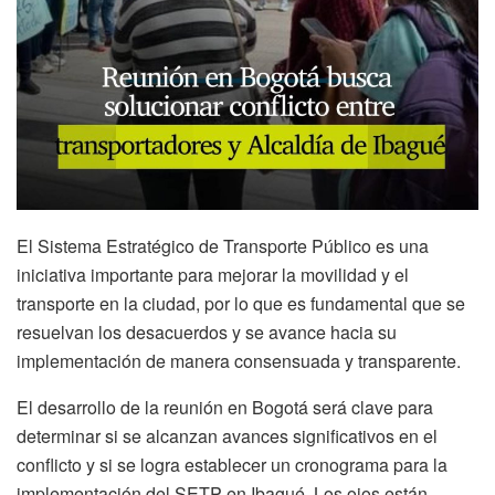
El Sistema Estratégico de Transporte Público es una
iniciativa importante para mejorar la movilidad y el
transporte en la ciudad, por lo que es fundamental que se
resuelvan los desacuerdos y se avance hacia su
implementación de manera consensuada y transparente.
El desarrollo de la reunión en Bogotá será clave para
determinar si se alcanzan avances significativos en el
conflicto y si se logra establecer un cronograma para la
implementación del SETP en Ibagué. Los ojos están