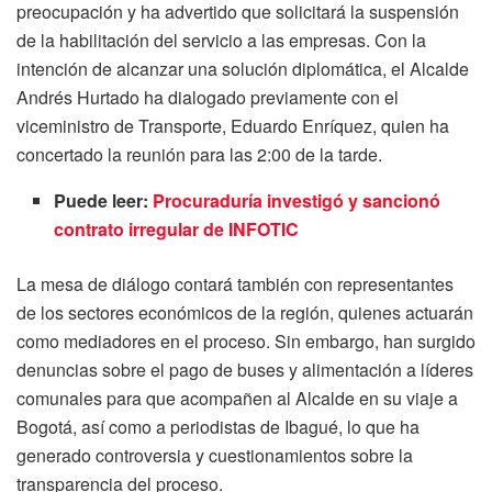
preocupación y ha advertido que solicitará la suspensión
de la habilitación del servicio a las empresas. Con la
intención de alcanzar una solución diplomática, el Alcalde
Andrés Hurtado ha dialogado previamente con el
viceministro de Transporte, Eduardo Enríquez, quien ha
concertado la reunión para las 2:00 de la tarde.
Puede leer:
Procuraduría investigó y sancionó
contrato irregular de INFOTIC
La mesa de diálogo contará también con representantes
de los sectores económicos de la región, quienes actuarán
como mediadores en el proceso. Sin embargo, han surgido
denuncias sobre el pago de buses y alimentación a líderes
comunales para que acompañen al Alcalde en su viaje a
Bogotá, así como a periodistas de Ibagué, lo que ha
generado controversia y cuestionamientos sobre la
transparencia del proceso.