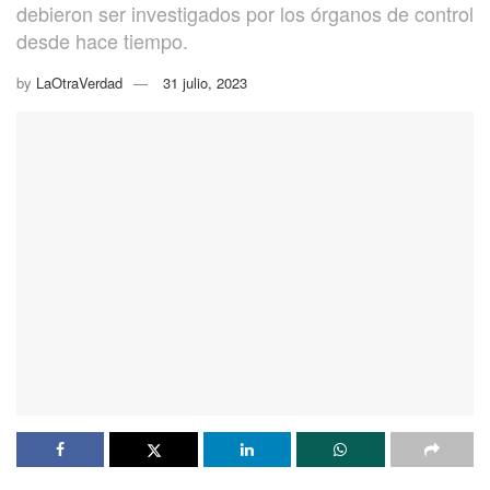
debieron ser investigados por los órganos de control
desde hace tiempo.
by
LaOtraVerdad
31 julio, 2023