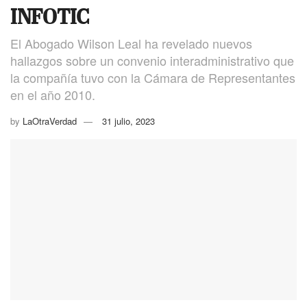
INFOTIC
El Abogado Wilson Leal ha revelado nuevos
hallazgos sobre un convenio interadministrativo que
la compañía tuvo con la Cámara de Representantes
en el año 2010.
by
LaOtraVerdad
31 julio, 2023