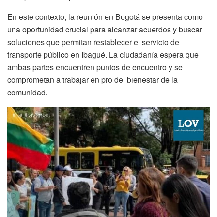
En este contexto, la reunión en Bogotá se presenta como
una oportunidad crucial para alcanzar acuerdos y buscar
soluciones que permitan restablecer el servicio de
transporte público en Ibagué. La ciudadanía espera que
ambas partes encuentren puntos de encuentro y se
comprometan a trabajar en pro del bienestar de la
comunidad.