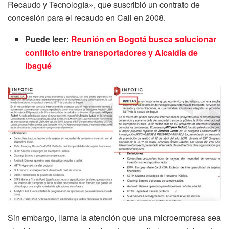
Recaudo y Tecnología», que suscribió un contrato de
concesión para el recaudo en Cali en 2008.
Puede leer:
Reunión en Bogotá busca solucionar
conflicto entre transportadores y Alcaldía de
Ibagué
Sin embargo, llama la atención que una microempresa sea