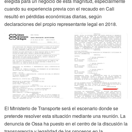
elegida para un negocio de esta magnitud, especialmente
cuando su experiencia previa con el recaudo en Cali
resultó en pérdidas económicas diarias, según
declaraciones del propio representante legal en 2018.
El Ministerio de Transporte será el escenario donde se
pretende resolver esta situación mediante una reunión. La
denuncia de Ossa ha puesto en el centro de la discusión la
transparencia y legalidad de los procesos en la