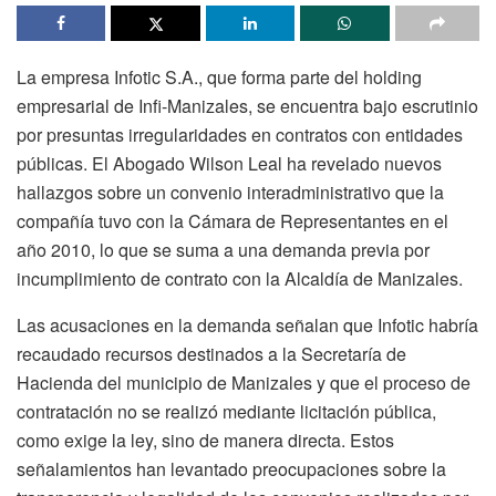
La empresa Infotic S.A., que forma parte del holding
empresarial de Infi-Manizales, se encuentra bajo escrutinio
por presuntas irregularidades en contratos con entidades
públicas. El Abogado Wilson Leal ha revelado nuevos
hallazgos sobre un convenio interadministrativo que la
compañía tuvo con la Cámara de Representantes en el
año 2010, lo que se suma a una demanda previa por
incumplimiento de contrato con la Alcaldía de Manizales.
Las acusaciones en la demanda señalan que Infotic habría
recaudado recursos destinados a la Secretaría de
Hacienda del municipio de Manizales y que el proceso de
contratación no se realizó mediante licitación pública,
como exige la ley, sino de manera directa. Estos
señalamientos han levantado preocupaciones sobre la