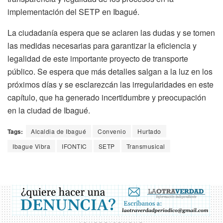
implementación del SETP en Ibagué.
La ciudadanía espera que se aclaren las dudas y se tomen
las medidas necesarias para garantizar la eficiencia y
legalidad de este importante proyecto de transporte
público. Se espera que más detalles salgan a la luz en los
próximos días y se esclarezcán las irregularidades en este
capítulo, que ha generado incertidumbre y preocupación
en la ciudad de Ibagué.
Tags:
Alcaldia de Ibagué
Convenio
Hurtado
Ibague Vibra
IFONTIC
SETP
Transmusical