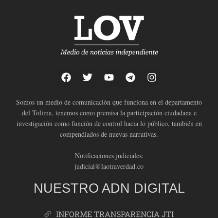
Somos un medio de comunicación que funciona en el departamento
del Tolima, tenemos como premisa la participación ciudadana e
investigación como función de control hacia lo público, también en
compendiados de nuevas narrativas.
Notificaciones judiciales:
judicial@laotraverdad.co
NUESTRO ADN DIGITAL
INFORME TRANSPARENCIA JTI