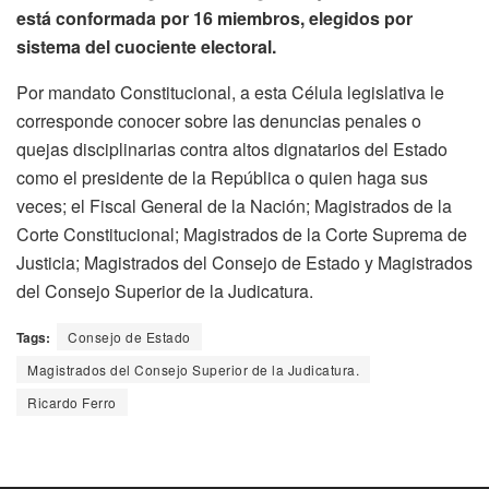
está conformada por 16 miembros, elegidos por
sistema del cuociente electoral.
Por mandato Constitucional, a esta Célula legislativa le
corresponde conocer sobre las denuncias penales o
quejas disciplinarias contra altos dignatarios del Estado
como el presidente de la República o quien haga sus
veces; el Fiscal General de la Nación; Magistrados de la
Corte Constitucional; Magistrados de la Corte Suprema de
Justicia; Magistrados del Consejo de Estado y Magistrados
del Consejo Superior de la Judicatura.
Tags:
Consejo de Estado
Magistrados del Consejo Superior de la Judicatura.
Ricardo Ferro