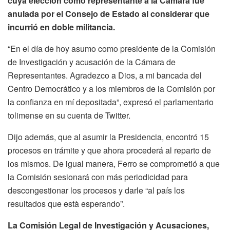
cuya elección como representante a la Cámara fue
anulada por el Consejo de Estado al considerar que
incurrió en doble militancia.
“En el día de hoy asumo como presidente de la Comisión
de Investigación y acusación de la Cámara de
Representantes. Agradezco a Dios, a mi bancada del
Centro Democrático y a los miembros de la Comisión por
la confianza en mí depositada”, expresó el parlamentario
tolimense en su cuenta de Twitter.
Dijo además, que al asumir la Presidencia, encontró 15
procesos en trámite y que ahora procederá al reparto de
los mismos. De igual manera, Ferro se comprometió a que
la Comisión sesionará con más periodicidad para
descongestionar los procesos y darle “al país los
resultados que està esperando”.
La Comisión Legal de Investigación y Acusaciones,