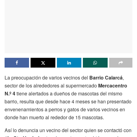
La preocupación de varios vecinos del
Barrio Calarcá
,
sector de los alrededores al supermercado
Mercacentro
N.º 4
tiene alertados a dueños de mascotas del mismo
barrio, resulta que desde hace 4 meses se han presentado
envenenamientos a perros y gatos de varios vecinos en
donde han muerto al rededor de 15 mascotas.
Así lo denuncia un vecino del sector quien se contactó con