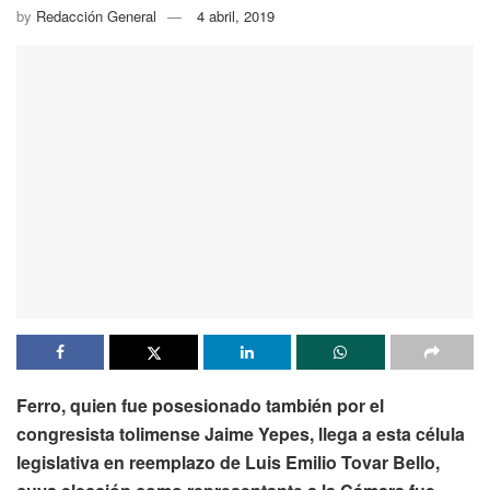
by
Redacción General
4 abril, 2019
Ferro, quien fue posesionado también por el
congresista tolimense Jaime Yepes, llega a esta célula
legislativa en reemplazo de Luis Emilio Tovar Bello,