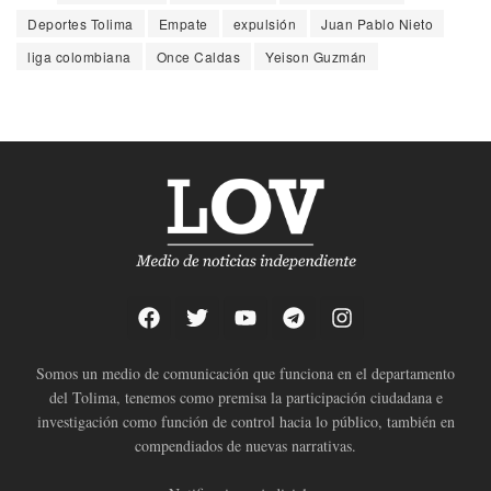
Deportes Tolima
Empate
expulsión
Juan Pablo Nieto
liga colombiana
Once Caldas
Yeison Guzmán
Somos un medio de comunicación que funciona en el departamento
del Tolima, tenemos como premisa la participación ciudadana e
investigación como función de control hacia lo público, también en
compendiados de nuevas narrativas.