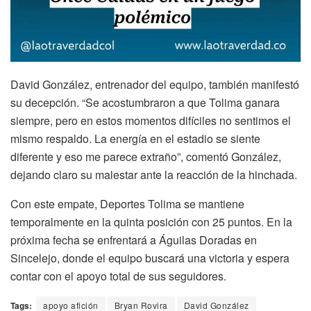
David González, entrenador del equipo, también manifestó
su decepción. “Se acostumbraron a que Tolima ganara
siempre, pero en estos momentos difíciles no sentimos el
mismo respaldo. La energía en el estadio se siente
diferente y eso me parece extraño”, comentó González,
dejando claro su malestar ante la reacción de la hinchada.
Con este empate, Deportes Tolima se mantiene
temporalmente en la quinta posición con 25 puntos. En la
próxima fecha se enfrentará a Águilas Doradas en
Sincelejo, donde el equipo buscará una victoria y espera
contar con el apoyo total de sus seguidores.
Tags:
apoyo afición
Bryan Rovira
David González