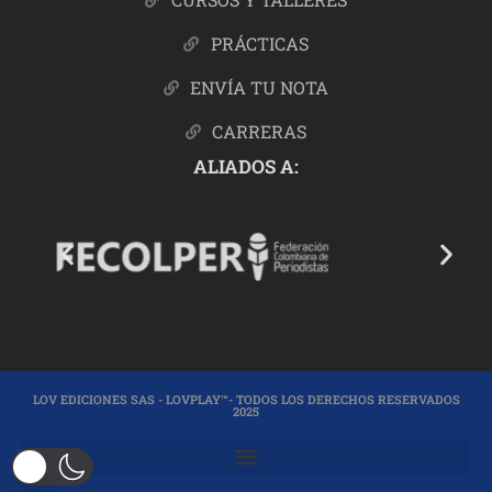
PRÁCTICAS
ENVÍA TU NOTA
CARRERAS
ALIADOS A:
LOV EDICIONES SAS - LOVPLAY™- TODOS LOS DERECHOS RESERVADOS
2025