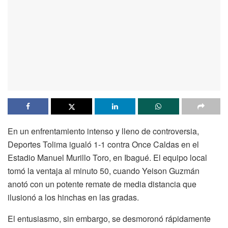
En un enfrentamiento intenso y lleno de controversia,
Deportes Tolima igualó 1-1 contra Once Caldas en el
Estadio Manuel Murillo Toro, en Ibagué. El equipo local
tomó la ventaja al minuto 50, cuando Yeison Guzmán
anotó con un potente remate de media distancia que
ilusionó a los hinchas en las gradas.
El entusiasmo, sin embargo, se desmoronó rápidamente