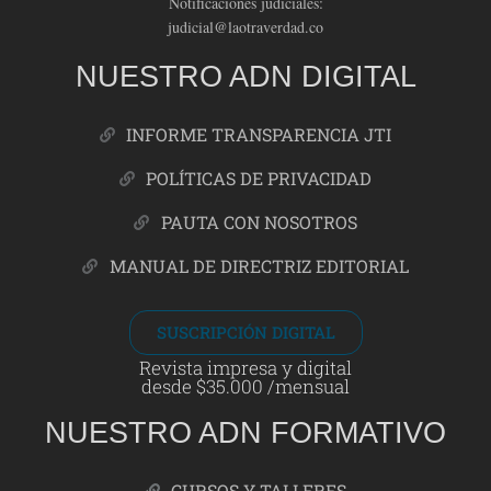
Notificaciones judiciales:
judicial@laotraverdad.co
NUESTRO ADN DIGITAL
INFORME TRANSPARENCIA JTI
POLÍTICAS DE PRIVACIDAD
PAUTA CON NOSOTROS
MANUAL DE DIRECTRIZ EDITORIAL
SUSCRIPCIÓN DIGITAL
Revista impresa y digital
desde $35.000 /mensual
NUESTRO ADN FORMATIVO
CURSOS Y TALLERES