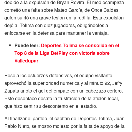
debido a la expulsión de Bryan Rovira. El mediocampista
cometió una falta sobre Mateo García, de Once Caldas,
quien sufrió una grave lesión en la rodilla. Esta expulsión
dejó al Tolima con diez jugadores, obligándolos a
enfocarse en la defensa para mantener la ventaja.
Puede leer:
Deportes Tolima se consolida en el
Top 8 de la Liga BetPlay con victoria sobre
Valledupar
Pese a los esfuerzos defensivos, el equipo visitante
aprovechó la superioridad numérica y al minuto 92, Jefry
Zapata anotó el gol del empate con un cabezazo certero.
Este desenlace desató la frustración de la afición local,
que hizo sentir su descontento en el estadio.
Al finalizar el partido, el capitán de Deportes Tolima, Juan
Pablo Nieto, se mostró molesto por la falta de apoyo de la