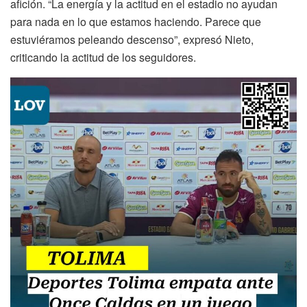
afición. “La energía y la actitud en el estadio no ayudan
para nada en lo que estamos haciendo. Parece que
estuviéramos peleando descenso”, expresó Nieto,
criticando la actitud de los seguidores.