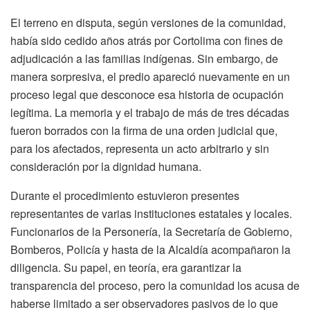
El terreno en disputa, según versiones de la comunidad,
había sido cedido años atrás por Cortolima con fines de
adjudicación a las familias indígenas. Sin embargo, de
manera sorpresiva, el predio apareció nuevamente en un
proceso legal que desconoce esa historia de ocupación
legítima. La memoria y el trabajo de más de tres décadas
fueron borrados con la firma de una orden judicial que,
para los afectados, representa un acto arbitrario y sin
consideración por la dignidad humana.
Durante el procedimiento estuvieron presentes
representantes de varias instituciones estatales y locales.
Funcionarios de la Personería, la Secretaría de Gobierno,
Bomberos, Policía y hasta de la Alcaldía acompañaron la
diligencia. Su papel, en teoría, era garantizar la
transparencia del proceso, pero la comunidad los acusa de
haberse limitado a ser observadores pasivos de lo que