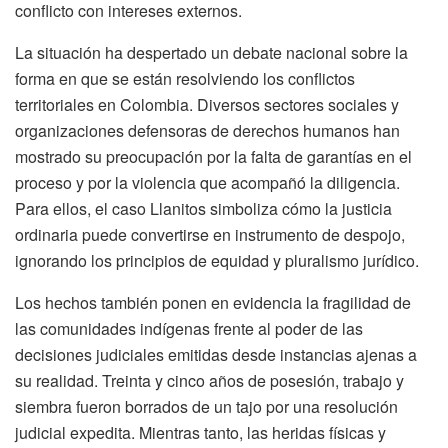
conflicto con intereses externos.
La situación ha despertado un debate nacional sobre la
forma en que se están resolviendo los conflictos
territoriales en Colombia. Diversos sectores sociales y
organizaciones defensoras de derechos humanos han
mostrado su preocupación por la falta de garantías en el
proceso y por la violencia que acompañó la diligencia.
Para ellos, el caso Llanitos simboliza cómo la justicia
ordinaria puede convertirse en instrumento de despojo,
ignorando los principios de equidad y pluralismo jurídico.
Los hechos también ponen en evidencia la fragilidad de
las comunidades indígenas frente al poder de las
decisiones judiciales emitidas desde instancias ajenas a
su realidad. Treinta y cinco años de posesión, trabajo y
siembra fueron borrados de un tajo por una resolución
judicial expedita. Mientras tanto, las heridas físicas y