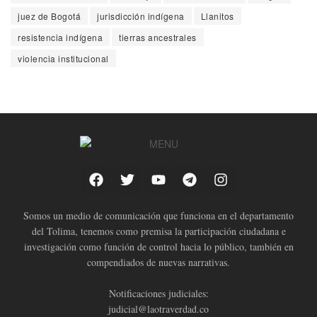
juez de Bogotá
jurisdicción indígena
Llanitos
resistencia indígena
tierras ancestrales
violencia institucional
Somos un medio de comunicación que funciona en el departamento
del Tolima, tenemos como premisa la participación ciudadana e
investigación como función de control hacia lo público, también en
compendiados de nuevas narrativas.
Notificaciones judiciales:
judicial@laotraverdad.co