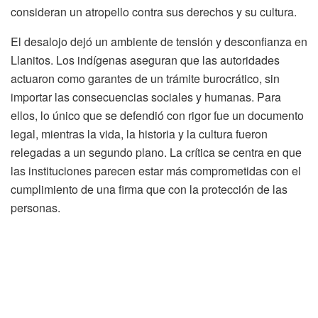
consideran un atropello contra sus derechos y su cultura.
El desalojo dejó un ambiente de tensión y desconfianza en
Llanitos. Los indígenas aseguran que las autoridades
actuaron como garantes de un trámite burocrático, sin
importar las consecuencias sociales y humanas. Para
ellos, lo único que se defendió con rigor fue un documento
legal, mientras la vida, la historia y la cultura fueron
relegadas a un segundo plano. La crítica se centra en que
las instituciones parecen estar más comprometidas con el
cumplimiento de una firma que con la protección de las
personas.