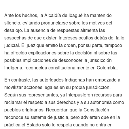
Ante los hechos, la Alcaldía de Ibagué ha mantenido
silencio, evitando pronunciarse sobre los motivos del
desalojo. La ausencia de respuestas alimenta las
sospechas de que existen intereses ocultos detrás del fallo
judicial. El juez que emitió la orden, por su parte, tampoco
ha ofrecido explicaciones sobre la decisión ni sobre las
posibles implicaciones de desconocer la jurisdicción
indígena, reconocida constitucionalmente en Colombia.
En contraste, las autoridades indígenas han empezado a
movilizar acciones legales en su propia jurisdicción.
Según sus representantes, ya interpusieron recursos para
reclamar el respeto a sus derechos y a su autonomía como
pueblos originarios. Recuerdan que la Constitución
reconoce su sistema de justicia, pero advierten que en la
práctica el Estado solo lo respeta cuando no entra en