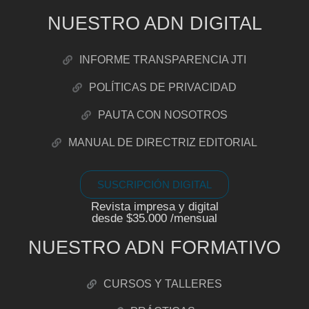
NUESTRO ADN DIGITAL
INFORME TRANSPARENCIA JTI
POLÍTICAS DE PRIVACIDAD
PAUTA CON NOSOTROS
MANUAL DE DIRECTRIZ EDITORIAL
SUSCRIPCIÓN DIGITAL
Revista impresa y digital
desde $35.000 /mensual
NUESTRO ADN FORMATIVO
CURSOS Y TALLERES