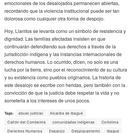
emocionales de los desalojados permanecen abiertas,
recordando que la violencia institucional puede ser tan
dolorosa como cualquier otra forma de despojo.
Hoy, Llanitos se levanta como un símbolo de resistencia y
dignidad. Las familias afectadas insisten en que
continuarán defendiendo sus derechos a través de la
jurisdicción indígena y las instancias internacionales de
derechos humanos. Lo ocurrido, dicen, no solo es una
lucha por la tierra, sino por el reconocimiento de su cultura
y su existencia como pueblos originarios. La historia de
este desalojo se escribe con heridas, pero también con la
convicción de que la justicia debe respetar la vida y no
someterla a los intereses de unos pocos.
Tags:
abuso judicial
Alcaldia de Ibagué
Cañón del Combeima
comunidades indígenas
Cortolima
Derechos Humanos
Desalojo
Desplazamiento
Ibagué