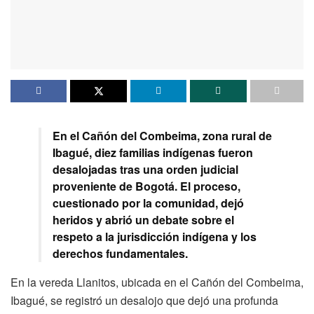
En el Cañón del Combeima, zona rural de
Ibagué, diez familias indígenas fueron
desalojadas tras una orden judicial
proveniente de Bogotá. El proceso,
cuestionado por la comunidad, dejó
heridos y abrió un debate sobre el
respeto a la jurisdicción indígena y los
derechos fundamentales.
En la vereda Llanitos, ubicada en el Cañón del Combeima,
Ibagué, se registró un desalojo que dejó una profunda