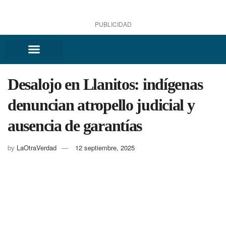
PUBLICIDAD
Desalojo en Llanitos: indígenas
denuncian atropello judicial y
ausencia de garantías
by
LaOtraVerdad
12 septiembre, 2025