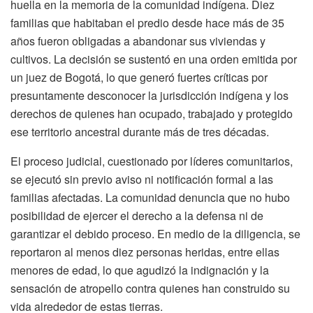
huella en la memoria de la comunidad indígena. Diez
familias que habitaban el predio desde hace más de 35
años fueron obligadas a abandonar sus viviendas y
cultivos. La decisión se sustentó en una orden emitida por
un juez de Bogotá, lo que generó fuertes críticas por
presuntamente desconocer la jurisdicción indígena y los
derechos de quienes han ocupado, trabajado y protegido
ese territorio ancestral durante más de tres décadas.
El proceso judicial, cuestionado por líderes comunitarios,
se ejecutó sin previo aviso ni notificación formal a las
familias afectadas. La comunidad denuncia que no hubo
posibilidad de ejercer el derecho a la defensa ni de
garantizar el debido proceso. En medio de la diligencia, se
reportaron al menos diez personas heridas, entre ellas
menores de edad, lo que agudizó la indignación y la
sensación de atropello contra quienes han construido su
vida alrededor de estas tierras.