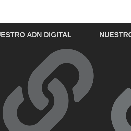
ESTRO ADN DIGITAL
NUESTRO