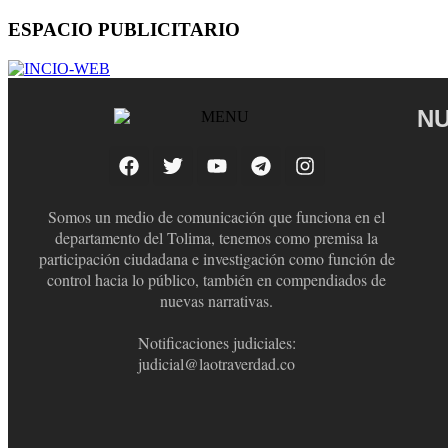
ESPACIO PUBLICITARIO
NU
Somos un medio de comunicación que funciona en el
departamento del Tolima, tenemos como premisa la
participación ciudadana e investigación como función de
control hacia lo público, también en compendiados de
nuevas narrativas.
Notificaciones judiciales:
judicial@laotraverdad.co