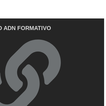
 ADN FORMATIVO