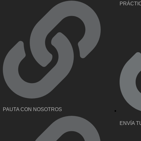
PRÁCTI
PAUTA CON NOSOTROS
ENVÍA T