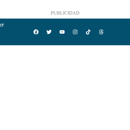
PUBLICIDAD
IT