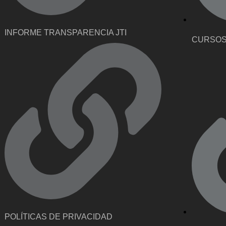
INFORME TRANSPARENCIA JTI
CURSOS
POLÍTICAS DE PRIVACIDAD