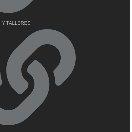
 Y TALLERES