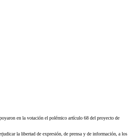
oyaron en la votación el polémico artículo 68 del proyecto de
rjudicar la libertad de expresión, de prensa y de información, a los