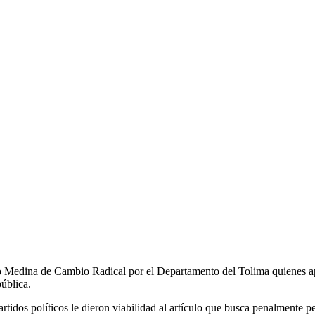
eo Medina de Cambio Radical por el Departamento del Tolima quienes ap
ública.
rtidos políticos le dieron viabilidad al artículo que busca penalmente pe