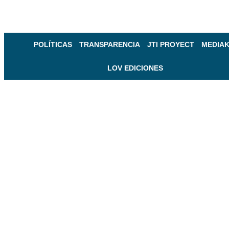
POLÍTICAS
TRANSPARENCIA
JTI PROYECT
MEDIAK
LOV EDICIONES