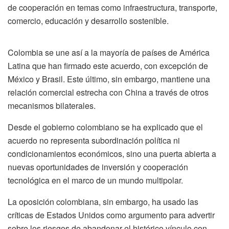
de cooperación en temas como infraestructura, transporte,
comercio, educación y desarrollo sostenible.
Colombia se une así a la mayoría de países de América
Latina que han firmado este acuerdo, con excepción de
México y Brasil. Este último, sin embargo, mantiene una
relación comercial estrecha con China a través de otros
mecanismos bilaterales.
Desde el gobierno colombiano se ha explicado que el
acuerdo no representa subordinación política ni
condicionamientos económicos, sino una puerta abierta a
nuevas oportunidades de inversión y cooperación
tecnológica en el marco de un mundo multipolar.
La oposición colombiana, sin embargo, ha usado las
críticas de Estados Unidos como argumento para advertir
sobre los riesgos de abandonar el histórico vínculo con