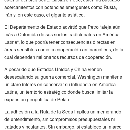
acercamientos con potencias emergentes como Rusia,
Irán y, en este caso, el gigante asiático.
El Departamento de Estado advirtió que Petro “aleja aún
más a Colombia de sus socios tradicionales en América
Latina”, lo que podría tener consecuencias directas en
áreas sensibles como la cooperación antinarcóticos, de la
cual dependen millonarios recursos de cooperación.
A pesar de que Estados Unidos y China vienen
desescalando su guerra comercial, Washington mantiene
un claro interés en conservar su influencia en América
Latina, un territorio estratégico donde busca limitar la
expansión geopolítica de Pekín.
La adhesión a la Ruta de la Seda implica un memorando
de entendimiento, sin compromisos presupuestales ni
tratados vinculantes. Sin embargo, sí establece un marco