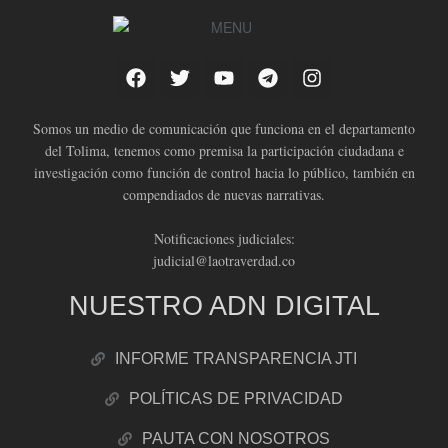
Somos un medio de comunicación que funciona en el departamento
del Tolima, tenemos como premisa la participación ciudadana e
investigación como función de control hacia lo público, también en
compendiados de nuevas narrativas.
Notificaciones judiciales:
judicial@laotraverdad.co
NUESTRO ADN DIGITAL
INFORME TRANSPARENCIA JTI
POLÍTICAS DE PRIVACIDAD
PAUTA CON NOSOTROS