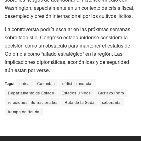
Washington, especialmente en un contexto de crisis fiscal,
desempleo y presión internacional por los cultivos ilícitos.
La controversia podría escalar en las próximas semanas,
sobre todo si el Congreso estadounidense considera la
decisión como un obstáculo para mantener el estatus de
Colombia como “aliado estratégico” en la región. Las
implicaciones diplomáticas, económicas y de seguridad
aún están por verse.
Tags:
china
Colombia
déficit comercial
Departamento de Estado
Estados Unidos
Gustavo Petro
relaciones internacionales
Ruta de la Seda
soberanía
trampa de deuda