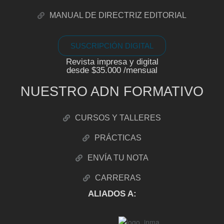
MANUAL DE DIRECTRIZ EDITORIAL
SUSCRIPCIÓN DIGITAL
Revista impresa y digital
desde $35.000 /mensual
NUESTRO ADN FORMATIVO
CURSOS Y TALLERES
PRÁCTICAS
ENVÍA TU NOTA
CARRERAS
ALIADOS A: