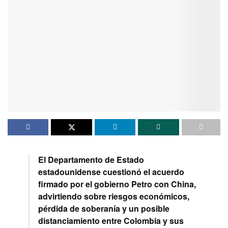
El Departamento de Estado
estadounidense cuestionó el acuerdo
firmado por el gobierno Petro con China,
advirtiendo sobre riesgos económicos,
pérdida de soberanía y un posible
distanciamiento entre Colombia y sus