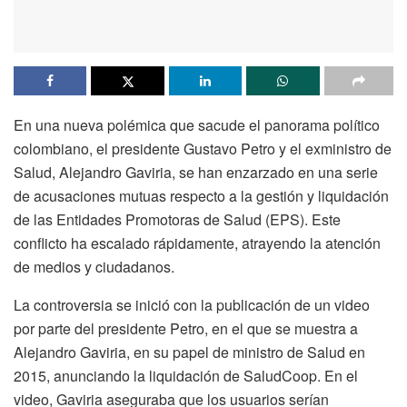
En una nueva polémica que sacude el panorama político
colombiano, el presidente Gustavo Petro y el exministro de
Salud, Alejandro Gaviria, se han enzarzado en una serie
de acusaciones mutuas respecto a la gestión y liquidación
de las Entidades Promotoras de Salud (EPS). Este
conflicto ha escalado rápidamente, atrayendo la atención
de medios y ciudadanos.
La controversia se inició con la publicación de un video
por parte del presidente Petro, en el que se muestra a
Alejandro Gaviria, en su papel de ministro de Salud en
2015, anunciando la liquidación de SaludCoop. En el
video, Gaviria aseguraba que los usuarios serían