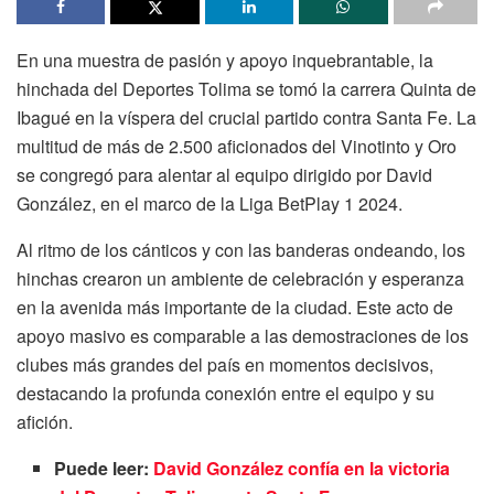
En una muestra de pasión y apoyo inquebrantable, la
hinchada del Deportes Tolima se tomó la carrera Quinta de
Ibagué en la víspera del crucial partido contra Santa Fe. La
multitud de más de 2.500 aficionados del Vinotinto y Oro
se congregó para alentar al equipo dirigido por David
González, en el marco de la Liga BetPlay 1 2024.
Al ritmo de los cánticos y con las banderas ondeando, los
hinchas crearon un ambiente de celebración y esperanza
en la avenida más importante de la ciudad. Este acto de
apoyo masivo es comparable a las demostraciones de los
clubes más grandes del país en momentos decisivos,
destacando la profunda conexión entre el equipo y su
afición.
Puede leer:
David González confía en la victoria