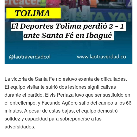
La victoria de Santa Fe no estuvo exenta de dificultades.
El equipo visitante sufrió dos lesiones significativas
durante el partido. Elvis Perlaza tuvo que ser sustituido en
el entretiempo, y Facundo Agüero salió del campo a los 66
minutos. A pesar de estas bajas, el equipo demostró
solidez y capacidad para sobreponerse a las
adversidades.