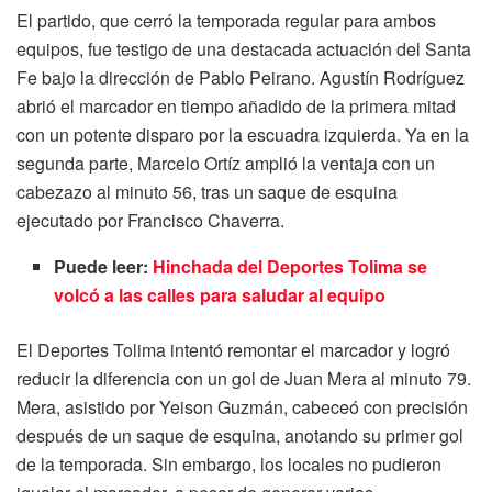
El partido, que cerró la temporada regular para ambos
equipos, fue testigo de una destacada actuación del Santa
Fe bajo la dirección de Pablo Peirano. Agustín Rodríguez
abrió el marcador en tiempo añadido de la primera mitad
con un potente disparo por la escuadra izquierda. Ya en la
segunda parte, Marcelo Ortíz amplió la ventaja con un
cabezazo al minuto 56, tras un saque de esquina
ejecutado por Francisco Chaverra.
Puede leer:
Hinchada del Deportes Tolima se
volcó a las calles para saludar al equipo
El Deportes Tolima intentó remontar el marcador y logró
reducir la diferencia con un gol de Juan Mera al minuto 79.
Mera, asistido por Yeison Guzmán, cabeceó con precisión
después de un saque de esquina, anotando su primer gol
de la temporada. Sin embargo, los locales no pudieron