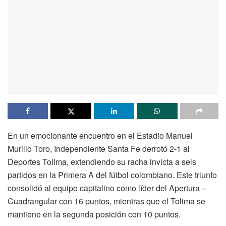
En un emocionante encuentro en el Estadio Manuel
Murillo Toro, Independiente Santa Fe derrotó 2-1 al
Deportes Tolima, extendiendo su racha invicta a seis
partidos en la Primera A del fútbol colombiano. Este triunfo
consolidó al equipo capitalino como líder del Apertura –
Cuadrangular con 16 puntos, mientras que el Tolima se
mantiene en la segunda posición con 10 puntos.