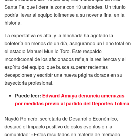
Santa Fe, que lidera la zona con 13 unidades. Un triunfo
podría llevar al equipo tolimense a su novena final en la
historia.
La expectativa es alta, y la hinchada ha agotado la
boletería en menos de un día, asegurando un lleno total en
el estadio Manuel Murillo Toro. Este respaldo
incondicional de los aficionados refleja la resiliencia y el
espíritu del equipo, que busca superar recientes
decepciones y escribir una nueva página dorada en su
trayectoria profesional.
Puede leer:
Edward Amaya denuncia amenazas
por medidas previo al partido del Deportes Tolima
Naydú Romero, secretaria de Desarrollo Económico,
destacó el impacto positivo de estos eventos en la
comunidad: «Estos resultados en materia de mercado