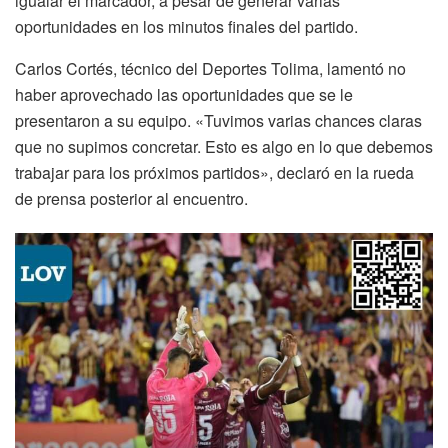
igualar el marcador, a pesar de generar varias
oportunidades en los minutos finales del partido.
Carlos Cortés, técnico del Deportes Tolima, lamentó no
haber aprovechado las oportunidades que se le
presentaron a su equipo. «Tuvimos varias chances claras
que no supimos concretar. Esto es algo en lo que debemos
trabajar para los próximos partidos», declaró en la rueda
de prensa posterior al encuentro.