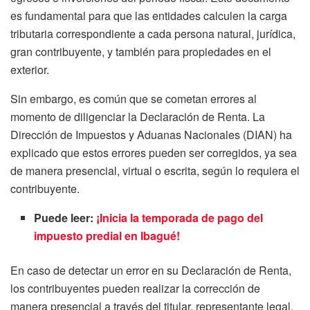
es fundamental para que las entidades calculen la carga
tributaria correspondiente a cada persona natural, jurídica,
gran contribuyente, y también para propiedades en el
exterior.
Sin embargo, es común que se cometan errores al
momento de diligenciar la Declaración de Renta. La
Dirección de Impuestos y Aduanas Nacionales (DIAN) ha
explicado que estos errores pueden ser corregidos, ya sea
de manera presencial, virtual o escrita, según lo requiera el
contribuyente.
Puede leer:
¡Inicia la temporada de pago del
impuesto predial en Ibagué!
En caso de detectar un error en su Declaración de Renta,
los contribuyentes pueden realizar la corrección de
manera presencial a través del titular, representante legal,