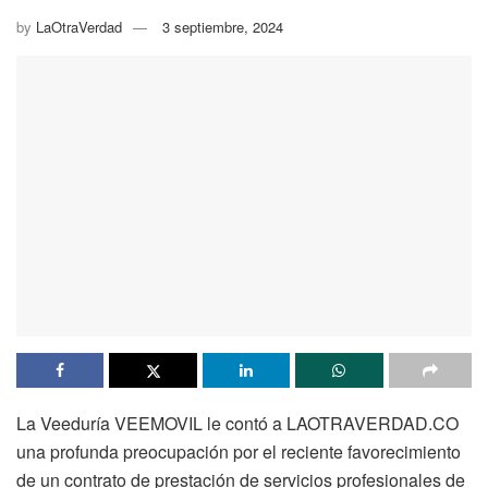
by
LaOtraVerdad
3 septiembre, 2024
La Veeduría VEEMOVIL le contó a LAOTRAVERDAD.CO
una profunda preocupación por el reciente favorecimiento
de un contrato de prestación de servicios profesionales de