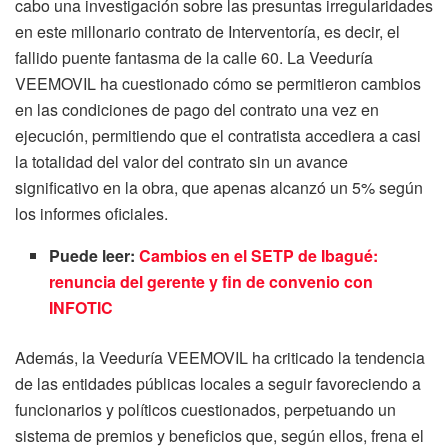
cabo una investigación sobre las presuntas irregularidades
en este millonario contrato de Interventoría, es decir, el
fallido puente fantasma de la calle 60. La Veeduría
VEEMOVIL ha cuestionado cómo se permitieron cambios
en las condiciones de pago del contrato una vez en
ejecución, permitiendo que el contratista accediera a casi
la totalidad del valor del contrato sin un avance
significativo en la obra, que apenas alcanzó un 5% según
los informes oficiales.
Puede leer:
Cambios en el SETP de Ibagué:
renuncia del gerente y fin de convenio con
INFOTIC
Además, la Veeduría VEEMOVIL ha criticado la tendencia
de las entidades públicas locales a seguir favoreciendo a
funcionarios y políticos cuestionados, perpetuando un
sistema de premios y beneficios que, según ellos, frena el