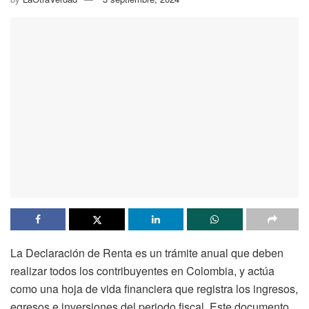
La Declaración de Renta es un trámite anual que deben
realizar todos los contribuyentes en Colombia, y actúa
como una hoja de vida financiera que registra los ingresos,
egresos e inversiones del periodo fiscal. Este documento