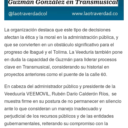
La organización destaca que este tipo de decisiones
afectan la ética y la moral en la administración pública, y
que se convierten en un obstáculo significativo para el
progreso de Ibagué y el Tolima. La Veeduría también pone
en duda la capacidad de Guzmán para liderar procesos
clave en Transmusical, considerando su historial en
proyectos anteriores como el puente de la calle 60.
En cabeza del administrador público y presidente de la
Veeduuría VEEMOVIL, Rubén Darío Calderón Ríos, se
muestra firme en su postura de no permanecer en silencio
ante lo que consideran un manejo inadecuado y
perjudicial de los recursos públicos y de las entidades
gubernamentales, reiterando su compromiso con la