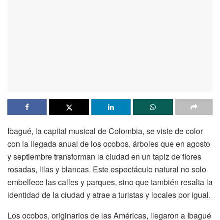
Ibagué, la capital musical de Colombia, se viste de color
con la llegada anual de los ocobos, árboles que en agosto
y septiembre transforman la ciudad en un tapiz de flores
rosadas, lilas y blancas. Este espectáculo natural no solo
embellece las calles y parques, sino que también resalta la
identidad de la ciudad y atrae a turistas y locales por igual.
Los ocobos, originarios de las Américas, llegaron a Ibagué