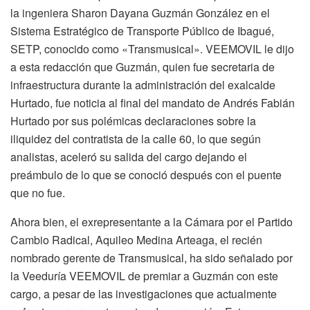
la ingeniera Sharon Dayana Guzmán González en el
Sistema Estratégico de Transporte Público de Ibagué,
SETP, conocido como «Transmusical». VEEMOVIL le dijo
a esta redacción que Guzmán, quien fue secretaria de
infraestructura durante la administración del exalcalde
Hurtado, fue noticia al final del mandato de Andrés Fabián
Hurtado por sus polémicas declaraciones sobre la
iliquidez del contratista de la calle 60, lo que según
analistas, aceleró su salida del cargo dejando el
preámbulo de lo que se conoció después con el puente
que no fue.
Ahora bien, el exrepresentante a la Cámara por el Partido
Cambio Radical, Aquileo Medina Arteaga, el recién
nombrado gerente de Transmusical, ha sido señalado por
la Veeduría VEEMOVIL de premiar a Guzmán con este
cargo, a pesar de las investigaciones que actualmente