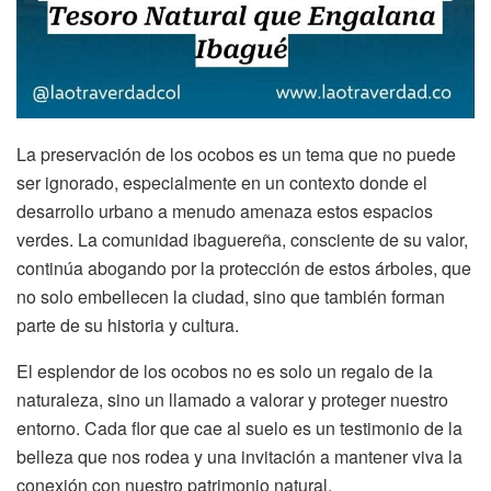
La preservación de los ocobos es un tema que no puede
ser ignorado, especialmente en un contexto donde el
desarrollo urbano a menudo amenaza estos espacios
verdes. La comunidad ibaguereña, consciente de su valor,
continúa abogando por la protección de estos árboles, que
no solo embellecen la ciudad, sino que también forman
parte de su historia y cultura.
El esplendor de los ocobos no es solo un regalo de la
naturaleza, sino un llamado a valorar y proteger nuestro
entorno. Cada flor que cae al suelo es un testimonio de la
belleza que nos rodea y una invitación a mantener viva la
conexión con nuestro patrimonio natural.