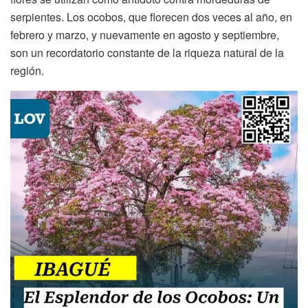
serpientes. Los ocobos, que florecen dos veces al año, en
febrero y marzo, y nuevamente en agosto y septiembre,
son un recordatorio constante de la riqueza natural de la
región.