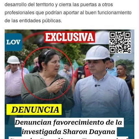
desarrollo del territorio y cierra las puertas a otros
profesionales que podrían aportar al buen funcionamiento
de las entidades públicas.