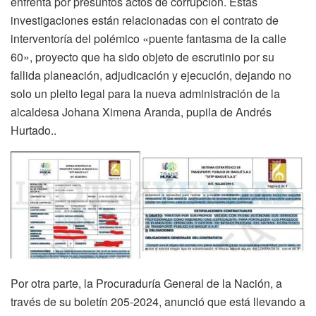
enfrenta por presuntos actos de corrupción. Estas
investigaciones están relacionadas con el contrato de
interventoría del polémico «puente fantasma de la calle
60», proyecto que ha sido objeto de escrutinio por su
fallida planeación, adjudicación y ejecución, dejando no
solo un pleito legal para la nueva administración de la
alcaldesa Johana Ximena Aranda, pupila de Andrés
Hurtado..
Por otra parte, la Procuraduría General de la Nación, a
través de su boletín 205-2024, anunció que está llevando a