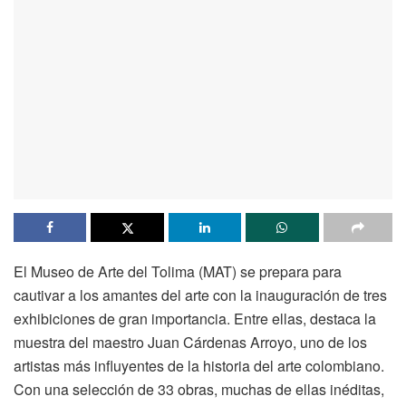
El Museo de Arte del Tolima (MAT) se prepara para
cautivar a los amantes del arte con la inauguración de tres
exhibiciones de gran importancia. Entre ellas, destaca la
muestra del maestro Juan Cárdenas Arroyo, uno de los
artistas más influyentes de la historia del arte colombiano.
Con una selección de 33 obras, muchas de ellas inéditas,