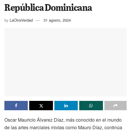
República Dominicana
by
LaOtraVerdad
31 agosto, 2024
Oscar Mauricio Álvarez Díaz, más conocido en el mundo
de las artes marciales mixtas como Mauro Díaz, continúa