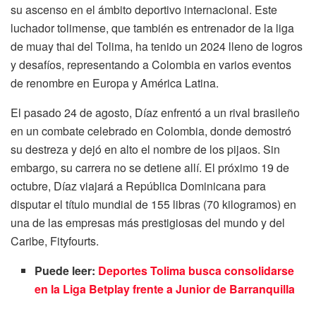
su ascenso en el ámbito deportivo internacional. Este
luchador tolimense, que también es entrenador de la liga
de muay thai del Tolima, ha tenido un 2024 lleno de logros
y desafíos, representando a Colombia en varios eventos
de renombre en Europa y América Latina.
El pasado 24 de agosto, Díaz enfrentó a un rival brasileño
en un combate celebrado en Colombia, donde demostró
su destreza y dejó en alto el nombre de los pijaos. Sin
embargo, su carrera no se detiene allí. El próximo 19 de
octubre, Díaz viajará a República Dominicana para
disputar el título mundial de 155 libras (70 kilogramos) en
una de las empresas más prestigiosas del mundo y del
Caribe, Fityfourts.
Puede leer:
Deportes Tolima busca consolidarse
en la Liga Betplay frente a Junior de Barranquilla