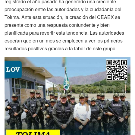
registrado el año pasado ha generado una creciente
preocupación entre las autoridades y la ciudadanía del
Tolima. Ante esta situación, la creación del CEAEX se
presenta como una respuesta contundente y bien
planificada para revertir esta tendencia. Las autoridades
esperan que en un mes se empiecen a ver los primeros
resultados positivos gracias a la labor de este grupo.