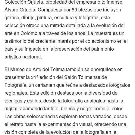
Colección Orjuela, propiedad del empresario tolimense
Álvaro Orjuela. Compuesta por 59 piezas que incluyen
gráfica, dibujo, pintura, escultura y fotografía, esta
colección ofrece una mirada detallada a la evolución del
arte en Colombia a través de los años. La muestra es un
testimonio del creciente interés por el coleccionismo en el
país y su impacto en la preservación del patrimonio
artístico nacional.
El Museo de Arte del Tolima también se enorgullece en
presentar la 31ª edición del Salón Tolimense de
Fotografía, un certamen que reúne a destacados fotógrafos
regionales. Esta edición destaca por la diversidad de
técnicas y estilos, desde la fotografía analógica hasta la
digital, abarcando tanto el blanco y negro como el color.
Las obras seleccionadas exploran temas variados, desde
el retrato hasta la experimentación visual, ofreciendo una
visión completa de la evolución de la fotografía en la