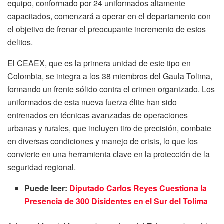
equipo, conformado por 24 uniformados altamente
capacitados, comenzará a operar en el departamento con
el objetivo de frenar el preocupante incremento de estos
delitos.
El CEAEX, que es la primera unidad de este tipo en
Colombia, se integra a los 38 miembros del Gaula Tolima,
formando un frente sólido contra el crimen organizado. Los
uniformados de esta nueva fuerza élite han sido
entrenados en técnicas avanzadas de operaciones
urbanas y rurales, que incluyen tiro de precisión, combate
en diversas condiciones y manejo de crisis, lo que los
convierte en una herramienta clave en la protección de la
seguridad regional.
Puede leer:
Diputado Carlos Reyes Cuestiona la
Presencia de 300 Disidentes en el Sur del Tolima