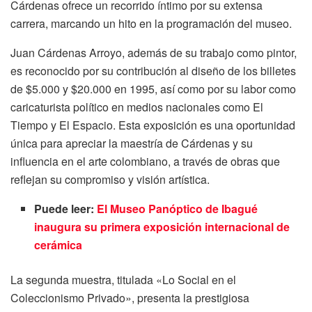
Cárdenas ofrece un recorrido íntimo por su extensa
carrera, marcando un hito en la programación del museo.
Juan Cárdenas Arroyo, además de su trabajo como pintor,
es reconocido por su contribución al diseño de los billetes
de $5.000 y $20.000 en 1995, así como por su labor como
caricaturista político en medios nacionales como El
Tiempo y El Espacio. Esta exposición es una oportunidad
única para apreciar la maestría de Cárdenas y su
influencia en el arte colombiano, a través de obras que
reflejan su compromiso y visión artística.
Puede leer:
El Museo Panóptico de Ibagué
inaugura su primera exposición internacional de
cerámica
La segunda muestra, titulada «Lo Social en el
Coleccionismo Privado», presenta la prestigiosa