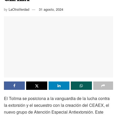
by
LaOtraVerdad
31 agosto, 2024
El Tolima se posiciona a la vanguardia de la lucha contra
la extorsión y el secuestro con la creación del CEAEX, el
nuevo grupo de Atención Especial Antiextorsión. Este