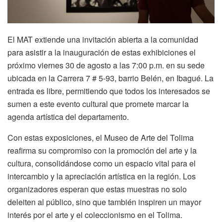
El MAT extiende una invitación abierta a la comunidad
para asistir a la inauguración de estas exhibiciones el
próximo viernes 30 de agosto a las 7:00 p.m. en su sede
ubicada en la Carrera 7 # 5-93, barrio Belén, en Ibagué. La
entrada es libre, permitiendo que todos los interesados se
sumen a este evento cultural que promete marcar la
agenda artística del departamento.
Con estas exposiciones, el Museo de Arte del Tolima
reafirma su compromiso con la promoción del arte y la
cultura, consolidándose como un espacio vital para el
intercambio y la apreciación artística en la región. Los
organizadores esperan que estas muestras no solo
deleiten al público, sino que también inspiren un mayor
interés por el arte y el coleccionismo en el Tolima.