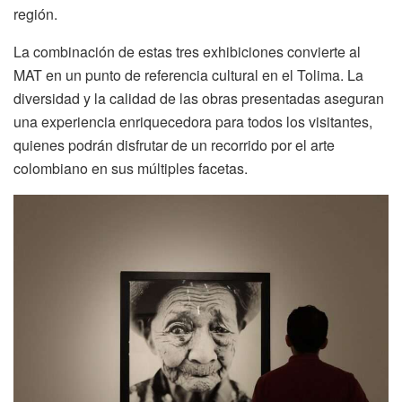
región.
La combinación de estas tres exhibiciones convierte al
MAT en un punto de referencia cultural en el Tolima. La
diversidad y la calidad de las obras presentadas aseguran
una experiencia enriquecedora para todos los visitantes,
quienes podrán disfrutar de un recorrido por el arte
colombiano en sus múltiples facetas.