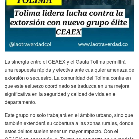
La sinergia entre el CEAEX y el Gaula Tolima permitirá
una respuesta rápida y efectiva ante cualquier amenaza de
extorsión o secuestro. La comunidad del Tolima confía en
que este esfuerzo coordinado se traduzca en una mejora
significativa en la seguridad y calidad de vida en el
departamento.
Este grupo no solo trabajará en el ámbito urbano, sino que
también extenderá su cobertura a las zonas rurales, donde
estos delitos suelen tener un mayor impacto. Con el