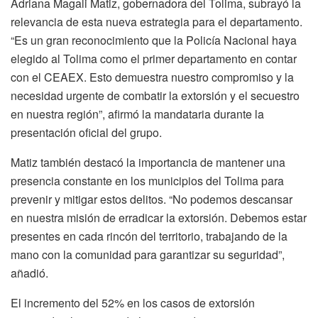
Adriana Magali Matiz, gobernadora del Tolima, subrayó la
relevancia de esta nueva estrategia para el departamento.
“Es un gran reconocimiento que la Policía Nacional haya
elegido al Tolima como el primer departamento en contar
con el CEAEX. Esto demuestra nuestro compromiso y la
necesidad urgente de combatir la extorsión y el secuestro
en nuestra región”, afirmó la mandataria durante la
presentación oficial del grupo.
Matiz también destacó la importancia de mantener una
presencia constante en los municipios del Tolima para
prevenir y mitigar estos delitos. “No podemos descansar
en nuestra misión de erradicar la extorsión. Debemos estar
presentes en cada rincón del territorio, trabajando de la
mano con la comunidad para garantizar su seguridad”,
añadió.
El incremento del 52% en los casos de extorsión