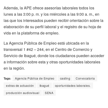
Además, la APE ofrece asesorías laborales todos los
lunes a las 3:00 p. m. y los miércoles a las 9:00 a. m., en
las que los interesados pueden recibir orientación sobre la
elaboración de su perfil laboral y el registro de su hoja de
vida en la plataforma de empleo.
La Agencia Pública de Empleo está ubicada en la
transversal 1 #42 – 244, en el Centro de Comercio y
Servicio de Ibagué, donde los ciudadanos pueden acceder
a información sobre esta y otras oportunidades laborales
en la región.
Tags:
Agencia Pública de Empleo
casting
Convocatoria
extras de actuación
Ibagué
oportunidades laborales.
producción audiovisual
SENA