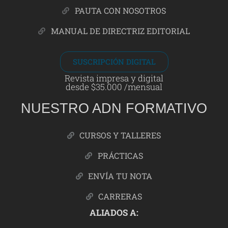
PAUTA CON NOSOTROS
MANUAL DE DIRECTRIZ EDITORIAL
SUSCRIPCIÓN DIGITAL
Revista impresa y digital
desde $35.000 /mensual
NUESTRO ADN FORMATIVO
CURSOS Y TALLERES
PRÁCTICAS
ENVÍA TU NOTA
CARRERAS
ALIADOS A: