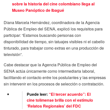
sobre la historia del cine colombiano llega al
Museo Panóptico de Ibagué
Diana Marcela Hernández, coordinadora de la Agencia
Pública de Empleo del SENA, explicó los requisitos para
participar: “Estamos buscando personas con
disponibilidad de tiempo, sin tatuajes visibles ni el cabello
tinturado, para trabajar como extras en una producción de
televisión”.
Cabe destacar que la Agencia Pública de Empleo del
SENA actúa únicamente como intermediaria laboral,
facilitando el contacto entre los postulantes y las empresas
sin intervenir en los procesos de selección o contratación.
Puede leer:
“El tercer acuerdo”: El
cine tolimense brilla con el estímulo
‘Relatos Regionales’ del FDC