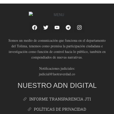
Somos un medio de comunicación que funciona en el departamento
del Tolima, tenemos como premisa la participación ciudadana e
investigación como función de control hacia lo público, también en
compendiados de nuevas narrativas.
Notificaciones judiciales:
judicial@laotraverdad.co
NUESTRO ADN DIGITAL
INFORME TRANSPARENCIA JTI
POLÍTICAS DE PRIVACIDAD