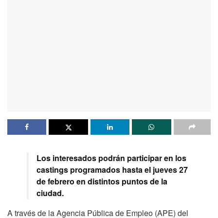
Los interesados podrán participar en los
castings programados hasta el jueves 27
de febrero en distintos puntos de la
ciudad.
A través de la Agencia Pública de Empleo (APE) del