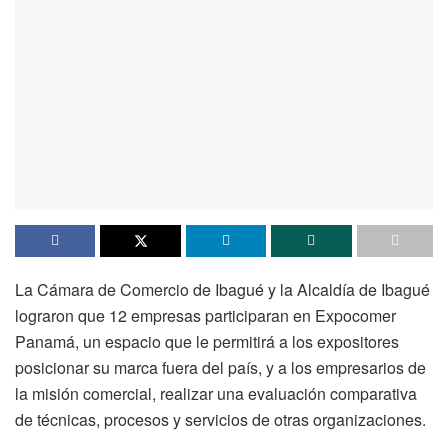
La Cámara de Comercio de Ibagué y la Alcaldía de Ibagué
lograron que 12 empresas participaran en Expocomer
Panamá, un espacio que le permitirá a los expositores
posicionar su marca fuera del país, y a los empresarios de
la misión comercial, realizar una evaluación comparativa
de técnicas, procesos y servicios de otras organizaciones.