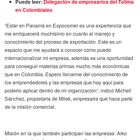
Puede leer:
Delegación de empresarios del Tolima
en Colombiatex
“Estar en Panamá en Expocomer es una experiencia que
me enriquecerá muchísimo en cuanto al manejo y
conocimiento del proceso de exportación. Este es un
espacio que me ayudará a conocer cómo puedo
internacionalizar mi empresa, además es una oportunidad
para conseguir materias primas mucho más económicas
que en Colombia. Espero llenarme del conocimiento de
los emprendedores y las empresas que hay aquí para
poderlo aplicar dentro de mi organización”, indicó Michell
Sánchez, propietaria de Milek, empresaria que hace parte
de la misión comercial.
Misión en la que también participan las empresas: Aiko