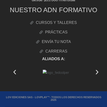
NUESTRO ADN FORMATIVO
CURSOS Y TALLERES
PRÁCTICAS
ENVÍA TU NOTA
CARRERAS
ALIADOS A:
LOV EDICIONES SAS - LOVPLAY™- TODOS LOS DERECHOS RESERVADOS
2025