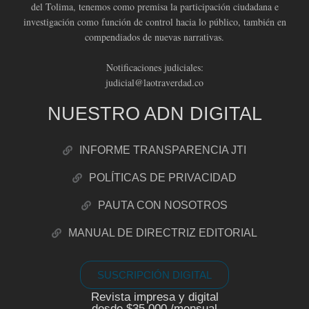
del Tolima, tenemos como premisa la participación ciudadana e
investigación como función de control hacia lo público, también en
compendiados de nuevas narrativas.
Notificaciones judiciales:
judicial@laotraverdad.co
NUESTRO ADN DIGITAL
INFORME TRANSPARENCIA JTI
POLÍTICAS DE PRIVACIDAD
PAUTA CON NOSOTROS
MANUAL DE DIRECTRIZ EDITORIAL
SUSCRIPCIÓN DIGITAL
Revista impresa y digital
desde $35.000 /mensual