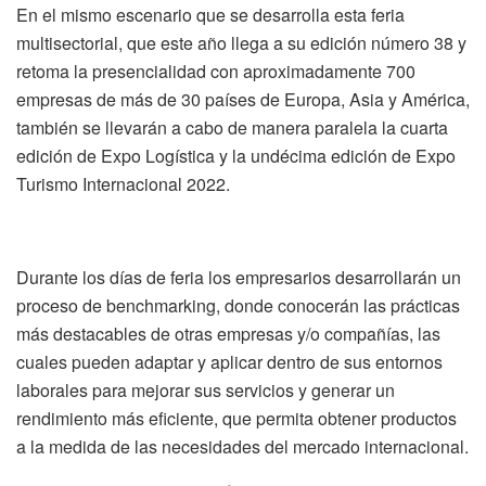
En el mismo escenario que se desarrolla esta feria
multisectorial, que este año llega a su edición número 38 y
retoma la presencialidad con aproximadamente 700
empresas de más de 30 países de Europa, Asia y América,
también se llevarán a cabo de manera paralela la cuarta
edición de Expo Logística y la undécima edición de Expo
Turismo Internacional 2022.
Durante los días de feria los empresarios desarrollarán un
proceso de benchmarking, donde conocerán las prácticas
más destacables de otras empresas y/o compañías, las
cuales pueden adaptar y aplicar dentro de sus entornos
laborales para mejorar sus servicios y generar un
rendimiento más eficiente, que permita obtener productos
a la medida de las necesidades del mercado internacional.