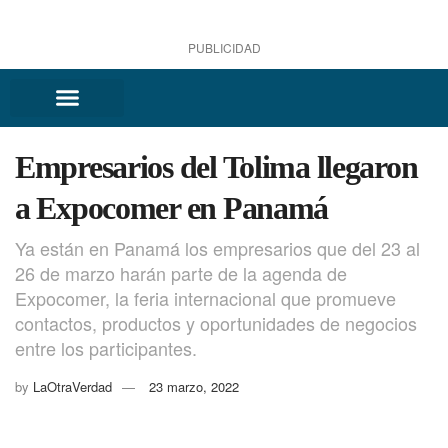
PUBLICIDAD
Empresarios del Tolima llegaron
a Expocomer en Panamá
Ya están en Panamá los empresarios que del 23 al
26 de marzo harán parte de la agenda de
Expocomer, la feria internacional que promueve
contactos, productos y oportunidades de negocios
entre los participantes.
by
LaOtraVerdad
23 marzo, 2022