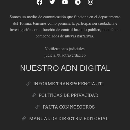
Somos un medio de comunicación que funciona en el departamento
del Tolima, tenemos como premisa la participación ciudadana e
investigación como función de control hacia lo público, también en
compendiados de nuevas narrativas.
Notificaciones judiciales:
judicial@laotraverdad.co
NUESTRO ADN DIGITAL
INFORME TRANSPARENCIA JTI
POLÍTICAS DE PRIVACIDAD
PAUTA CON NOSOTROS
MANUAL DE DIRECTRIZ EDITORIAL