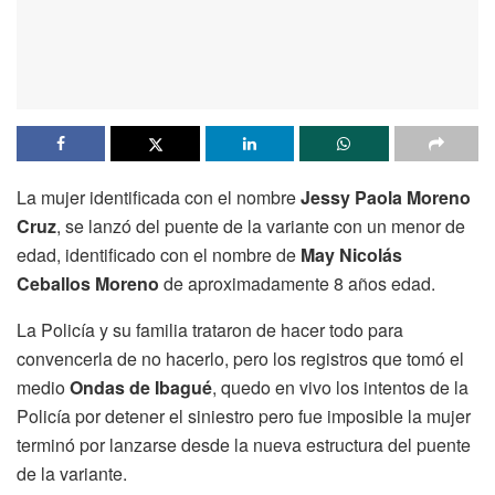
La mujer identificada con el nombre
Jessy Paola Moreno
Cruz
, se lanzó del puente de la variante con un menor de
edad, identificado con el nombre de
May Nicolás
Ceballos Moreno
de aproximadamente 8 años edad.
La Policía y su familia trataron de hacer todo para
convencerla de no hacerlo, pero los registros que tomó el
medio
Ondas de Ibagué
, quedo en vivo los intentos de la
Policía por detener el siniestro pero fue imposible la mujer
terminó por lanzarse desde la nueva estructura del puente
de la variante.