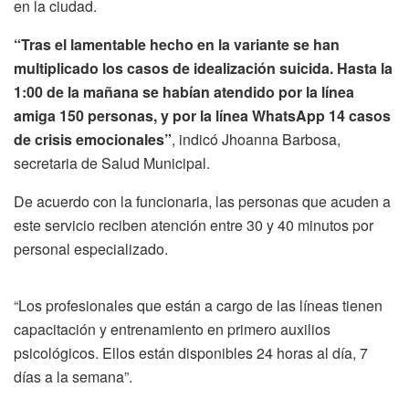
en la ciudad.
“Tras el lamentable hecho en la variante se han
multiplicado los casos de idealización suicida. Hasta la
1:00 de la mañana se habían atendido por la línea
amiga 150 personas, y por la línea WhatsApp 14 casos
de crisis emocionales”
, indicó Jhoanna Barbosa,
secretaria de Salud Municipal.
De acuerdo con la funcionaria, las personas que acuden a
este servicio reciben atención entre 30 y 40 minutos por
personal especializado.
“Los profesionales que están a cargo de las líneas tienen
capacitación y entrenamiento en primero auxilios
psicológicos. Ellos están disponibles 24 horas al día, 7
días a la semana”.