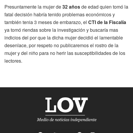
Presuntamente la mujer de
32 años
de edad quien tomó la
fatal decisión habría tenido problemas económicos y
también tenia 3 meses de embarazo, el
CTI de la Fiscalía
ya tomó riendas sobre la investigación y buscaría mas
indicios del por que la dicha mujer decidió el lamentable
desenlace, por respeto no publicaremos el rostro de la
mujer y del niño para no herir las susceptibilidades de los
lectores.