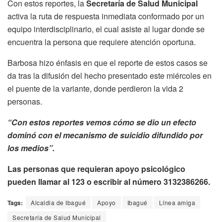
Con estos reportes, la
Secretaría de Salud Municipal
activa la ruta de respuesta inmediata conformado por un
equipo interdisciplinario, el cual asiste al lugar donde se
encuentra la persona que requiere atención oportuna.
Barbosa hizo énfasis en que el reporte de estos casos se
da tras la difusión del hecho presentado este miércoles en
el puente de la variante, donde perdieron la vida 2
personas.
“Con estos reportes vemos cómo se dio un efecto
dominó con el mecanismo de suicidio difundido por
los medios”.
Las personas que requieran apoyo psicológico
pueden llamar al 123 o escribir al número 3132386266.
Tags:
Alcaldia de Ibagué
Apoyo
Ibagué
Línea amiga
Secretaría de Salud Municipal