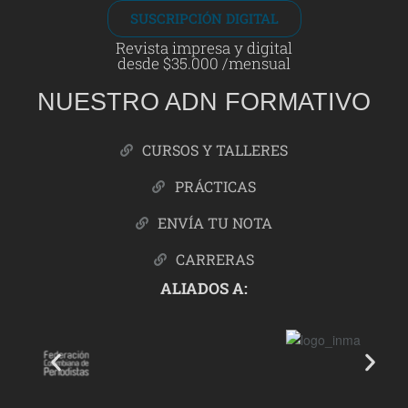
SUSCRIPCIÓN DIGITAL
Revista impresa y digital
desde $35.000 /mensual
NUESTRO ADN FORMATIVO
CURSOS Y TALLERES
PRÁCTICAS
ENVÍA TU NOTA
CARRERAS
ALIADOS A: