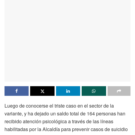
Luego de conocerse el triste caso en el sector de la
variante, y ha dejado un saldo total de 164 personas han
recibido atención psicológica a través de las líneas
habilitadas por la Alcaldía para prevenir casos de suicidio