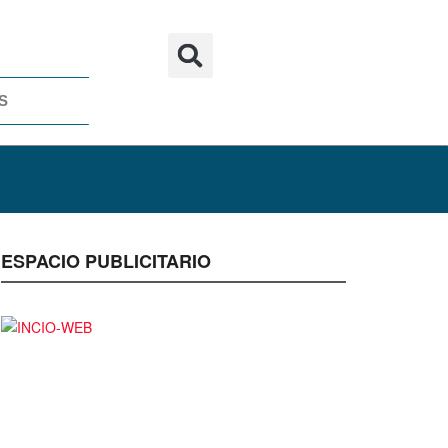
S
ESPACIO PUBLICITARIO