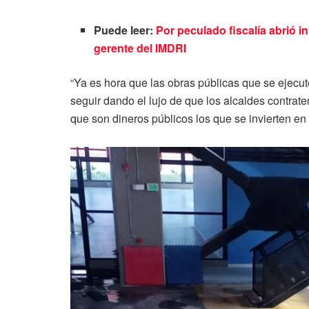
Puede leer:
Por peculado fiscalía abrió i
gerente del IMDRI
“Ya es hora que las obras públicas que se ejecu
seguir dando el lujo de que los alcaldes contra
que son dineros públicos los que se invierten en