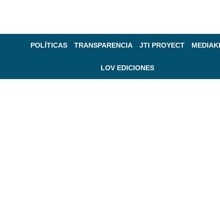
POLÍTICAS
TRANSPARENCIA
JTI PROYECT
MEDIAK
LOV EDICIONES