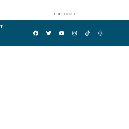
PUBLICIDAD
IT