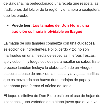
de Saldaña, ha perfeccionado una receta que respeta las
tradiciones del folclor de la región y enamora a cualquiera
que los pruebe.
Puede leer:
Los tamales de ‘Don Floro’: una
tradición culinaria inolvidable en Ibagué
La magia de sus tamales comienza con una cuidadosa
selección de ingredientes. Pollo, cerdo y tocino son
marinados en una mezcla de especias, hierbas frescas,
ajo y cebollín, y luego cocidos para resaltar su sabor. Este
proceso también incluye la elaboración de un «hogo»
especial a base de arroz de la meseta y arvejas amarillas,
que es mezclado con huevo duro, rodajas de papa y
zanahoria para formar el núcleo del tamal.
El toque distintivo de Don Floro está en el uso de hojas de
«cachaco», una variedad de plátano joven que envuelve