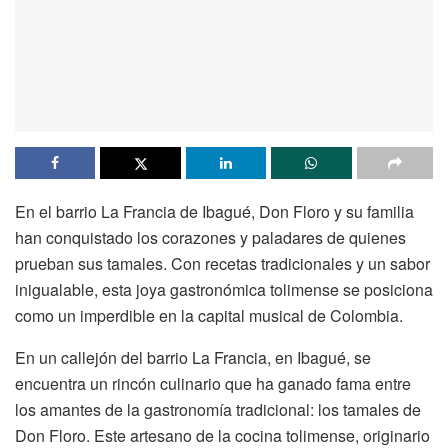
En el barrio La Francia de Ibagué, Don Floro y su familia
han conquistado los corazones y paladares de quienes
prueban sus tamales. Con recetas tradicionales y un sabor
inigualable, esta joya gastronómica tolimense se posiciona
como un imperdible en la capital musical de Colombia.
En un callejón del barrio La Francia, en Ibagué, se
encuentra un rincón culinario que ha ganado fama entre
los amantes de la gastronomía tradicional: los tamales de
Don Floro. Este artesano de la cocina tolimense, originario