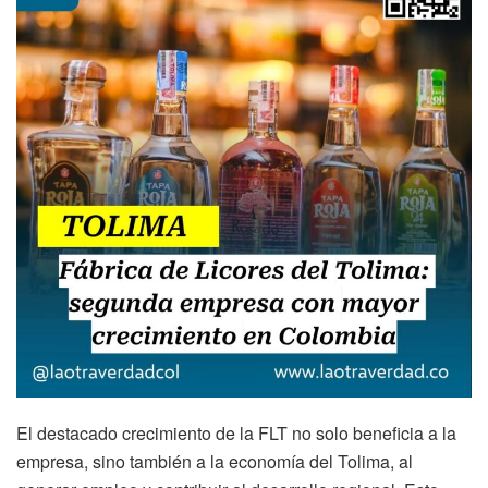
El destacado crecimiento de la FLT no solo beneficia a la
empresa, sino también a la economía del Tolima, al