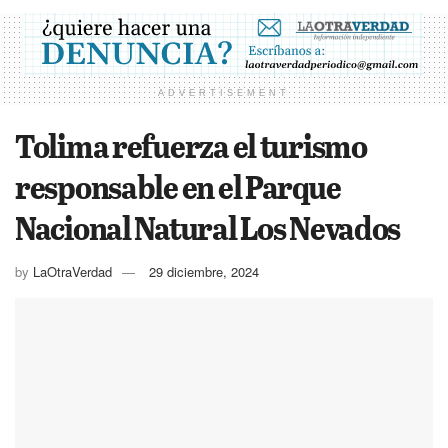
ADVERTISEMENT
Tolima refuerza el turismo
responsable en el Parque
Nacional Natural Los Nevados
by
LaOtraVerdad
29 diciembre, 2024