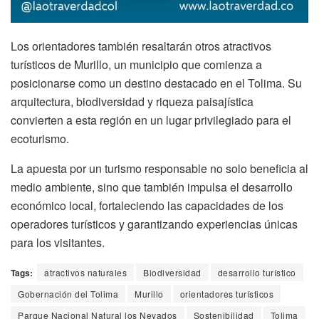
Los orientadores también resaltarán otros atractivos
turísticos de Murillo, un municipio que comienza a
posicionarse como un destino destacado en el Tolima. Su
arquitectura, biodiversidad y riqueza paisajística
convierten a esta región en un lugar privilegiado para el
ecoturismo.
La apuesta por un turismo responsable no solo beneficia al
medio ambiente, sino que también impulsa el desarrollo
económico local, fortaleciendo las capacidades de los
operadores turísticos y garantizando experiencias únicas
para los visitantes.
Tags:
atractivos naturales
Biodiversidad
desarrollo turístico
Gobernación del Tolima
Murillo
orientadores turísticos
Parque Nacional Natural los Nevados
Sostenibilidad
Tolima