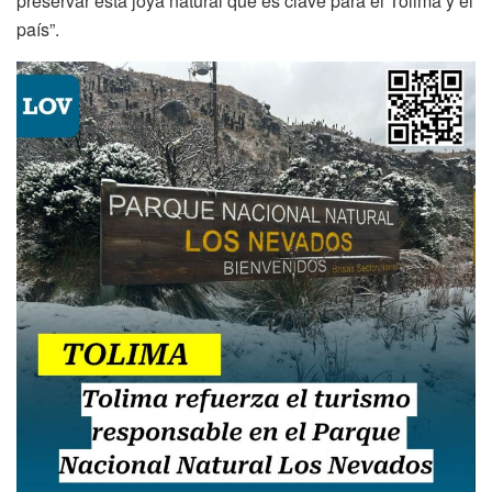
preservar esta joya natural que es clave para el Tolima y el
país”.