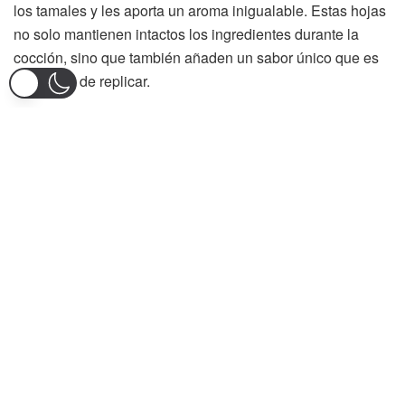
los tamales y les aporta un aroma inigualable. Estas hojas
no solo mantienen intactos los ingredientes durante la
cocción, sino que también añaden un sabor único que es
imposible de replicar.