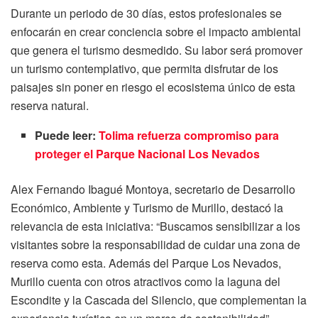
Durante un periodo de 30 días, estos profesionales se
enfocarán en crear conciencia sobre el impacto ambiental
que genera el turismo desmedido. Su labor será promover
un turismo contemplativo, que permita disfrutar de los
paisajes sin poner en riesgo el ecosistema único de esta
reserva natural.
Puede leer:
Tolima refuerza compromiso para
proteger el Parque Nacional Los Nevados
Alex Fernando Ibagué Montoya, secretario de Desarrollo
Económico, Ambiente y Turismo de Murillo, destacó la
relevancia de esta iniciativa: “Buscamos sensibilizar a los
visitantes sobre la responsabilidad de cuidar una zona de
reserva como esta. Además del Parque Los Nevados,
Murillo cuenta con otros atractivos como la laguna del
Escondite y la Cascada del Silencio, que complementan la