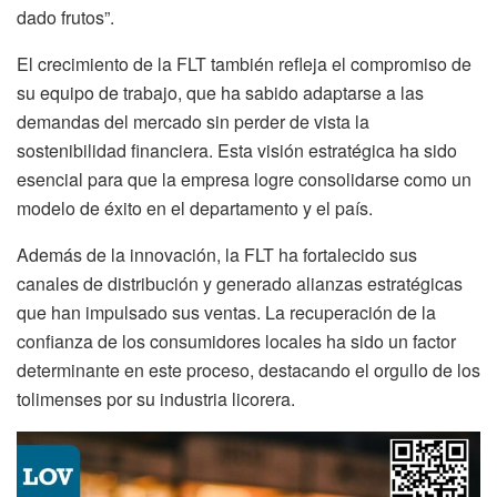
dado frutos”.
El crecimiento de la FLT también refleja el compromiso de
su equipo de trabajo, que ha sabido adaptarse a las
demandas del mercado sin perder de vista la
sostenibilidad financiera. Esta visión estratégica ha sido
esencial para que la empresa logre consolidarse como un
modelo de éxito en el departamento y el país.
Además de la innovación, la FLT ha fortalecido sus
canales de distribución y generado alianzas estratégicas
que han impulsado sus ventas. La recuperación de la
confianza de los consumidores locales ha sido un factor
determinante en este proceso, destacando el orgullo de los
tolimenses por su industria licorera.