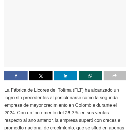
La Fábrica de Licores del Tolima (FLT) ha alcanzado un
logro sin precedentes al posicionarse como la segunda
empresa de mayor crecimiento en Colombia durante el
2024. Con un incremento del 28,2 % en sus ventas
respecto al año anterior, la empresa superó con creces el
promedio nacional de crecimiento, que se situó en apenas