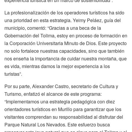
experiencia turística en un marco de sostenibilidad”.
La profesionalización de los operadores turísticos ha sido
una prioridad en esta estrategia. Yeimy Peláez, guía del
municipio, comentó: “Gracias a una beca de la
Gobernación del Tolima, estoy en proceso de formación en
la Corporación Universitaria Minuto de Dios. Este proyecto
no solo fortalece nuestras capacidades, sino que también
nos enseña la importancia de cuidar nuestra montaña, que
es vida, mientras damos la mejor experiencia a los
turistas”.
Por su parte, Alexander Castro, secretario de Cultura y
Turismo, enfatizó el alcance de este programa:
“Implementamos una estrategia pedagógica con diez
orientadores turísticos en Murillo para garantizar que los
visitantes comprendan su responsabilidad al disfrutar del
Parque Natural Los Nevados. Este esfuerzo busca