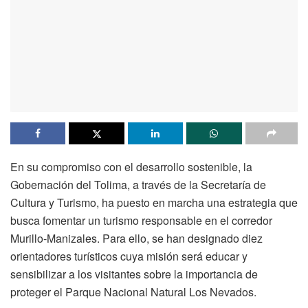
En su compromiso con el desarrollo sostenible, la
Gobernación del Tolima, a través de la Secretaría de
Cultura y Turismo, ha puesto en marcha una estrategia que
busca fomentar un turismo responsable en el corredor
Murillo-Manizales. Para ello, se han designado diez
orientadores turísticos cuya misión será educar y
sensibilizar a los visitantes sobre la importancia de
proteger el Parque Nacional Natural Los Nevados.