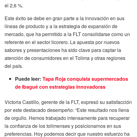
el 2,6 %.
Este éxito se debe en gran parte a la innovación en sus
líneas de producto y a la estrategia de expansión de
mercado, que ha permitido a la FLT consolidarse como un
referente en el sector licorero. La apuesta por nuevos
sabores y presentaciones ha sido clave para captar la
atención de consumidores en el Tolima y otras regiones
del país.
Puede leer:
Tapa Roja conquista supermercados
de Ibagué con estrategias innovadoras
Victoria Castillo, gerente de la FLT, expresó su satisfacción
por este destacado desempeño: “Este resultado nos llena
de orgullo. Hemos trabajado intensamente para recuperar
la confianza de los tolimenses y posicionarnos en sus
preferencias. Hoy podemos decir que nuestro esfuerzo ha