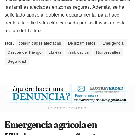
las familias afectadas en zonas seguras. Además, se ha
solicitado apoyo al gobierno departamental para hacer
frente a la difícil situación causada por las lluvias en esta
región del Tolima.
Tags:
comunidades afectadas
Deslizamientos
Emergencia
Gestión del Riesgo
Lluvias
reubicación
Roncesvalles
Seguridad
ADVERTISEMENT
Emergencia agrícola en