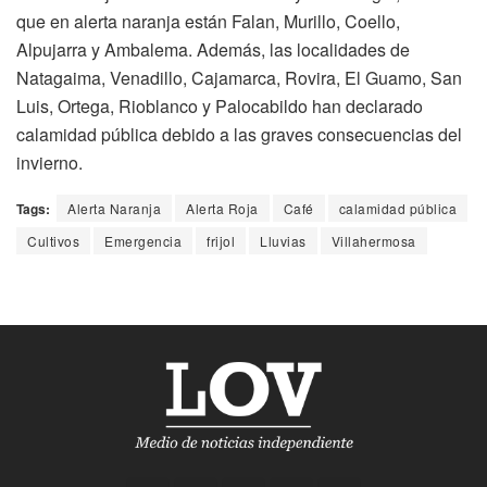
que en alerta naranja están Falan, Murillo, Coello,
Alpujarra y Ambalema. Además, las localidades de
Natagaima, Venadillo, Cajamarca, Rovira, El Guamo, San
Luis, Ortega, Rioblanco y Palocabildo han declarado
calamidad pública debido a las graves consecuencias del
invierno.
Tags:
Alerta Naranja
Alerta Roja
Café
calamidad pública
Cultivos
Emergencia
frijol
Lluvias
Villahermosa