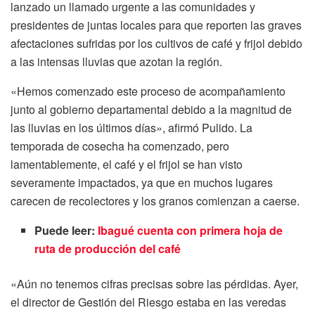
lanzado un llamado urgente a las comunidades y
presidentes de juntas locales para que reporten las graves
afectaciones sufridas por los cultivos de café y frijol debido
a las intensas lluvias que azotan la región.
«Hemos comenzado este proceso de acompañamiento
junto al gobierno departamental debido a la magnitud de
las lluvias en los últimos días», afirmó Pulido. La
temporada de cosecha ha comenzado, pero
lamentablemente, el café y el frijol se han visto
severamente impactados, ya que en muchos lugares
carecen de recolectores y los granos comienzan a caerse.
Puede leer:
Ibagué cuenta con primera hoja de
ruta de producción del café
«Aún no tenemos cifras precisas sobre las pérdidas. Ayer,
el director de Gestión del Riesgo estaba en las veredas