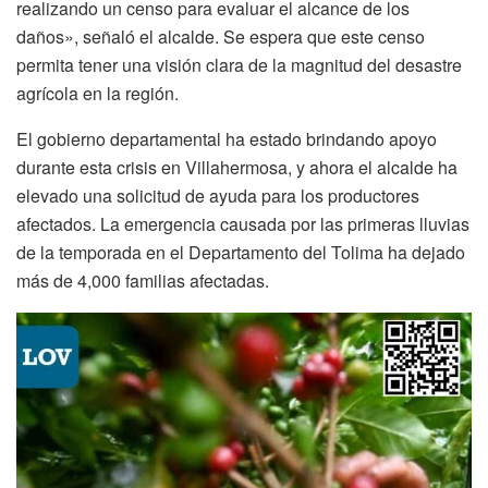
realizando un censo para evaluar el alcance de los
daños», señaló el alcalde. Se espera que este censo
permita tener una visión clara de la magnitud del desastre
agrícola en la región.
El gobierno departamental ha estado brindando apoyo
durante esta crisis en Villahermosa, y ahora el alcalde ha
elevado una solicitud de ayuda para los productores
afectados. La emergencia causada por las primeras lluvias
de la temporada en el Departamento del Tolima ha dejado
más de 4,000 familias afectadas.