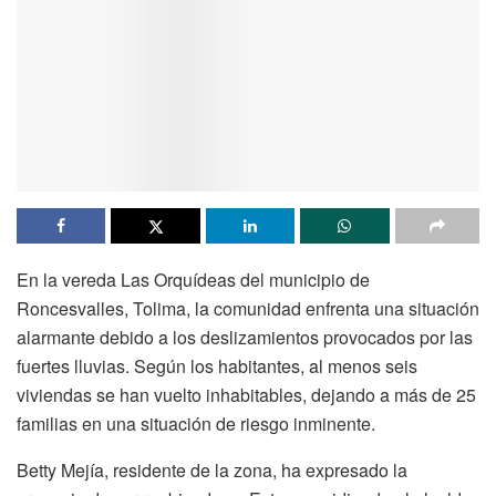
En la vereda Las Orquídeas del municipio de
Roncesvalles, Tolima, la comunidad enfrenta una situación
alarmante debido a los deslizamientos provocados por las
fuertes lluvias. Según los habitantes, al menos seis
viviendas se han vuelto inhabitables, dejando a más de 25
familias en una situación de riesgo inminente.
Betty Mejía, residente de la zona, ha expresado la