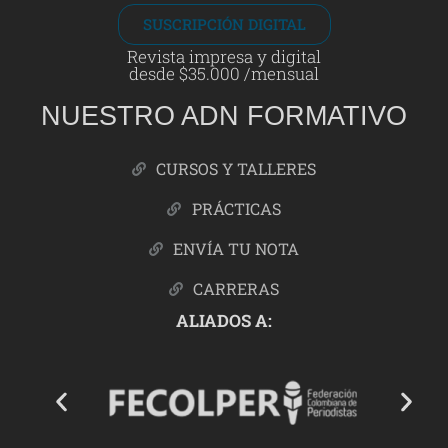
SUSCRIPCIÓN DIGITAL
Revista impresa y digital
desde $35.000 /mensual
NUESTRO ADN FORMATIVO
CURSOS Y TALLERES
PRÁCTICAS
ENVÍA TU NOTA
CARRERAS
ALIADOS A: