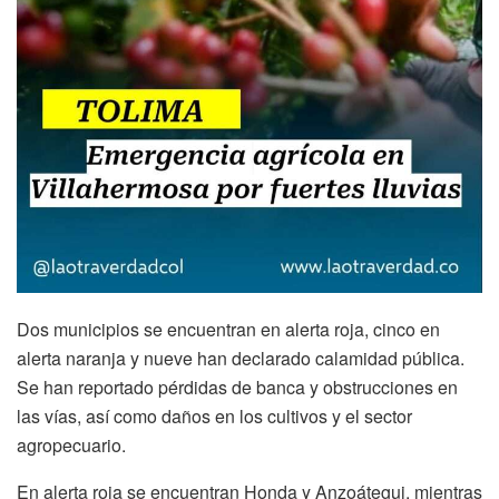
Dos municipios se encuentran en alerta roja, cinco en
alerta naranja y nueve han declarado calamidad pública.
Se han reportado pérdidas de banca y obstrucciones en
las vías, así como daños en los cultivos y el sector
agropecuario.
En alerta roja se encuentran Honda y Anzoátegui, mientras