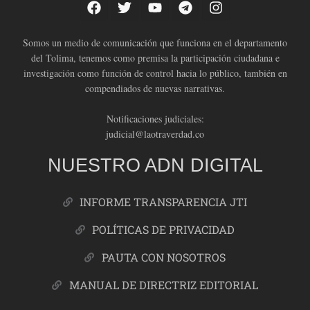
Somos un medio de comunicación que funciona en el departamento
del Tolima, tenemos como premisa la participación ciudadana e
investigación como función de control hacia lo público, también en
compendiados de nuevas narrativas.
Notificaciones judiciales:
judicial@laotraverdad.co
NUESTRO ADN DIGITAL
INFORME TRANSPARENCIA JTI
POLÍTICAS DE PRIVACIDAD
PAUTA CON NOSOTROS
MANUAL DE DIRECTRIZ EDITORIAL