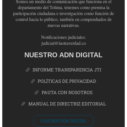
Somos un medio de comunicación que funciona en el
departamento del Tolima, tenemos como premisa la
participación ciudadana e investigación como función de
control hacia lo público, también en compendiados de
nuevas narrativas.
Notificaciones judiciales:
judicial@laotraverdad.co
NUESTRO ADN DIGITAL
INFORME TRANSPARENCIA JTI
POLÍTICAS DE PRIVACIDAD
PAUTA CON NOSOTROS
MANUAL DE DIRECTRIZ EDITORIAL
SUSCRIPCIÓN DIGITAL