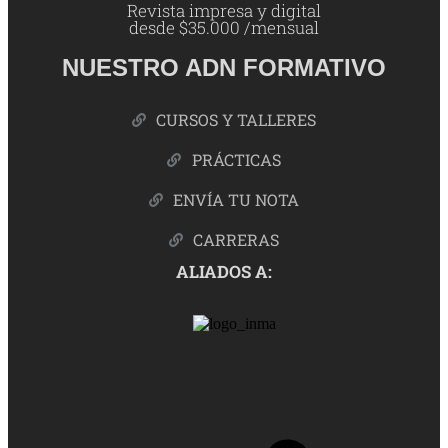
Revista impresa y digital
desde $35.000 /mensual
NUESTRO ADN FORMATIVO
CURSOS Y TALLERES
PRÁCTICAS
ENVÍA TU NOTA
CARRERAS
ALIADOS A: