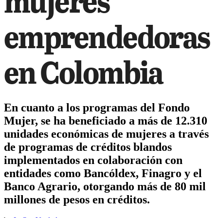
mujeres
emprendedoras
en Colombia
En cuanto a los programas del Fondo
Mujer, se ha beneficiado a más de 12.310
unidades económicas de mujeres a través
de programas de créditos blandos
implementados en colaboración con
entidades como Bancóldex, Finagro y el
Banco Agrario, otorgando más de 80 mil
millones de pesos en créditos.