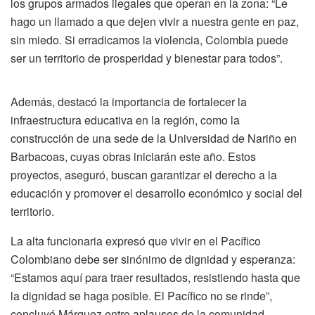
los grupos armados ilegales que operan en la zona: “Le
hago un llamado a que dejen vivir a nuestra gente en paz,
sin miedo. Si erradicamos la violencia, Colombia puede
ser un territorio de prosperidad y bienestar para todos”.
Además, destacó la importancia de fortalecer la
infraestructura educativa en la región, como la
construcción de una sede de la Universidad de Nariño en
Barbacoas, cuyas obras iniciarán este año. Estos
proyectos, aseguró, buscan garantizar el derecho a la
educación y promover el desarrollo económico y social del
territorio.
La alta funcionaria expresó que vivir en el Pacífico
Colombiano debe ser sinónimo de dignidad y esperanza:
“Estamos aquí para traer resultados, resistiendo hasta que
la dignidad se haga posible. El Pacífico no se rinde”,
concluyó Márquez entre aplausos de la comunidad.