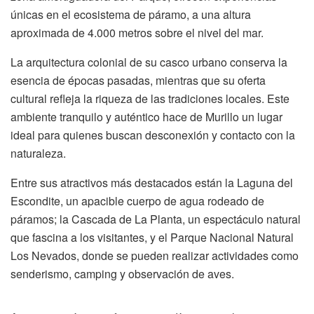
únicas en el ecosistema de páramo, a una altura
aproximada de 4.000 metros sobre el nivel del mar.
La arquitectura colonial de su casco urbano conserva la
esencia de épocas pasadas, mientras que su oferta
cultural refleja la riqueza de las tradiciones locales. Este
ambiente tranquilo y auténtico hace de Murillo un lugar
ideal para quienes buscan desconexión y contacto con la
naturaleza.
Entre sus atractivos más destacados están la Laguna del
Escondite, un apacible cuerpo de agua rodeado de
páramos; la Cascada de La Planta, un espectáculo natural
que fascina a los visitantes, y el Parque Nacional Natural
Los Nevados, donde se pueden realizar actividades como
senderismo, camping y observación de aves.