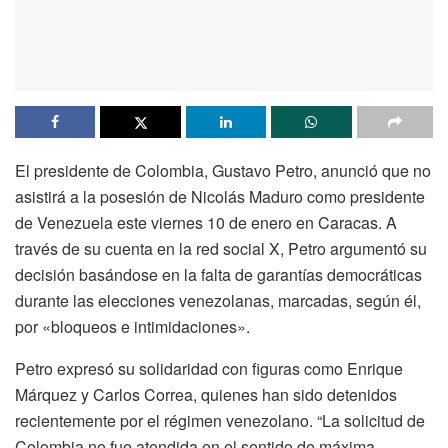
El presidente de Colombia, Gustavo Petro, anunció que no
asistirá a la posesión de Nicolás Maduro como presidente
de Venezuela este viernes 10 de enero en Caracas. A
través de su cuenta en la red social X, Petro argumentó su
decisión basándose en la falta de garantías democráticas
durante las elecciones venezolanas, marcadas, según él,
por «bloqueos e intimidaciones».
Petro expresó su solidaridad con figuras como Enrique
Márquez y Carlos Correa, quienes han sido detenidos
recientemente por el régimen venezolano. “La solicitud de
Colombia no fue atendida en el sentido de máxima