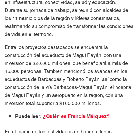
en infraestructura, conectividad, salud y educación.
Durante su jornada de trabajo, se reunió con alcaldes de
los 11 municipios de la región y líderes comunitarios,
reafirmando su compromiso de transformar las condiciones
de vida en el territorio.
Entre los proyectos destacados se encuentra la
construcción del acueducto de Magüí Payán, con una
inversión de $20.000 millones, que beneficiará a más de
45.000 personas. También mencionó los avances en los
acueductos de Barbacoas y Roberto Payán, así como la
construcción de la vía Barbacoas-Magüí Payán, el hospital
de Magüí Payán y un aeropuerto en la región, con una
inversión total superior a $100.000 millones.
Puede leer:
¿Quién es Francia Márquez?
En el marco de las festividades en honor a Jesús