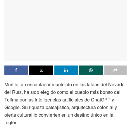
Murillo, un encantador municipio en las faldas del Nevado
del Ruiz, ha sido elegido como el pueblo más bonito del
Tolima por las inteligencias artificiales de ChatGPT y
Google. Su riqueza paisajística, arquitectura colonial y
oferta cultural lo convierten en un destino único en la
región.