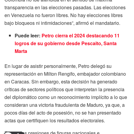
transparencia en las elecciones pasadas. Las elecciones
en Venezuela no fueron libres. No hay elecciones libres
bajo bloqueos ni intimidaciones”, afirmó el mandatario.
Puede leer:
Petro cierra el 2024 destacando 11
logros de su gobierno desde Pescaito, Santa
Marta
En lugar de asistir personalmente, Petro delegó su
representación en Milton Rengifo, embajador colombiano
en Caracas. Sin embargo, esta decisión ha generado
críticas de sectores políticos que interpretan la presencia
del diplomático como un reconocimiento implícito a lo que
consideran una victoria fraudulenta de Maduro, ya que, a
pocos días del acto de posesión, no se han presentado
actas que certifiquen los resultados electorales.
Pese a las presiones de figuras nacionales e