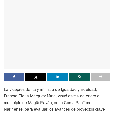
La vicepresidenta y ministra de Igualdad y Equidad,
Francia Elena Márquez Mina, visitó este 6 de enero el
municipio de Magüí Payán, en la Costa Pacífica
Nariñense, para evaluar los avances de proyectos clave