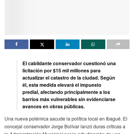
El cabildante conservador cuestionó una
licitación por $15 mil millones para
actualizar el catastro de la ciudad. Según
él, esta medida elevará el impuesto
predial, afectando principalmente a los
barrios más vulnerables sin evidenciarse
avances en obras públicas.
Una nueva polémica sacude la política local en Ibagué. El
concejal conservador Jorge Bolívar lanzó duras críticas a