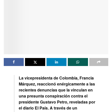
La vicepresidenta de Colombia, Francia
Márquez, reaccionó enérgicamente a las
recientes denuncias que la vinculan en
una presunta conspiración contra el
presidente Gustavo Petro, reveladas por
el diario El País. A través de un