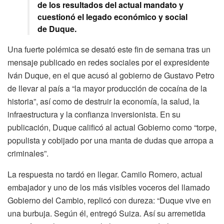
de los resultados del actual mandato y
cuestionó el legado económico y social
de Duque.
Una fuerte polémica se desató este fin de semana tras un
mensaje publicado en redes sociales por el expresidente
Iván Duque, en el que acusó al gobierno de Gustavo Petro
de llevar al país a “la mayor producción de cocaína de la
historia”, así como de destruir la economía, la salud, la
infraestructura y la confianza inversionista. En su
publicación, Duque calificó al actual Gobierno como “torpe,
populista y cobijado por una manta de dudas que arropa a
criminales”.
La respuesta no tardó en llegar. Camilo Romero, actual
embajador y uno de los más visibles voceros del llamado
Gobierno del Cambio, replicó con dureza: “Duque vive en
una burbuja. Según él, entregó Suiza. Así su arremetida