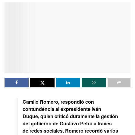
Camilo Romero, respondió con
contundencia al expresidente Iván
Duque, quien criticó duramente la gestión
del gobierno de Gustavo Petro a través
de redes sociales. Romero recordó varios