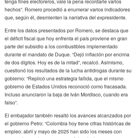
tenga fines electoreros, vale la pena recordarle varios
hechos”. Romero procedió a enumerar varios indicadores
que, según él, desmienten la narrativa del expresidente.
Entre los datos presentados por Romero, se destaca que
el déficit fiscal que hoy enfrenta el país proviene en gran
parte del subsidio a los combustibles implementado
durante el mandato de Duque. “Dejó inflación por encima
de dos dígitos. Hoy es de la mitad”, recalcó. Asimismo,
cuestionó los resultados de la lucha antidrogas durante su
gobierno: “Replicó una estrategia fallida, que el mismo
gobierno de Estados Unidos reconoció como fracasada.
Incluso anunciaron la baja de Iván Mordisco, cuando era
falso”.
El embajador también resaltó los avances alcanzados por
el gobierno Petro: “Colombia hoy tiene cifras históricas de
empleo: abril y mayo de 2025 han sido los meses con