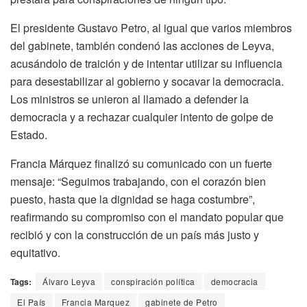
El presidente Gustavo Petro, al igual que varios miembros
del gabinete, también condenó las acciones de Leyva,
acusándolo de traición y de intentar utilizar su influencia
para desestabilizar al gobierno y socavar la democracia.
Los ministros se unieron al llamado a defender la
democracia y a rechazar cualquier intento de golpe de
Estado.
Francia Márquez finalizó su comunicado con un fuerte
mensaje: “Seguimos trabajando, con el corazón bien
puesto, hasta que la dignidad se haga costumbre”,
reafirmando su compromiso con el mandato popular que
recibió y con la construcción de un país más justo y
equitativo.
Tags:
Álvaro Leyva
conspiración política
democracia
El País
Francia Marquez
gabinete de Petro