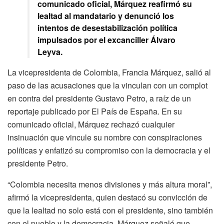
comunicado oficial, Márquez reafirmó su
lealtad al mandatario y denunció los
intentos de desestabilización política
impulsados por el excanciller Álvaro
Leyva.
La vicepresidenta de Colombia, Francia Márquez, salió al
paso de las acusaciones que la vinculan con un complot
en contra del presidente Gustavo Petro, a raíz de un
reportaje publicado por El País de España. En su
comunicado oficial, Márquez rechazó cualquier
insinuación que vincule su nombre con conspiraciones
políticas y enfatizó su compromiso con la democracia y el
presidente Petro.
“Colombia necesita menos divisiones y más altura moral”,
afirmó la vicepresidenta, quien destacó su convicción de
que la lealtad no solo está con el presidente, sino también
con el pueblo y la democracia. Márquez señaló que,