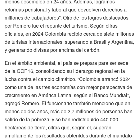
menos desempleo en 24 años. Además, logramos
reformas pensional y laboral que devuelven derechos a
millones de trabajadores”. Otro de los logros destacados
por Romero fue el repunte del turismo. Según cifras
oficiales, en 2024 Colombia recibió cerca de siete millones
de turistas internacionales, superando a Brasil y Argentina,
y generando divisas por encima del carbón.
En el ámbito ambiental, el país se prepara para ser sede
de la COP16, consolidando su liderazgo regional en la
lucha contra el cambio climático. “Colombia arrancó 2024
como una de las tres economías con mejor perspectiva de
crecimiento en América Latina, según el Banco Mundial”,
agregó Romero. El funcionario también mencionó que en
menos de dos años, más de 2,7 millones de personas han
salido de la pobreza, y se han redistribuido 440.000
hectáreas de tierra, cifras que, según él, superan
ampliamente los resultados obtenidos durante el mandato