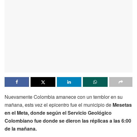
Nuevamente Colombia amanece con un temblor en su
mañana, ests vez el epicentro fue el municipio de
Mesetas
en el Meta, donde según el Servicio
Geológico
Colombiano fue donde se dieron las réplicas a las 6:00
de la mañana.