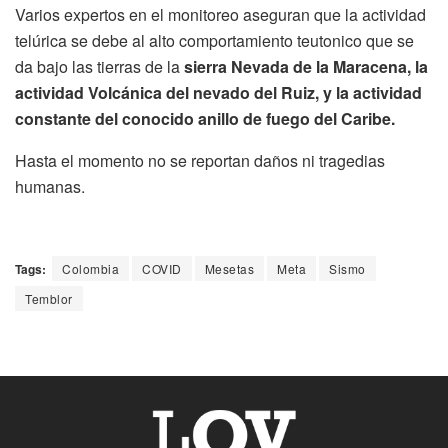
Varios expertos en el monitoreo aseguran que la actividad
telúrica se debe al alto comportamiento teutonico que se
da bajo las tierras de la
sierra Nevada de la Maracena, la
actividad Volcánica del nevado del Ruiz, y la actividad
constante del conocido anillo de fuego del Caribe.
Hasta el momento no se reportan daños ni tragedias
humanas.
Tags:
Colombia
COVID
Mesetas
Meta
Sismo
Temblor