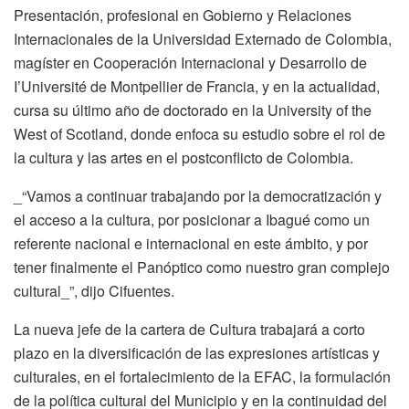
Presentación, profesional en Gobierno y Relaciones
Internacionales de la Universidad Externado de Colombia,
magíster en Cooperación Internacional y Desarrollo de
I’Université de Montpellier de Francia, y en la actualidad,
cursa su último año de doctorado en la University of the
West of Scotland, donde enfoca su estudio sobre el rol de
la cultura y las artes en el postconflicto de Colombia.
_“Vamos a continuar trabajando por la democratización y
el acceso a la cultura, por posicionar a Ibagué como un
referente nacional e internacional en este ámbito, y por
tener finalmente el Panóptico como nuestro gran complejo
cultural_”, dijo Cifuentes.
La nueva jefe de la cartera de Cultura trabajará a corto
plazo en la diversificación de las expresiones artísticas y
culturales, en el fortalecimiento de la EFAC, la formulación
de la política cultural del Municipio y en la continuidad del