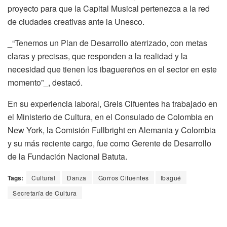
proyecto para que la Capital Musical pertenezca a la red
de ciudades creativas ante la Unesco.
_“Tenemos un Plan de Desarrollo aterrizado, con metas
claras y precisas, que responden a la realidad y la
necesidad que tienen los ibaguereños en el sector en este
momento”_, destacó.
En su experiencia laboral, Greis Cifuentes ha trabajado en
el Ministerio de Cultura, en el Consulado de Colombia en
New York, la Comisión Fullbright en Alemania y Colombia
y su más reciente cargo, fue como Gerente de Desarrollo
de la Fundación Nacional Batuta.
Tags:
Cultural
Danza
Gorros Cifuentes
Ibagué
Secretaría de Cultura