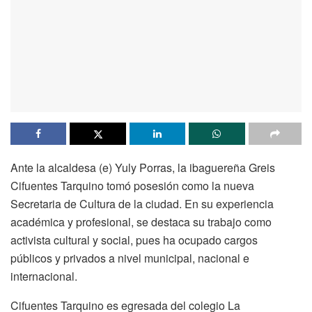
Ante la alcaldesa (e) Yuly Porras, la ibaguereña Greis
Cifuentes Tarquino tomó posesión como la nueva
Secretaria de Cultura de la ciudad. En su experiencia
académica y profesional, se destaca su trabajo como
activista cultural y social, pues ha ocupado cargos
públicos y privados a nivel municipal, nacional e
internacional.
Cifuentes Tarquino es egresada del colegio La