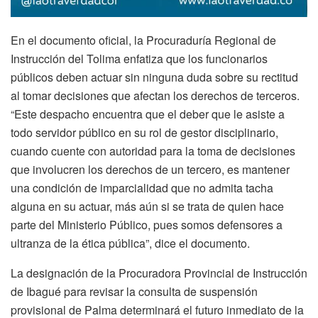
En el documento oficial, la Procuraduría Regional de
Instrucción del Tolima enfatiza que los funcionarios
públicos deben actuar sin ninguna duda sobre su rectitud
al tomar decisiones que afectan los derechos de terceros.
“Este despacho encuentra que el deber que le asiste a
todo servidor público en su rol de gestor disciplinario,
cuando cuente con autoridad para la toma de decisiones
que involucren los derechos de un tercero, es mantener
una condición de imparcialidad que no admita tacha
alguna en su actuar, más aún si se trata de quien hace
parte del Ministerio Público, pues somos defensores a
ultranza de la ética pública”, dice el documento.
La designación de la Procuradora Provincial de Instrucción
de Ibagué para revisar la consulta de suspensión
provisional de Palma determinará el futuro inmediato de la