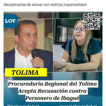
disciplinarias de actuar con estricta imparcialidad.