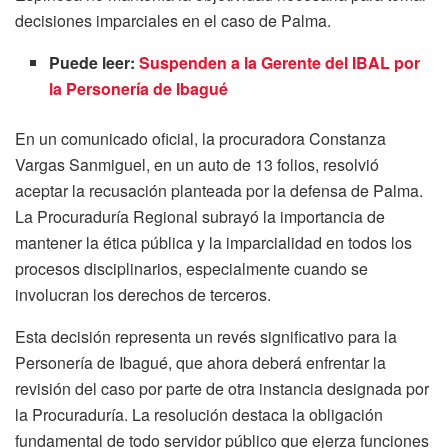
decisiones imparciales en el caso de Palma.
Puede leer:
Suspenden a la Gerente del IBAL por
la Personería de Ibagué
En un comunicado oficial, la procuradora Constanza
Vargas Sanmiguel, en un auto de 13 folios, resolvió
aceptar la recusación planteada por la defensa de Palma.
La Procuraduría Regional subrayó la importancia de
mantener la ética pública y la imparcialidad en todos los
procesos disciplinarios, especialmente cuando se
involucran los derechos de terceros.
Esta decisión representa un revés significativo para la
Personería de Ibagué, que ahora deberá enfrentar la
revisión del caso por parte de otra instancia designada por
la Procuraduría. La resolución destaca la obligación
fundamental de todo servidor público que ejerza funciones