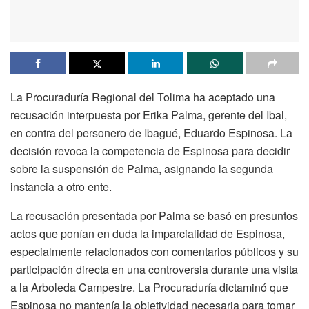
La Procuraduría Regional del Tolima ha aceptado una
recusación interpuesta por Erika Palma, gerente del Ibal,
en contra del personero de Ibagué, Eduardo Espinosa. La
decisión revoca la competencia de Espinosa para decidir
sobre la suspensión de Palma, asignando la segunda
instancia a otro ente.
La recusación presentada por Palma se basó en presuntos
actos que ponían en duda la imparcialidad de Espinosa,
especialmente relacionados con comentarios públicos y su
participación directa en una controversia durante una visita
a la Arboleda Campestre. La Procuraduría dictaminó que
Espinosa no mantenía la objetividad necesaria para tomar