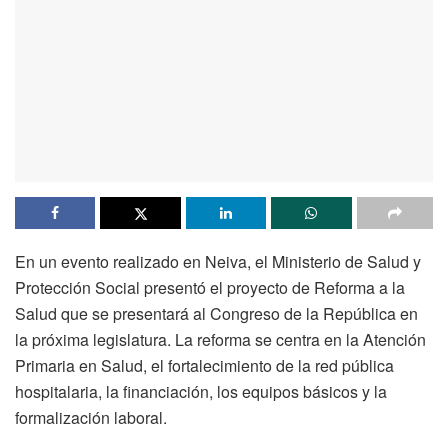
En un evento realizado en Neiva, el Ministerio de Salud y
Protección Social presentó el proyecto de Reforma a la
Salud que se presentará al Congreso de la República en
la próxima legislatura. La reforma se centra en la Atención
Primaria en Salud, el fortalecimiento de la red pública
hospitalaria, la financiación, los equipos básicos y la
formalización laboral.