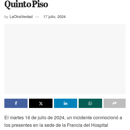
Quinto Piso
by
LaOtraVerdad
17 julio, 2024
El martes 16 de julio de 2024, un incidente conmocionó a
los presentes en la sede de la Francia del Hospital