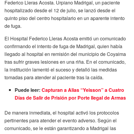
Federico Lleras Acosta. Urpiano Madrigal, un paciente
hospitalizado desde el 12 de julio, se lanzó desde el
quinto piso del centro hospitalario en un aparente intento
de fuga.
El Hospital Federico Lleras Acosta emitió un comunicado
confirmando el intento de fuga de Madrigal, quien había
llegado al hospital en remisión del municipio de Coyaima
tras sufrir graves lesiones en una riña. En el comunicado,
la institución lamentó el suceso y detalló las medidas
tomadas para atender al paciente tras la caída.
Puede leer:
Capturan a Alias “Yeisson” a Cuatro
Días de Salir de Prisión por Porte Ilegal de Armas
De manera inmediata, el hospital activó los protocolos
pertinentes para atender el evento adverso. Según el
comunicado, se le están garantizando a Madrigal las