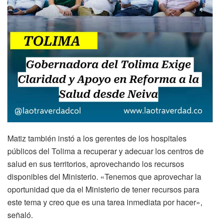
Matiz también instó a los gerentes de los hospitales
públicos del Tolima a recuperar y adecuar los centros de
salud en sus territorios, aprovechando los recursos
disponibles del Ministerio. «Tenemos que aprovechar la
oportunidad que da el Ministerio de tener recursos para
este tema y creo que es una tarea inmediata por hacer»,
señaló.