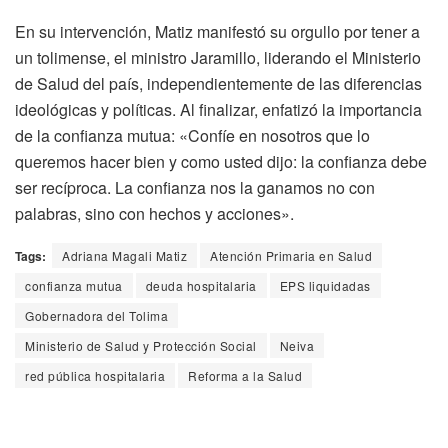
En su intervención, Matiz manifestó su orgullo por tener a
un tolimense, el ministro Jaramillo, liderando el Ministerio
de Salud del país, independientemente de las diferencias
ideológicas y políticas. Al finalizar, enfatizó la importancia
de la confianza mutua: «Confíe en nosotros que lo
queremos hacer bien y como usted dijo: la confianza debe
ser recíproca. La confianza nos la ganamos no con
palabras, sino con hechos y acciones».
Tags:
Adriana Magali Matiz
Atención Primaria en Salud
confianza mutua
deuda hospitalaria
EPS liquidadas
Gobernadora del Tolima
Ministerio de Salud y Protección Social
Neiva
red pública hospitalaria
Reforma a la Salud