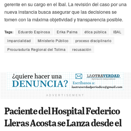
gerente en su cargo en el Ibal. La revisión del caso por una
nueva instancia busca asegurar que las decisiones se
tomen con la máxima objetividad y transparencia posible.
Tags:
Eduardo Espinosa
Erika Palma
ética pública
IBAL
imparcialidad
Ministerio Público
proceso disciplinario
Procuraduría Regional del Tolima
recusación
ADVERTISEMENT
Paciente del Hospital Federico
Lleras Acosta se Lanza desde el