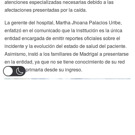
atenciones especializadas necesarias debido a las
afectaciones presentadas por la caída.
La gerente del hospital, Martha Jhoana Palacios Uribe,
enfatizó en el comunicado que la institución es la única
entidad encargada de emitir reportes oficiales sobre el
incidente y la evolución del estado de salud del paciente.
Asimismo, instó a los familiares de Madrigal a presentarse
en la entidad, ya que no se tiene conocimiento de su red
de apoyo primaria desde su ingreso.