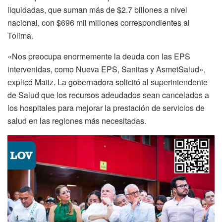
liquidadas, que suman más de $2.7 billones a nivel
nacional, con $696 mil millones correspondientes al
Tolima.
«Nos preocupa enormemente la deuda con las EPS
intervenidas, como Nueva EPS, Sanitas y AsmetSalud»,
explicó Matiz. La gobernadora solicitó al superintendente
de Salud que los recursos adeudados sean cancelados a
los hospitales para mejorar la prestación de servicios de
salud en las regiones más necesitadas.