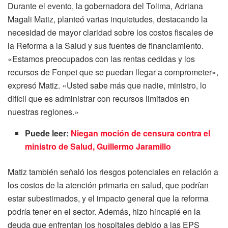
Durante el evento, la gobernadora del Tolima, Adriana
Magali Matiz, planteó varias inquietudes, destacando la
necesidad de mayor claridad sobre los costos fiscales de
la Reforma a la Salud y sus fuentes de financiamiento.
«Estamos preocupados con las rentas cedidas y los
recursos de Fonpet que se puedan llegar a comprometer»,
expresó Matiz. «Usted sabe más que nadie, ministro, lo
difícil que es administrar con recursos limitados en
nuestras regiones.»
Puede leer:
Niegan moción de censura contra el
ministro de Salud, Guillermo Jaramillo
Matiz también señaló los riesgos potenciales en relación a
los costos de la atención primaria en salud, que podrían
estar subestimados, y el impacto general que la reforma
podría tener en el sector. Además, hizo hincapié en la
deuda que enfrentan los hospitales debido a las EPS