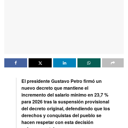
El presidente Gustavo Petro firmó un
nuevo decreto que mantiene el
incremento del salario mínimo en 23,7 %
para 2026 tras la suspensión provisional
del decreto original, defendiendo que los
derechos y conquistas del pueblo se
hacen respetar con esta decisión