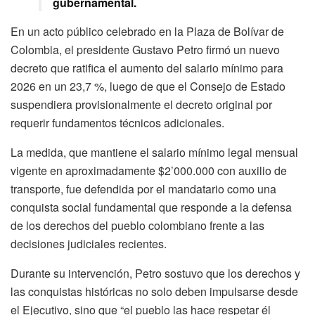
gubernamental.
En un acto público celebrado en la Plaza de Bolívar de
Colombia, el presidente Gustavo Petro firmó un nuevo
decreto que ratifica el aumento del salario mínimo para
2026 en un 23,7 %, luego de que el Consejo de Estado
suspendiera provisionalmente el decreto original por
requerir fundamentos técnicos adicionales.
La medida, que mantiene el salario mínimo legal mensual
vigente en aproximadamente $2’000.000 con auxilio de
transporte, fue defendida por el mandatario como una
conquista social fundamental que responde a la defensa
de los derechos del pueblo colombiano frente a las
decisiones judiciales recientes.
Durante su intervención, Petro sostuvo que los derechos y
las conquistas históricas no solo deben impulsarse desde
el Ejecutivo, sino que “el pueblo las hace respetar él