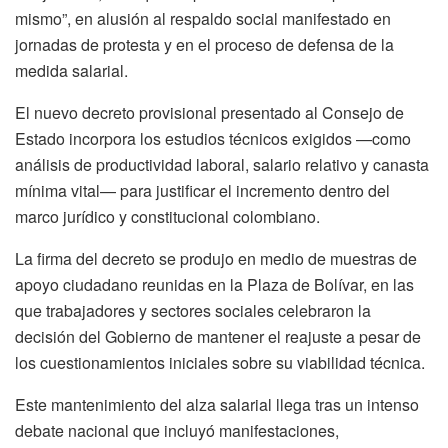
mismo”, en alusión al respaldo social manifestado en
jornadas de protesta y en el proceso de defensa de la
medida salarial.
El nuevo decreto provisional presentado al Consejo de
Estado incorpora los estudios técnicos exigidos —como
análisis de productividad laboral, salario relativo y canasta
mínima vital— para justificar el incremento dentro del
marco jurídico y constitucional colombiano.
La firma del decreto se produjo en medio de muestras de
apoyo ciudadano reunidas en la Plaza de Bolívar, en las
que trabajadores y sectores sociales celebraron la
decisión del Gobierno de mantener el reajuste a pesar de
los cuestionamientos iniciales sobre su viabilidad técnica.
Este mantenimiento del alza salarial llega tras un intenso
debate nacional que incluyó manifestaciones,