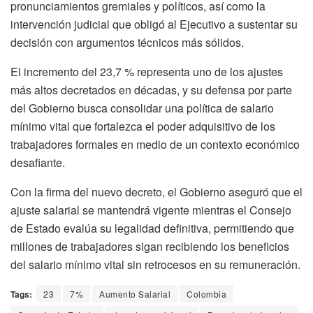
pronunciamientos gremiales y políticos, así como la
intervención judicial que obligó al Ejecutivo a sustentar su
decisión con argumentos técnicos más sólidos.
El incremento del 23,7 % representa uno de los ajustes
más altos decretados en décadas, y su defensa por parte
del Gobierno busca consolidar una política de salario
mínimo vital que fortalezca el poder adquisitivo de los
trabajadores formales en medio de un contexto económico
desafiante.
Con la firma del nuevo decreto, el Gobierno aseguró que el
ajuste salarial se mantendrá vigente mientras el Consejo
de Estado evalúa su legalidad definitiva, permitiendo que
millones de trabajadores sigan recibiendo los beneficios
del salario mínimo vital sin retrocesos en su remuneración.
Tags:
23
7%
Aumento Salarial
Colombia