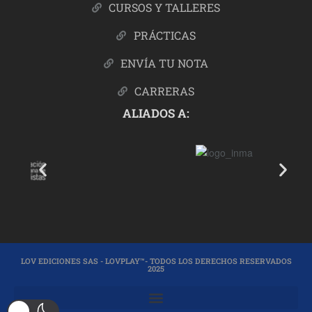
CURSOS Y TALLERES
PRÁCTICAS
ENVÍA TU NOTA
CARRERAS
ALIADOS A:
LOV EDICIONES SAS - LOVPLAY™- TODOS LOS DERECHOS RESERVADOS
2025