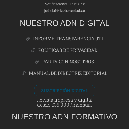
Notificaciones judiciales:
judicial@laotraverdad.co
NUESTRO ADN DIGITAL
INFORME TRANSPARENCIA JTI
POLÍTICAS DE PRIVACIDAD
PAUTA CON NOSOTROS
MANUAL DE DIRECTRIZ EDITORIAL
SUSCRIPCIÓN DIGITAL
Revista impresa y digital
desde $35.000 /mensual
NUESTRO ADN FORMATIVO