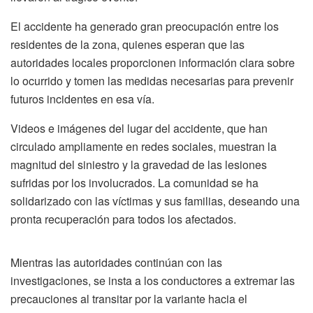
El accidente ha generado gran preocupación entre los
residentes de la zona, quienes esperan que las
autoridades locales proporcionen información clara sobre
lo ocurrido y tomen las medidas necesarias para prevenir
futuros incidentes en esa vía.
Videos e imágenes del lugar del accidente, que han
circulado ampliamente en redes sociales, muestran la
magnitud del siniestro y la gravedad de las lesiones
sufridas por los involucrados. La comunidad se ha
solidarizado con las víctimas y sus familias, deseando una
pronta recuperación para todos los afectados.
Mientras las autoridades continúan con las
investigaciones, se insta a los conductores a extremar las
precauciones al transitar por la variante hacia el