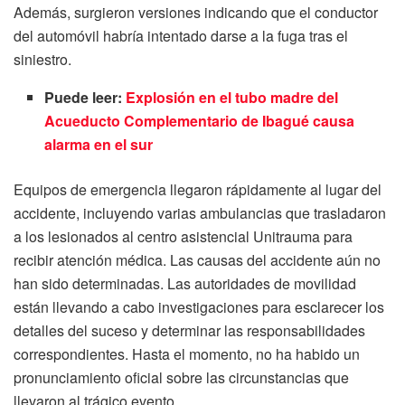
Además, surgieron versiones indicando que el conductor
del automóvil habría intentado darse a la fuga tras el
siniestro.
Puede leer:
Explosión en el tubo madre del
Acueducto Complementario de Ibagué causa
alarma en el sur
Equipos de emergencia llegaron rápidamente al lugar del
accidente, incluyendo varias ambulancias que trasladaron
a los lesionados al centro asistencial Unitrauma para
recibir atención médica. Las causas del accidente aún no
han sido determinadas. Las autoridades de movilidad
están llevando a cabo investigaciones para esclarecer los
detalles del suceso y determinar las responsabilidades
correspondientes. Hasta el momento, no ha habido un
pronunciamiento oficial sobre las circunstancias que
llevaron al trágico evento.