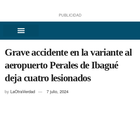
PUBLICIDAD
Grave accidente en la variante al
aeropuerto Perales de Ibagué
deja cuatro lesionados
by
LaOtraVerdad
7 julio, 2024