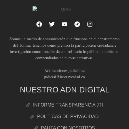
Somos un medio de comunicación que funciona en el departamento
del Tolima, tenemos como premisa la participación ciudadana e
investigación como función de control hacia lo público, también en
compendiados de nuevas narrativas.
Notificaciones judiciales:
judicial@laotraverdad.co
NUESTRO ADN DIGITAL
INFORME TRANSPARENCIA JTI
POLÍTICAS DE PRIVACIDAD
PAUTA CON NOSOTROS