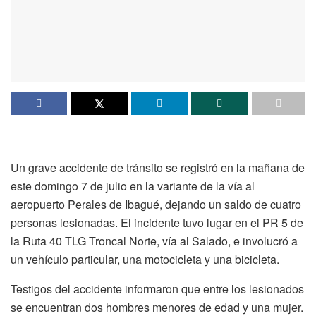
Un grave accidente de tránsito se registró en la mañana de
este domingo 7 de julio en la variante de la vía al
aeropuerto Perales de Ibagué, dejando un saldo de cuatro
personas lesionadas. El incidente tuvo lugar en el PR 5 de
la Ruta 40 TLG Troncal Norte, vía al Salado, e involucró a
un vehículo particular, una motocicleta y una bicicleta.
Testigos del accidente informaron que entre los lesionados
se encuentran dos hombres menores de edad y una mujer.