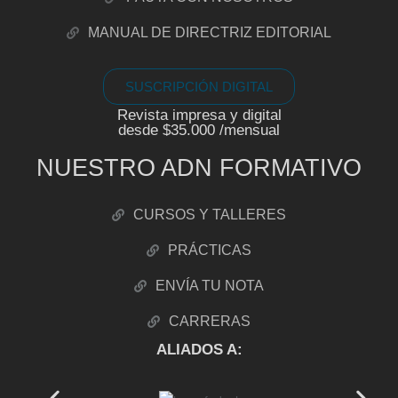
MANUAL DE DIRECTRIZ EDITORIAL
SUSCRIPCIÓN DIGITAL
Revista impresa y digital
desde $35.000 /mensual
NUESTRO ADN FORMATIVO
CURSOS Y TALLERES
PRÁCTICAS
ENVÍA TU NOTA
CARRERAS
ALIADOS A: