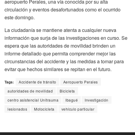
aeropuerto Perales, una vía conocida por su alta
circulación y eventos desafortunados como el ocurrido
este domingo.
La ciudadanía se mantiene atenta a cualquier nueva
información que surja de las investigaciones en curso. Se
espera que las autoridades de movilidad brinden un
informe detallado que permita comprender mejor las
circunstancias del accidente y las medidas a tomar para
evitar que hechos similares se repitan en el futuro.
Tags:
Accidente de tránsito
Aeropuerto Perales
autoridades de movilidad
Bicicleta
centro asistencial Unitrauma
Ibagué
Investigación
lesionados
Motocicleta
vehículo particular