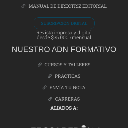
MANUAL DE DIRECTRIZ EDITORIAL
SUSCRIPCIÓN DIGITAL
Revista impresa y digital
desde $35.000 /mensual
NUESTRO ADN FORMATIVO
CURSOS Y TALLERES
PRÁCTICAS
ENVÍA TU NOTA
CARRERAS
ALIADOS A: