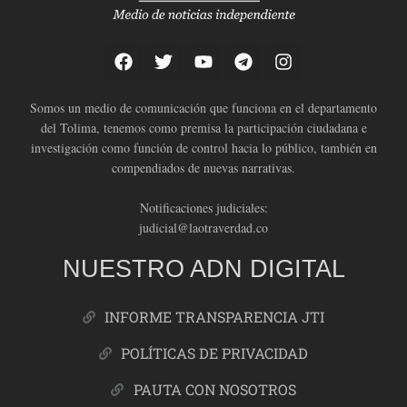
Somos un medio de comunicación que funciona en el departamento
del Tolima, tenemos como premisa la participación ciudadana e
investigación como función de control hacia lo público, también en
compendiados de nuevas narrativas.
Notificaciones judiciales:
judicial@laotraverdad.co
NUESTRO ADN DIGITAL
INFORME TRANSPARENCIA JTI
POLÍTICAS DE PRIVACIDAD
PAUTA CON NOSOTROS