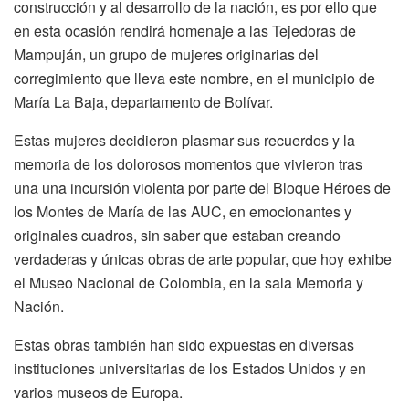
construcción y al desarrollo de la nación, es por ello que
en esta ocasión rendirá homenaje a las Tejedoras de
Mampuján, un grupo de mujeres originarias del
corregimiento que lleva este nombre, en el municipio de
María La Baja, departamento de Bolívar.
Estas mujeres decidieron plasmar sus recuerdos y la
memoria de los dolorosos momentos que vivieron tras
una una incursión violenta por parte del Bloque Héroes de
los Montes de María de las AUC, en emocionantes y
originales cuadros, sin saber que estaban creando
verdaderas y únicas obras de arte popular, que hoy exhibe
el Museo Nacional de Colombia, en la sala Memoria y
Nación.
Estas obras también han sido expuestas en diversas
instituciones universitarias de los Estados Unidos y en
varios museos de Europa.