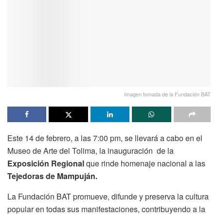
Imagen tomada de la Fundación BAT
Este 14 de febrero, a las 7:00 pm, se llevará a cabo en el
Museo de Arte del Tolima, la inauguración de la
Exposición Regional
que rinde homenaje nacional a las
Tejedoras de Mampuján.
La Fundación BAT promueve, difunde y preserva la cultura
popular en todas sus manifestaciones, contribuyendo a la