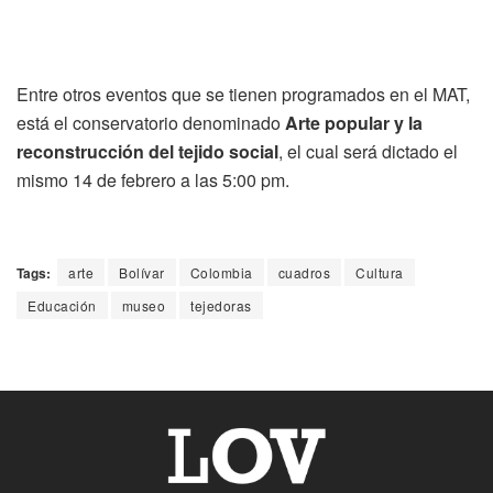
Entre otros eventos que se tienen programados en el MAT,
está el conservatorio denominado
Arte popular y la
reconstrucción del tejido social
, el cual será dictado el
mismo 14 de febrero a las 5:00 pm.
Tags:
arte
Bolívar
Colombia
cuadros
Cultura
Educación
museo
tejedoras